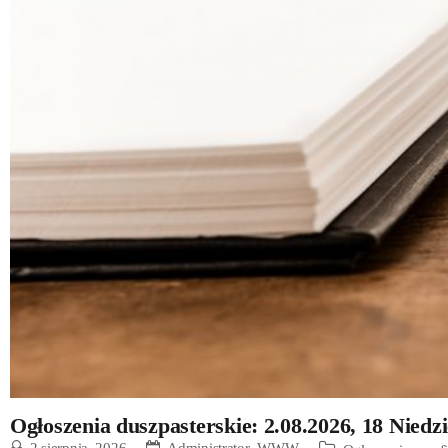
Ogłoszenia duszpasterskie: 2.08.2026, 18 Niedz