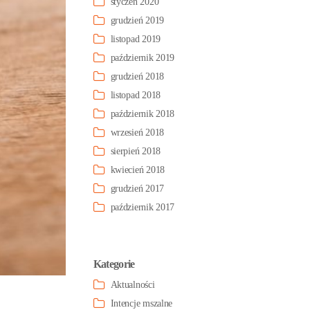
styczeń 2020
grudzień 2019
listopad 2019
październik 2019
grudzień 2018
listopad 2018
październik 2018
wrzesień 2018
sierpień 2018
kwiecień 2018
grudzień 2017
październik 2017
Kategorie
Aktualności
Intencje mszalne