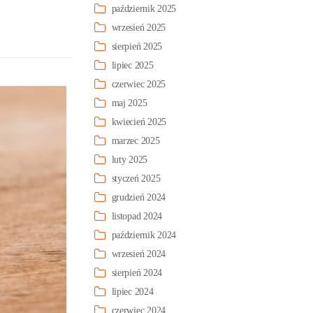
październik 2025
wrzesień 2025
sierpień 2025
lipiec 2025
czerwiec 2025
maj 2025
kwiecień 2025
marzec 2025
luty 2025
styczeń 2025
grudzień 2024
listopad 2024
październik 2024
wrzesień 2024
sierpień 2024
lipiec 2024
czerwiec 2024