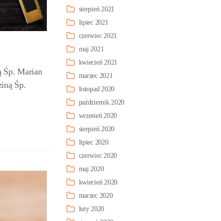
sierpień 2021
lipiec 2021
czerwiec 2021
maj 2021
kwiecień 2021
ą Śp. Marian
marzec 2021
ziną Śp.
listopad 2020
październik 2020
wrzesień 2020
sierpień 2020
lipiec 2020
czerwiec 2020
maj 2020
kwiecień 2020
marzec 2020
luty 2020