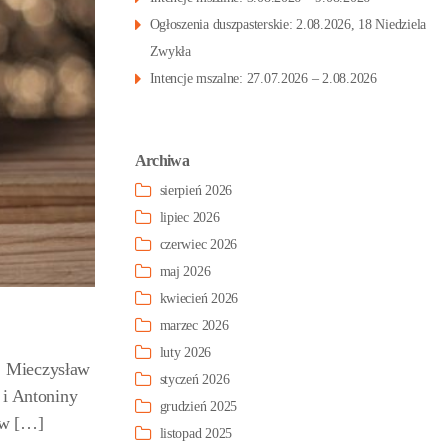
Ogłoszenia duszpasterskie: 2.08.2026, 18 Niedziela
Zwykła
Intencje mszalne: 27.07.2026 – 2.08.2026
Archiwa
sierpień 2026
lipiec 2026
czerwiec 2026
maj 2026
kwiecień 2026
marzec 2026
luty 2026
, Mieczysław
styczeń 2026
 i Antoniny
grudzień 2025
 w […]
listopad 2025