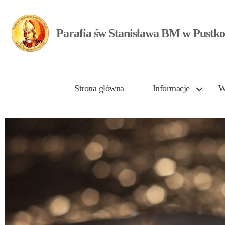
Parafia św Stanisława BM w Pustko
Strona główna
Informacje
W