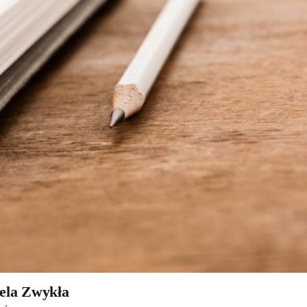
iela Zwykła