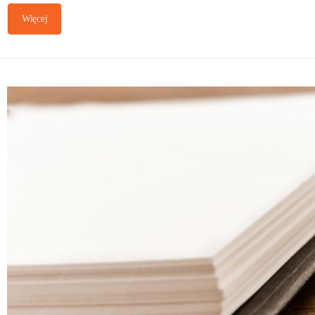
Więcej