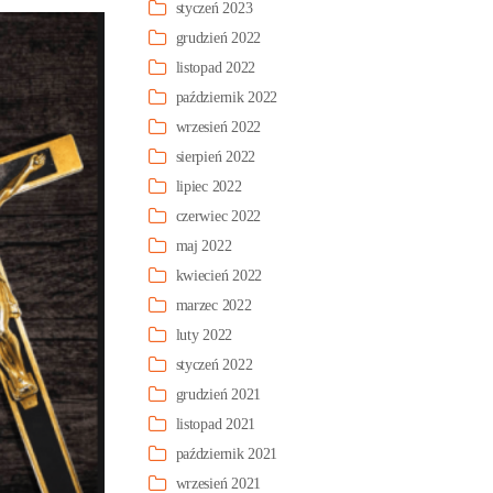
styczeń 2023
grudzień 2022
listopad 2022
październik 2022
wrzesień 2022
sierpień 2022
lipiec 2022
czerwiec 2022
maj 2022
kwiecień 2022
marzec 2022
luty 2022
styczeń 2022
grudzień 2021
listopad 2021
październik 2021
wrzesień 2021