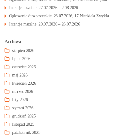
Intencje mszalne: 27.07.2026 – 2.08.2026
Ogłoszenia duszpasterskie: 26.07.2026, 17 Niedziela Zwykła
Intencje mszalne: 20.07.2026 – 26.07.2026
Archiwa
sierpień 2026
lipiec 2026
czerwiec 2026
maj 2026
kwiecień 2026
marzec 2026
luty 2026
styczeń 2026
grudzień 2025
listopad 2025
październik 2025