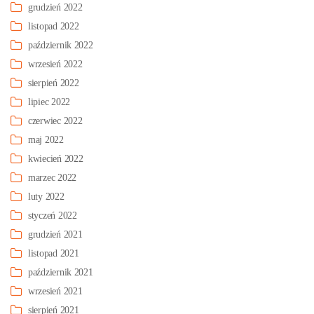
grudzień 2022
listopad 2022
październik 2022
wrzesień 2022
sierpień 2022
lipiec 2022
czerwiec 2022
maj 2022
kwiecień 2022
marzec 2022
luty 2022
styczeń 2022
grudzień 2021
listopad 2021
październik 2021
wrzesień 2021
sierpień 2021