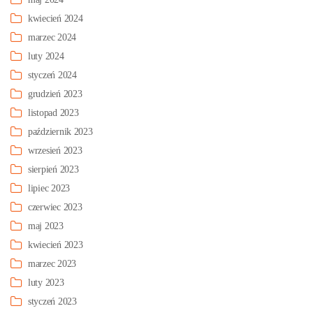
kwiecień 2024
marzec 2024
luty 2024
styczeń 2024
grudzień 2023
listopad 2023
październik 2023
wrzesień 2023
sierpień 2023
lipiec 2023
czerwiec 2023
maj 2023
kwiecień 2023
marzec 2023
luty 2023
styczeń 2023