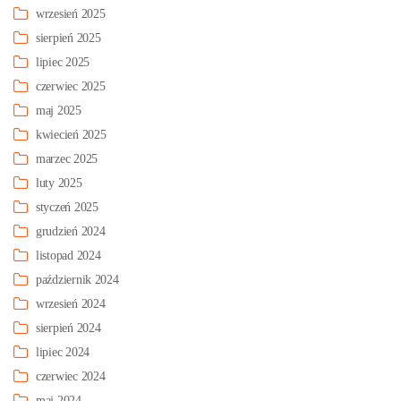
wrzesień 2025
sierpień 2025
lipiec 2025
czerwiec 2025
maj 2025
kwiecień 2025
marzec 2025
luty 2025
styczeń 2025
grudzień 2024
listopad 2024
październik 2024
wrzesień 2024
sierpień 2024
lipiec 2024
czerwiec 2024
maj 2024