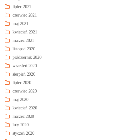
lipiec 2021
czerwiec 2021
maj 2021
kwiecień 2021
marzec 2021
listopad 2020
październik 2020
wrzesień 2020
sierpień 2020
lipiec 2020
czerwiec 2020
maj 2020
kwiecień 2020
marzec 2020
luty 2020
styczeń 2020