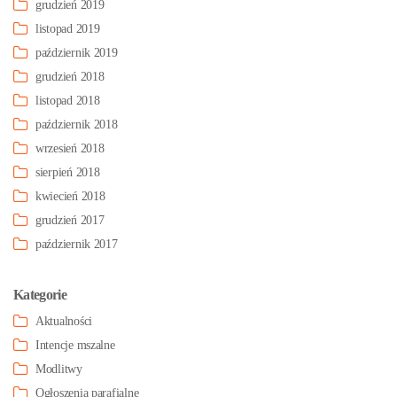
grudzień 2019
listopad 2019
październik 2019
grudzień 2018
listopad 2018
październik 2018
wrzesień 2018
sierpień 2018
kwiecień 2018
grudzień 2017
październik 2017
Kategorie
Aktualności
Intencje mszalne
Modlitwy
Ogłoszenia parafialne