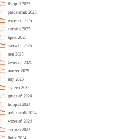
listopad 2025
październik 2025
wrzesień 2025
sierpień 2025
lipiec 2025
czerwiec 2025
maj 2025
kwiecień 2025
marzec 2025
luty 2025
styczeń 2025
grudzień 2024
listopad 2024
październik 2024
wrzesień 2024
sierpień 2024
lipiec 2024