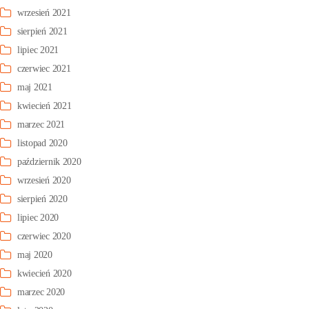
wrzesień 2021
sierpień 2021
lipiec 2021
czerwiec 2021
maj 2021
kwiecień 2021
marzec 2021
listopad 2020
październik 2020
wrzesień 2020
sierpień 2020
lipiec 2020
czerwiec 2020
maj 2020
kwiecień 2020
marzec 2020