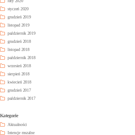
luty 2020
styczeń 2020
grudzień 2019
listopad 2019
październik 2019
grudzień 2018
listopad 2018
październik 2018
wrzesień 2018
sierpień 2018
kwiecień 2018
grudzień 2017
październik 2017
Kategorie
Aktualności
Intencje mszalne