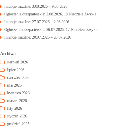
Intencje mszalne: 3.08.2026 – 9.08.2026
Ogłoszenia duszpasterskie: 2.08.2026, 18 Niedziela Zwykła
Intencje mszalne: 27.07.2026 – 2.08.2026
Ogłoszenia duszpasterskie: 26.07.2026, 17 Niedziela Zwykła
Intencje mszalne: 20.07.2026 – 26.07.2026
Archiwa
sierpień 2026
lipiec 2026
czerwiec 2026
maj 2026
kwiecień 2026
marzec 2026
luty 2026
styczeń 2026
grudzień 2025