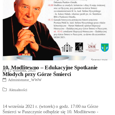
10. Modlitewno – Edukacyjne Spotkanie
12 września, 2021
Młodych przy Górze Śmierci
Administrator_WWW
Aktualności
14 września 2021 r. (wtorek) o godz. 17:00 na Górze
Śmierci w Paszczynie odbędzie się 10. Modlitewno -