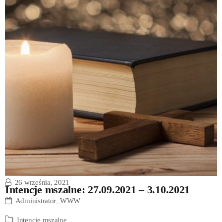
26 września, 2021
Intencje mszalne: 27.09.2021 – 3.10.2021
Administrator_WWW
Intencje mszalne