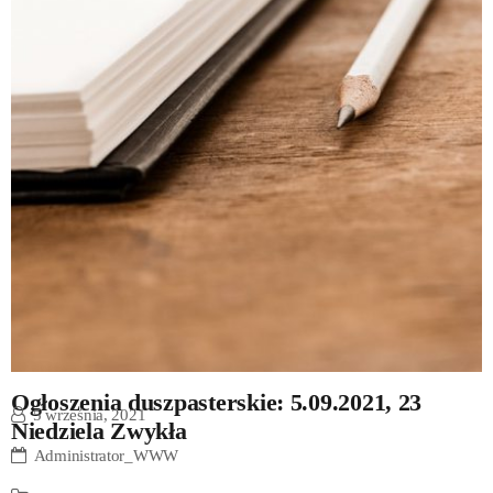
Ogłoszenia duszpasterskie: 5.09.2021, 23
5 września, 2021
Niedziela Zwykła
Administrator_WWW