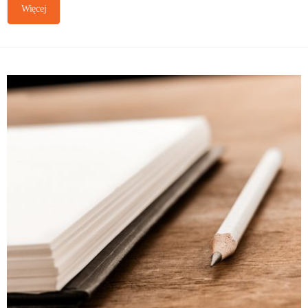
Więcej