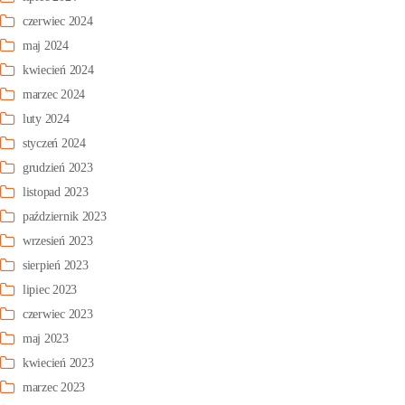
czerwiec 2024
maj 2024
kwiecień 2024
marzec 2024
luty 2024
styczeń 2024
grudzień 2023
listopad 2023
październik 2023
wrzesień 2023
sierpień 2023
lipiec 2023
czerwiec 2023
maj 2023
kwiecień 2023
marzec 2023