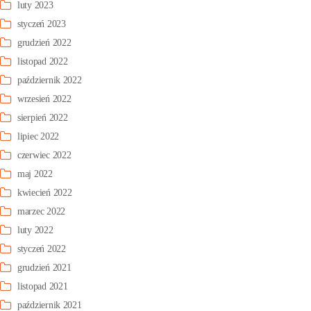
luty 2023
styczeń 2023
grudzień 2022
listopad 2022
październik 2022
wrzesień 2022
sierpień 2022
lipiec 2022
czerwiec 2022
maj 2022
kwiecień 2022
marzec 2022
luty 2022
styczeń 2022
grudzień 2021
listopad 2021
październik 2021