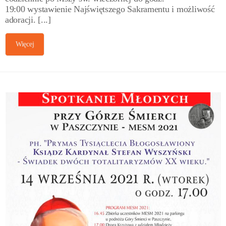
19:00 wystawienie Najświętszego Sakramentu i możliwość
adoracji. [...]
Więcej