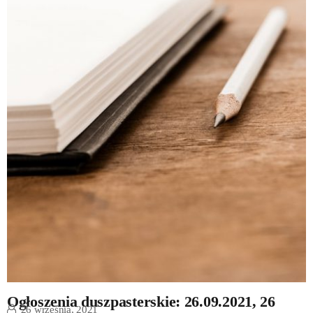
Ogłoszenia duszpasterskie: 26.09.2021, 26
26 września, 2021