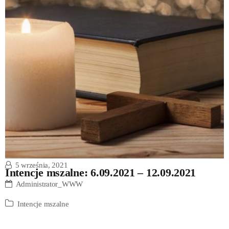
5 września, 2021
Intencje mszalne: 6.09.2021 – 12.09.2021
Administrator_WWW
Intencje mszalne