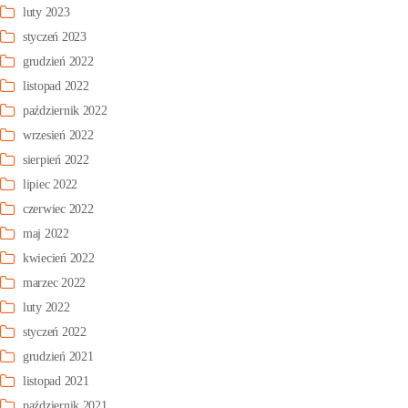
luty 2023
styczeń 2023
grudzień 2022
listopad 2022
październik 2022
wrzesień 2022
sierpień 2022
lipiec 2022
czerwiec 2022
maj 2022
kwiecień 2022
marzec 2022
luty 2022
styczeń 2022
grudzień 2021
listopad 2021
październik 2021