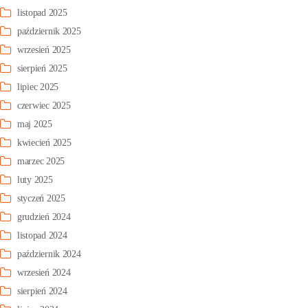
listopad 2025
październik 2025
wrzesień 2025
sierpień 2025
lipiec 2025
czerwiec 2025
maj 2025
kwiecień 2025
marzec 2025
luty 2025
styczeń 2025
grudzień 2024
listopad 2024
październik 2024
wrzesień 2024
sierpień 2024