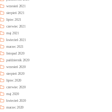
wrzesień 2021
sierpień 2021
lipiec 2021
czerwiec 2021
maj 2021
kwiecień 2021
marzec 2021
listopad 2020
październik 2020
wrzesień 2020
sierpień 2020
lipiec 2020
czerwiec 2020
maj 2020
kwiecień 2020
marzec 2020