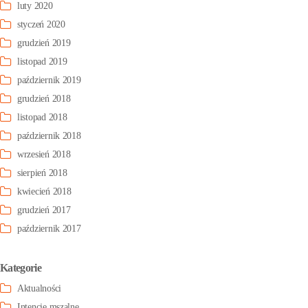
luty 2020
styczeń 2020
grudzień 2019
listopad 2019
październik 2019
grudzień 2018
listopad 2018
październik 2018
wrzesień 2018
sierpień 2018
kwiecień 2018
grudzień 2017
październik 2017
Kategorie
Aktualności
Intencje mszalne