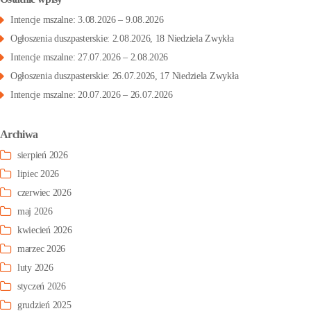
Intencje mszalne: 3.08.2026 – 9.08.2026
Ogłoszenia duszpasterskie: 2.08.2026, 18 Niedziela Zwykła
Intencje mszalne: 27.07.2026 – 2.08.2026
Ogłoszenia duszpasterskie: 26.07.2026, 17 Niedziela Zwykła
Intencje mszalne: 20.07.2026 – 26.07.2026
Archiwa
sierpień 2026
lipiec 2026
czerwiec 2026
maj 2026
kwiecień 2026
marzec 2026
luty 2026
styczeń 2026
grudzień 2025