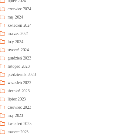
lipiec 2024
czerwiec 2024
maj 2024
kwiecień 2024
marzec 2024
luty 2024
styczeń 2024
grudzień 2023
listopad 2023
październik 2023
wrzesień 2023
sierpień 2023
lipiec 2023
czerwiec 2023
maj 2023
kwiecień 2023
marzec 2023