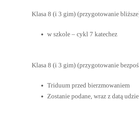
Klasa 8 (i 3 gim) (przygotowanie bliższe
w szkole – cykl 7 katechez
Klasa 8 (i 3 gim) (przygotowanie bezpoś
Triduum przed bierzmowaniem
Zostanie podane, wraz z datą udzi