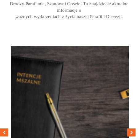
Drodzy Parafianie, Szanowni Goście! Tu znajdziecie aktualne
informacje o
ważnych wydarzeniach z życia naszej Parafii i Diecezji.