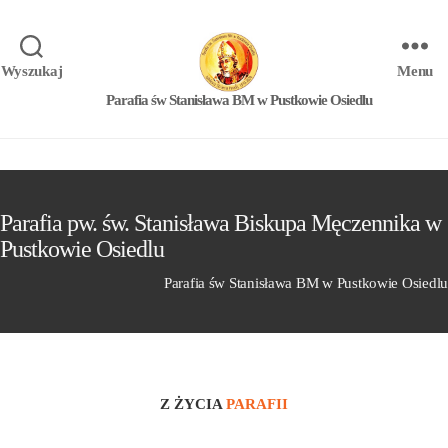
Wyszukaj
Menu
Parafia św Stanisława BM w Pustkowie Osiedlu
Parafia pw. św. Stanisława Biskupa Męczennika w
Pustkowie Osiedlu
Parafia św Stanisława BM w Pustkowie Osiedlu
Z ŻYCIA
PARAFII