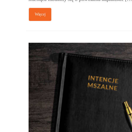
Więcej