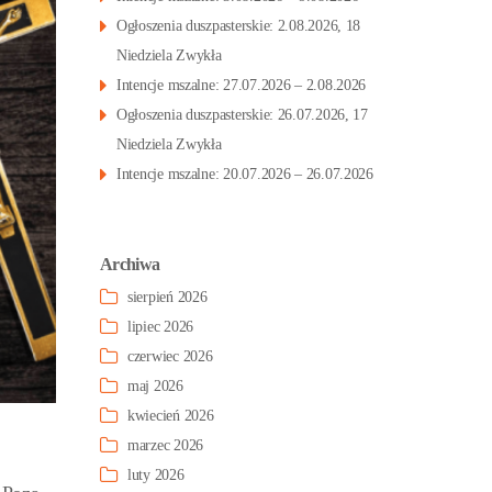
Ogłoszenia duszpasterskie: 2.08.2026, 18
Niedziela Zwykła
Intencje mszalne: 27.07.2026 – 2.08.2026
Ogłoszenia duszpasterskie: 26.07.2026, 17
Niedziela Zwykła
Intencje mszalne: 20.07.2026 – 26.07.2026
Archiwa
sierpień 2026
lipiec 2026
czerwiec 2026
maj 2026
kwiecień 2026
marzec 2026
luty 2026