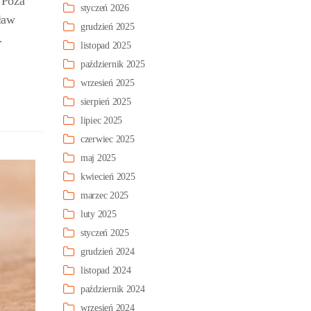
 Poza
styczeń 2026
ław
grudzień 2025
.
listopad 2025
październik 2025
wrzesień 2025
sierpień 2025
lipiec 2025
czerwiec 2025
maj 2025
kwiecień 2025
marzec 2025
luty 2025
styczeń 2025
grudzień 2024
listopad 2024
październik 2024
wrzesień 2024