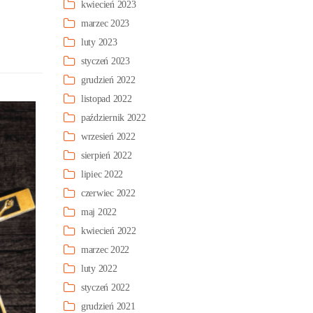
kwiecień 2023
marzec 2023
luty 2023
styczeń 2023
grudzień 2022
listopad 2022
październik 2022
wrzesień 2022
sierpień 2022
lipiec 2022
czerwiec 2022
maj 2022
kwiecień 2022
marzec 2022
luty 2022
styczeń 2022
grudzień 2021