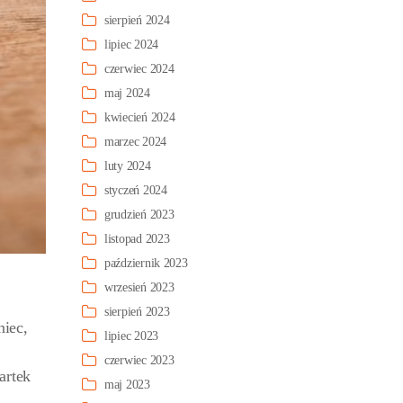
sierpień 2024
lipiec 2024
czerwiec 2024
maj 2024
kwiecień 2024
marzec 2024
luty 2024
styczeń 2024
grudzień 2023
listopad 2023
październik 2023
wrzesień 2023
sierpień 2023
niec,
lipiec 2023
czerwiec 2023
artek
maj 2023