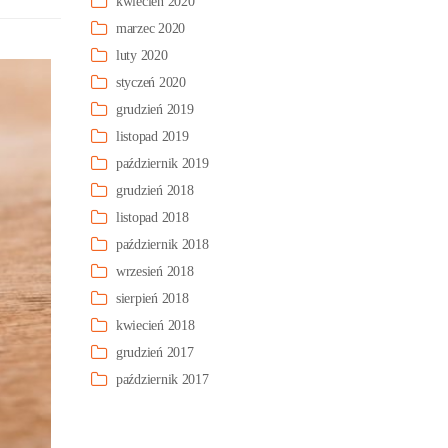
kwiecień 2020
marzec 2020
luty 2020
styczeń 2020
grudzień 2019
listopad 2019
październik 2019
grudzień 2018
listopad 2018
październik 2018
wrzesień 2018
sierpień 2018
kwiecień 2018
grudzień 2017
październik 2017