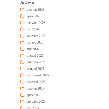
Archiwa
sierpień 2026
lipiec 2026
czerwiec 2026
maj 2026
kwiecień 2026
marzec 2026
luty 2026
styczeń 2026
grudzień 2025
listopad 2025
październik 2025
wrzesień 2025
sierpień 2025
lipiec 2025
czerwiec 2025
maj 2025