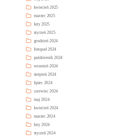
kwiecień 2025
marzec 2025
luty 2025
styczeń 2025
grudzień 2024
listopad 2024
październik 2024
wrzesień 2024
sierpień 2024
lipiec 2024
czerwiec 2024
maj 2024
kwiecień 2024
marzec 2024
luty 2024
styczeń 2024