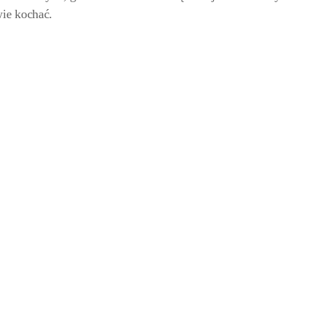
ie kochać.