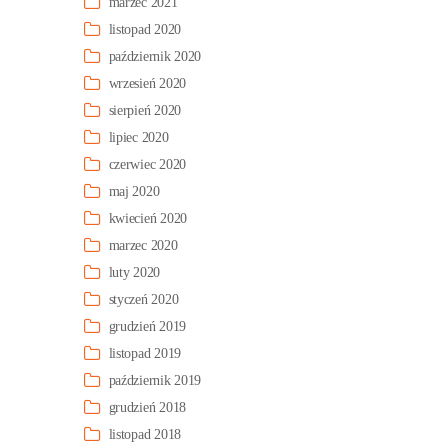
marzec 2021
listopad 2020
październik 2020
wrzesień 2020
sierpień 2020
lipiec 2020
czerwiec 2020
maj 2020
kwiecień 2020
marzec 2020
luty 2020
styczeń 2020
grudzień 2019
listopad 2019
październik 2019
grudzień 2018
listopad 2018