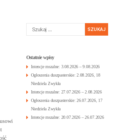
Szukaj:
Ostatnie wpisy
Intencje mszalne: 3.08.2026 – 9.08.2026
Ogłoszenia duszpasterskie: 2.08.2026, 18
Niedziela Zwykła
Intencje mszalne: 27.07.2026 – 2.08.2026
Ogłoszenia duszpasterskie: 26.07.2026, 17
Niedziela Zwykła
Intencje mszalne: 20.07.2026 – 26.07.2026
zusowi
t
ość