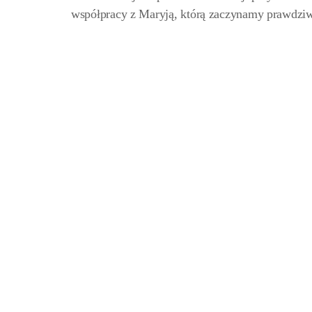
współpracy z Maryją, którą zaczynamy prawdziw