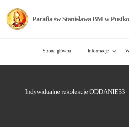
Parafia św Stanisława BM w Pustko
Strona główna
Informacje
W
Indywidualne rekolekcje ODDANIE33