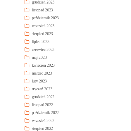
grudzień 2023
listopad 2023
październik 2023
wrzesień 2023
sierpień 2023
lipiec 2023
czerwiec 2023
maj 2023
kwiecień 2023
marzec 2023
luty 2023
styczeń 2023
grudzień 2022
listopad 2022
październik 2022
wrzesień 2022
sierpień 2022