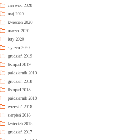
czerwiec 2020
maj 2020
kwiecień 2020
marzec 2020
luty 2020
styczeń 2020
grudzień 2019
listopad 2019
październik 2019
grudzień 2018
listopad 2018
październik 2018
wrzesień 2018
sierpień 2018
kwiecień 2018
grudzień 2017