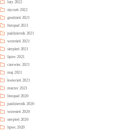
luty 2022
styczeń 2022
grudzień 2021
listopad 2021
październik 2021
wrzesień 2021
sierpień 2021
lipiec 2021
czerwiec 2021
maj 2021
kwiecień 2021
marzec 2021
listopad 2020
październik 2020
wrzesień 2020
sierpień 2020
lipiec 2020