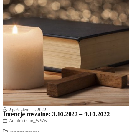
2 października, 2022
Intencje mszalne: 3.10.2022 – 9.10.2022
Administrator_WWW
Intencje mszalne