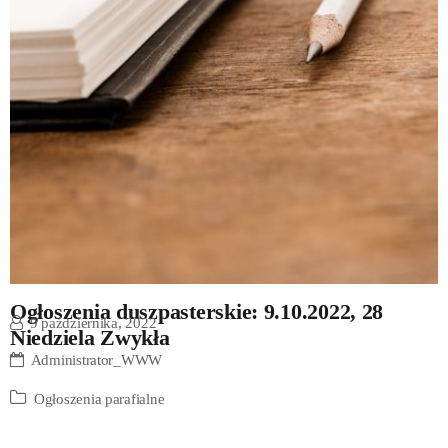
Ogłoszenia duszpasterskie: 9.10.2022, 28
9 października, 2022
Niedziela Zwykła
Administrator_WWW
Ogłoszenia parafialne