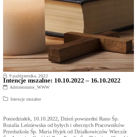
9 października, 2022
Intencje mszalne: 10.10.2022 – 16.10.2022
Administrator_WWW
Intencje mszalne
Poniedziałek, 10.10.2022, Dzień powszedni Rano Śp.
Rozalia Leśniewska od byłych i obecnych Pracowników
Przedszkola Śp. Maria Hyjek od Działkowiczów Wieczór