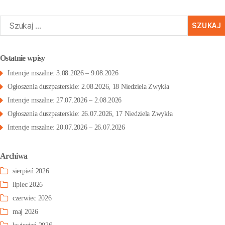
zukaj:
Ostatnie wpisy
Intencje mszalne: 3.08.2026 – 9.08.2026
Ogłoszenia duszpasterskie: 2.08.2026, 18 Niedziela Zwykła
Intencje mszalne: 27.07.2026 – 2.08.2026
Ogłoszenia duszpasterskie: 26.07.2026, 17 Niedziela Zwykła
Intencje mszalne: 20.07.2026 – 26.07.2026
Archiwa
sierpień 2026
lipiec 2026
czerwiec 2026
maj 2026