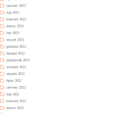
czerwiec 2023
maj 2023
kwiecień 2023
marzec 2023
luty 2023
styczeń 2023
grudzień 2022
listopad 2022
październik 2022
wrzesień 2022
sierpień 2022
lipiec 2022
czerwiec 2022
maj 2022
kwiecień 2022
marzec 2022