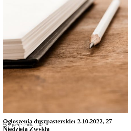
Ogłoszenia duszpasterskie: 2.10.2022, 27
2 października, 2022
Niedziela Zwykła