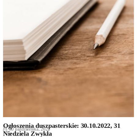
Ogłoszenia duszpasterskie: 30.10.2022, 31
30 października, 2022
Niedziela Zwykła