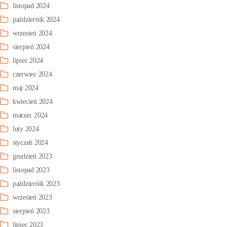
listopad 2024
październik 2024
wrzesień 2024
sierpień 2024
lipiec 2024
czerwiec 2024
maj 2024
kwiecień 2024
marzec 2024
luty 2024
styczeń 2024
grudzień 2023
listopad 2023
październik 2023
wrzesień 2023
sierpień 2023
lipiec 2023