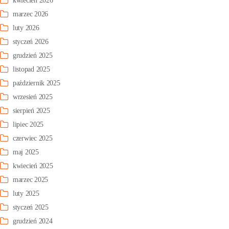
kwiecień 2026
marzec 2026
luty 2026
styczeń 2026
grudzień 2025
listopad 2025
październik 2025
wrzesień 2025
sierpień 2025
lipiec 2025
czerwiec 2025
maj 2025
kwiecień 2025
marzec 2025
luty 2025
styczeń 2025
grudzień 2024