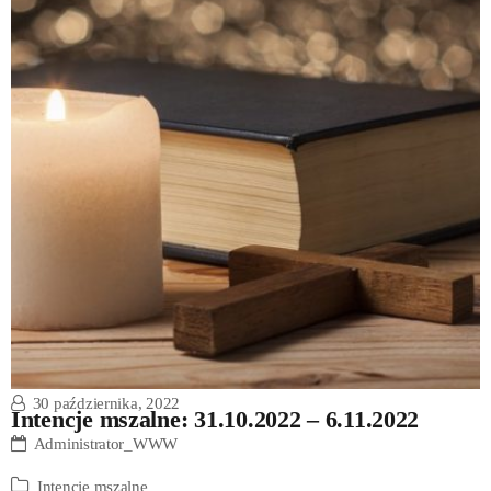
30 października, 2022
Intencje mszalne: 31.10.2022 – 6.11.2022
Administrator_WWW
Intencje mszalne