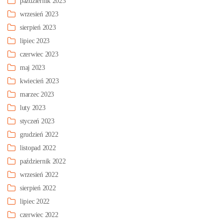
październik 2023
wrzesień 2023
sierpień 2023
lipiec 2023
czerwiec 2023
maj 2023
kwiecień 2023
marzec 2023
luty 2023
styczeń 2023
grudzień 2022
listopad 2022
październik 2022
wrzesień 2022
sierpień 2022
lipiec 2022
czerwiec 2022