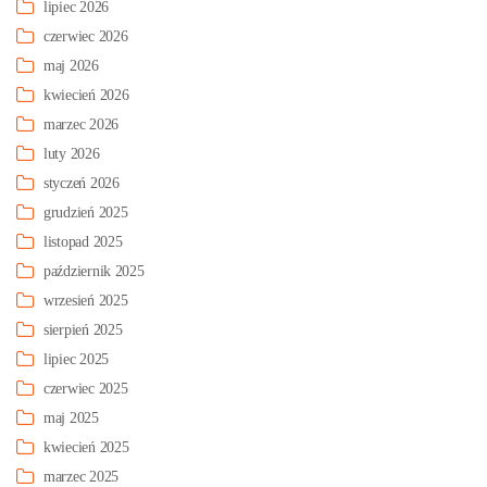
lipiec 2026
czerwiec 2026
maj 2026
kwiecień 2026
marzec 2026
luty 2026
styczeń 2026
grudzień 2025
listopad 2025
październik 2025
wrzesień 2025
sierpień 2025
lipiec 2025
czerwiec 2025
maj 2025
kwiecień 2025
marzec 2025