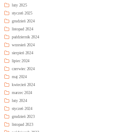
luty 2025
styczeń 2025
grudzień 2024
listopad 2024
październik 2024
wrzesień 2024
sierpień 2024
lipiec 2024
czerwiec 2024
maj 2024
kwiecień 2024
marzec 2024
luty 2024
styczeń 2024
grudzień 2023
listopad 2023