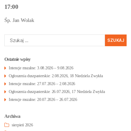
17:00
Śp. Jan Wolak
Szukaj:
Ostatnie wpisy
Intencje mszalne: 3.08.2026 – 9.08.2026
Ogłoszenia duszpasterskie: 2.08.2026, 18 Niedziela Zwykła
Intencje mszalne: 27.07.2026 – 2.08.2026
Ogłoszenia duszpasterskie: 26.07.2026, 17 Niedziela Zwykła
Intencje mszalne: 20.07.2026 – 26.07.2026
Archiwa
sierpień 2026