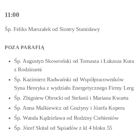
11:00
Śp. Feliks Marszałek od Siostry Stanisławy
POZA PARAFIĄ
Śp. Augustyn Skowroński od Tomasza i Łukasza Kura
z Rodzinami
Śp. Kazimierz Radwański od Współpracowników
Syna Henryka z wydziału Energetycznego Firmy Lerg
Śp. Zbigniew Obrocki od Stefanii i Mariana Kwarta
Śp. Anna Malkiewicz od Grażyny i Józefa Kopera
Śp. Wanda Kądzielawa od Rodziny Ciebieniów
Śp. Józef Skitał od Sąsiadów z kl 4 bloku 55