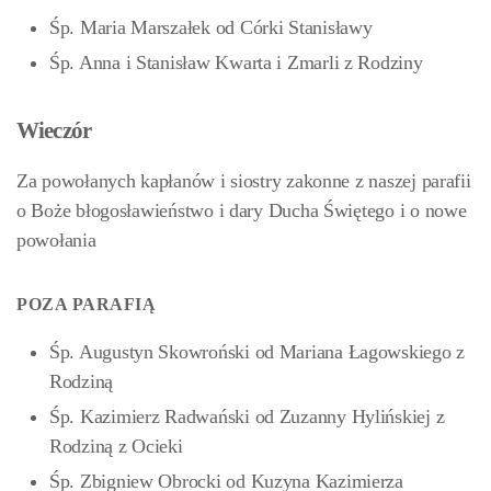
Śp. Maria Marszałek od Córki Stanisławy
Śp. Anna i Stanisław Kwarta i Zmarli z Rodziny
Wieczór
Za powołanych kapłanów i siostry zakonne z naszej parafii
o Boże błogosławieństwo i dary Ducha Świętego i o nowe
powołania
POZA PARAFIĄ
Śp. Augustyn Skowroński od Mariana Łagowskiego z
Rodziną
Śp. Kazimierz Radwański od Zuzanny Hylińskiej z
Rodziną z Ocieki
Śp. Zbigniew Obrocki od Kuzyna Kazimierza