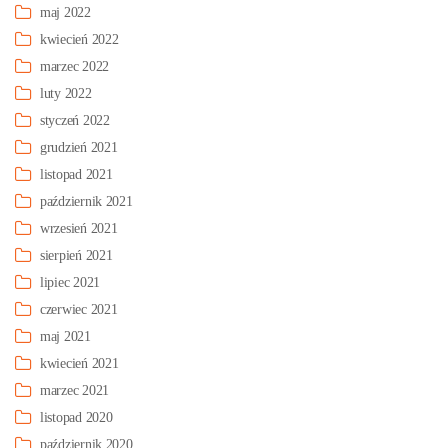
maj 2022
kwiecień 2022
marzec 2022
luty 2022
styczeń 2022
grudzień 2021
listopad 2021
październik 2021
wrzesień 2021
sierpień 2021
lipiec 2021
czerwiec 2021
maj 2021
kwiecień 2021
marzec 2021
listopad 2020
październik 2020