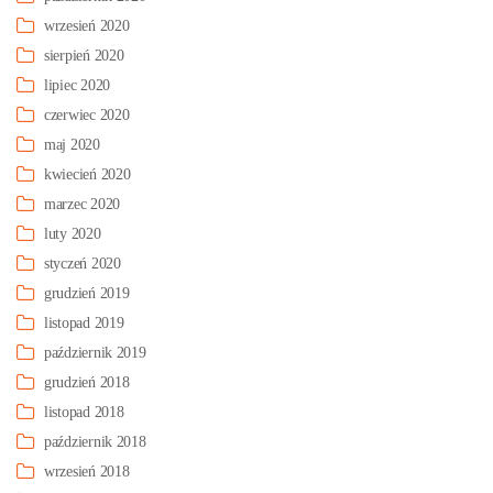
wrzesień 2020
sierpień 2020
lipiec 2020
czerwiec 2020
maj 2020
kwiecień 2020
marzec 2020
luty 2020
styczeń 2020
grudzień 2019
listopad 2019
październik 2019
grudzień 2018
listopad 2018
październik 2018
wrzesień 2018