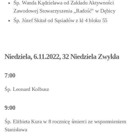
Śp. Wanda Kądzielawa od Zakładu Aktywności
Zawodowej Stowarzyszenia „Radość” w Dębicy
Śp. Józef Skitał od Sąsiadów z kl 4 bloku 55
Niedziela, 6.11.2022, 32 Niedziela Zwykła
7:00
Śp. Leonard Kolbusz
9:00
Śp. Elżbieta Kura w 8 rocznicę śmierci ze wspomnieniem
Stanisława