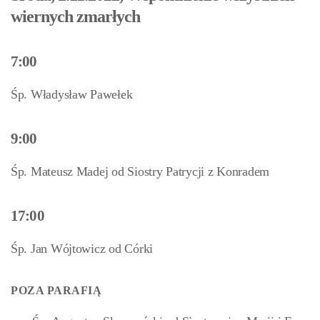
wiernych zmarłych
7:00
Śp. Władysław Pawełek
9:00
Śp. Mateusz Madej od Siostry Patrycji z Konradem
17:00
Śp. Jan Wójtowicz od Córki
POZA PARAFIĄ