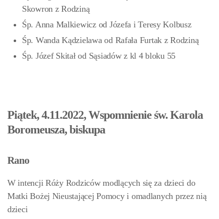
Skowron z Rodziną
Śp. Anna Malkiewicz od Józefa i Teresy Kolbusz
Śp. Wanda Kądzielawa od Rafała Furtak z Rodziną
Śp. Józef Skitał od Sąsiadów z kl 4 bloku 55
Piątek, 4.11.2022, Wspomnienie św. Karola
Boromeusza, biskupa
Rano
W intencji Róży Rodziców modlących się za dzieci do
Matki Bożej Nieustającej Pomocy i omadlanych przez nią
dzieci