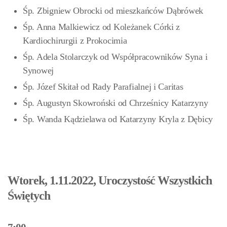
Śp. Zbigniew Obrocki od mieszkańców Dąbrówek
Śp. Anna Malkiewicz od Koleżanek Córki z
Kardiochirurgii z Prokocimia
Śp. Adela Stolarczyk od Współpracowników Syna i
Synowej
Śp. Józef Skitał od Rady Parafialnej i Caritas
Śp. Augustyn Skowroński od Chrześnicy Katarzyny
Śp. Wanda Kądzielawa od Katarzyny Kryla z Dębicy
Wtorek, 1.11.2022, Uroczystość Wszystkich
Świętych