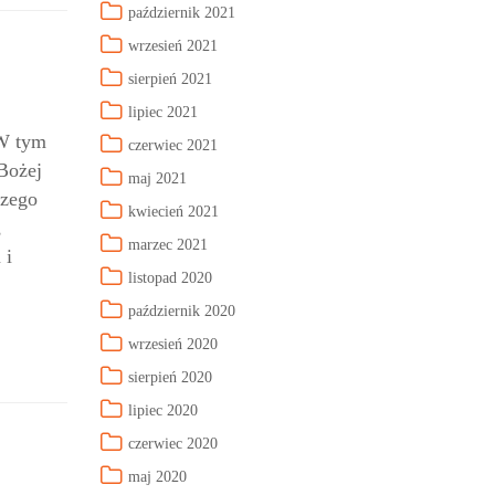
październik 2021
wrzesień 2021
sierpień 2021
lipiec 2021
 W tym
czerwiec 2021
Bożej
maj 2021
szego
kwiecień 2021
,
marzec 2021
 i
listopad 2020
październik 2020
wrzesień 2020
sierpień 2020
lipiec 2020
czerwiec 2020
maj 2020