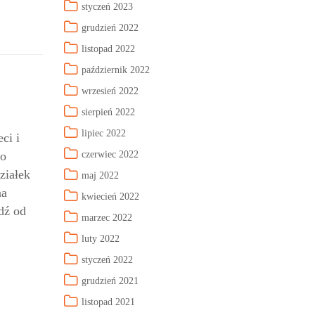
styczeń 2023
grudzień 2022
listopad 2022
październik 2022
wrzesień 2022
sierpień 2022
lipiec 2022
ci i
do
czerwiec 2022
ziałek
maj 2022
na
kwiecień 2022
dź od
marzec 2022
luty 2022
styczeń 2022
grudzień 2021
listopad 2021