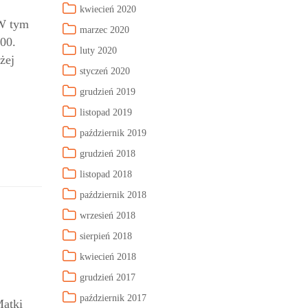
kwiecień 2020
 W tym
marzec 2020
:00.
luty 2020
żej
styczeń 2020
grudzień 2019
listopad 2019
październik 2019
grudzień 2018
listopad 2018
październik 2018
wrzesień 2018
sierpień 2018
kwiecień 2018
grudzień 2017
październik 2017
Matki