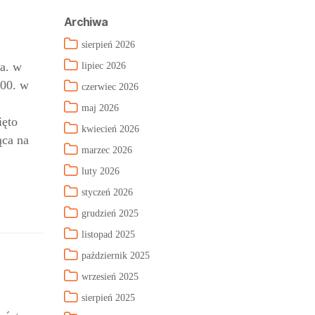
Archiwa
sierpień 2026
a. w
lipiec 2026
:00. w
czerwiec 2026
maj 2026
ięto
kwiecień 2026
ąca na
marzec 2026
luty 2026
styczeń 2026
grudzień 2025
listopad 2025
październik 2025
wrzesień 2025
sierpień 2025