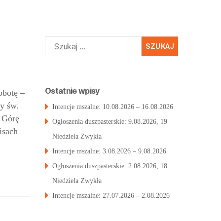
Szukaj:
Ostatnie wpisy
obotę –
y św.
Intencje mszalne: 10.08.2026 – 16.08.2026
ą Górę
Ogłoszenia duszpasterskie: 9.08.2026, 19
isach
Niedziela Zwykła
Intencje mszalne: 3.08.2026 – 9.08.2026
Ogłoszenia duszpasterskie: 2.08.2026, 18
Niedziela Zwykła
Intencje mszalne: 27.07.2026 – 2.08.2026