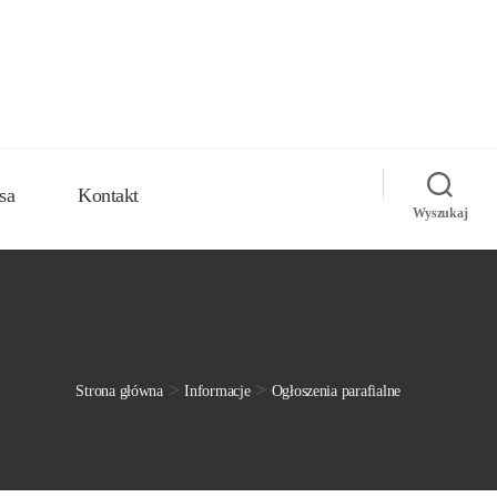
sa
Kontakt
Wyszukaj
>
>
Strona główna
Informacje
Ogłoszenia parafialne