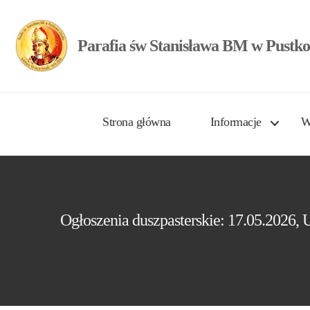
Parafia św Stanisława BM w Pustko
Strona główna
Informacje
W
Ogłoszenia duszpasterskie: 17.05.2026,