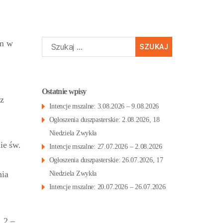
Szukaj:
em w
Ostatnie wpisy
 z
Intencje mszalne: 3.08.2026 – 9.08.2026
Ogłoszenia duszpasterskie: 2.08.2026, 18
Niedziela Zwykła
ie św.
Intencje mszalne: 27.07.2026 – 2.08.2026
Ogłoszenia duszpasterskie: 26.07.2026, 17
nia
Niedziela Zwykła
Intencje mszalne: 20.07.2026 – 26.07.2026
. 2 –