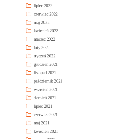
lipiec 2022
czerwiec 2022
maj 2022
kwiecień 2022
marzec 2022
luty 2022
styczeń 2022
grudzień 2021
listopad 2021
październik 2021
wrzesień 2021
sierpień 2021
lipiec 2021
czerwiec 2021
maj 2021
kwiecień 2021