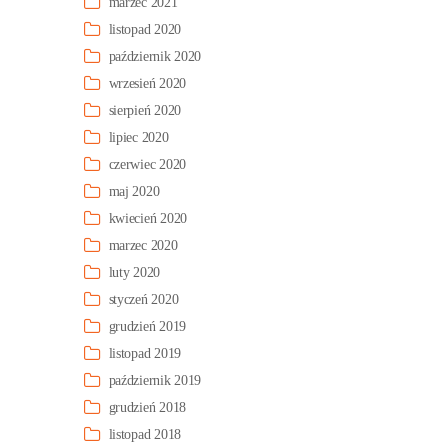
marzec 2021
listopad 2020
październik 2020
wrzesień 2020
sierpień 2020
lipiec 2020
czerwiec 2020
maj 2020
kwiecień 2020
marzec 2020
luty 2020
styczeń 2020
grudzień 2019
listopad 2019
październik 2019
grudzień 2018
listopad 2018