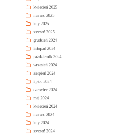
kwiecień 2025
marzec 2025
luty 2025
styczeń 2025
grudzień 2024
listopad 2024
październik 2024
wrzesień 2024
sierpień 2024
lipiec 2024
czerwiec 2024
maj 2024
kwiecień 2024
marzec 2024
luty 2024
styczeń 2024