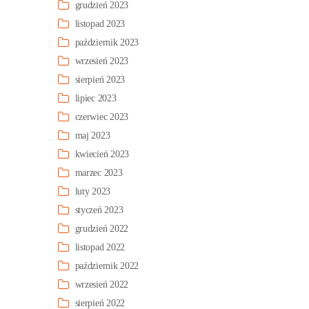
grudzień 2023
listopad 2023
październik 2023
wrzesień 2023
sierpień 2023
lipiec 2023
czerwiec 2023
maj 2023
kwiecień 2023
marzec 2023
luty 2023
styczeń 2023
grudzień 2022
listopad 2022
październik 2022
wrzesień 2022
sierpień 2022