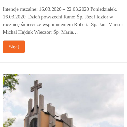
Intencje mszalne: 16.03.2020 – 22.03.2020 Poniedziałek,
16.03.2020, Dzień powszedni Rano: Śp. Józef Idzior w
rocznicę śmierci ze wspomnieniem Roberta Śp. Jan, Maria i
Michał Hajduk Wieczór: Śp. Maria…
Więcej