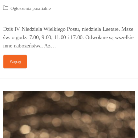
Ogłoszenia parafialne
Dziś IV Niedziela Wielkiego Postu, niedziela Laetare. Msze
św. o godz. 7.00, 9.00, 11.00 i 17.00. Odwołane są wszelkie
inne nabożeństwa. Aż…
Więcej