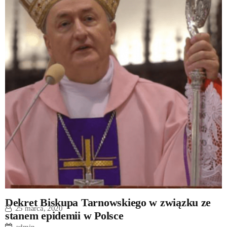
Dekret Biskupa Tarnowskiego w związku ze
25 marca, 2020
stanem epidemii w Polsce