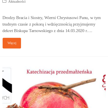
Aktualności
Drodzy Bracia i Siostry, Wierni Chrystusowi Panu, w tym
trudnym czasie z pokorą i wdzięcznością przyjmujemy
dekret Biskupa Tarnowskiego z dnia 14.03.2020 r….
Więcej