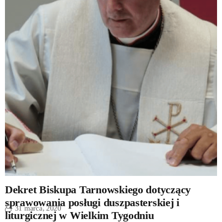
Dekret Biskupa Tarnowskiego dotyczący
sprawowania posługi duszpasterskiej i
31 marca, 2020
liturgicznej w Wielkim Tygodniu