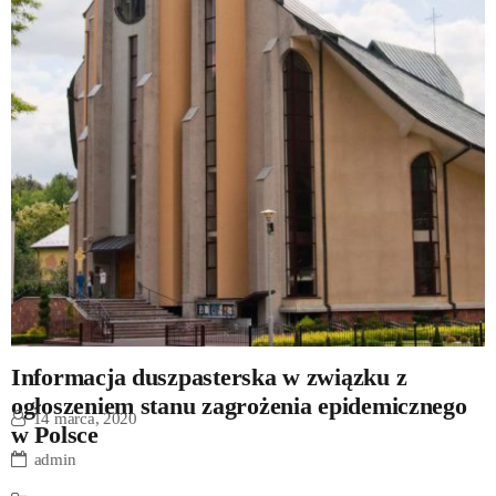
Informacja duszpasterska w związku z
ogłoszeniem stanu zagrożenia epidemicznego
14 marca, 2020
w Polsce
admin