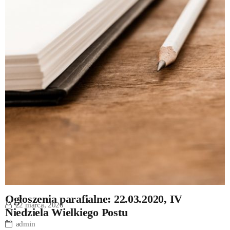
Ogłoszenia parafialne: 22.03.2020, IV
22 marca, 2020
Niedziela Wielkiego Postu
admin