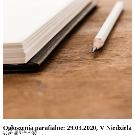
Ogłoszenia parafialne: 29.03.2020, V Niedziela
29 marca, 2020