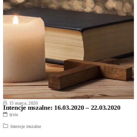
15 marca, 2020
Intencje mszalne: 16.03.2020 – 22.03.2020
tysia
Intencje mszalne