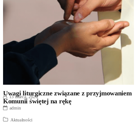
Uwagi liturgiczne związane z przyjmowaniem
13 marca, 2020
Komunii świętej na rękę
admin
Aktualności