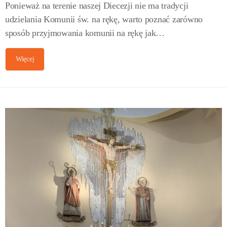
Ponieważ na terenie naszej Diecezji nie ma tradycji
udzielania Komunii św. na rękę, warto poznać zarówno
sposób przyjmowania komunii na rękę jak…
Więcej