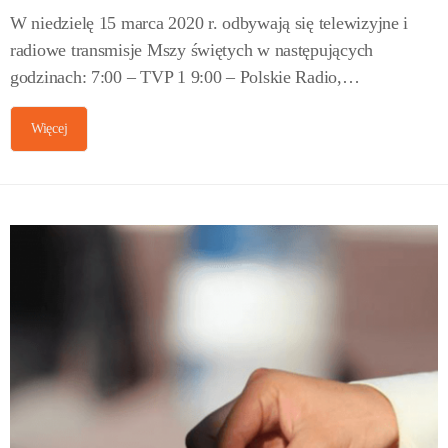
W niedzielę 15 marca 2020 r. odbywają się telewizyjne i
radiowe transmisje Mszy świętych w następujących
godzinach: 7:00 – TVP 1 9:00 – Polskie Radio,…
Więcej