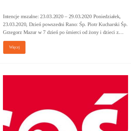
Intencje mszalne: 23.03.2020 – 29.03.2020 Poniedziałek,
23.03.2020, Dzień powszedni Rano: Śp. Piotr Kucharski Śp.
Grzegorz Mazur w 7 dzień po śmierci od żony i dzieci z…
Więcej