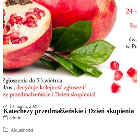
13 marca, 2020
Katechezy przedmałżeńskie i Dzień skupienia
admin
Aktualności