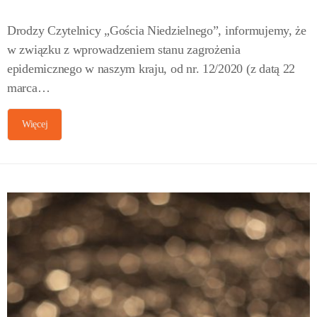
Drodzy Czytelnicy „Gościa Niedzielnego”, informujemy, że
w związku z wprowadzeniem stanu zagrożenia
epidemicznego w naszym kraju, od nr. 12/2020 (z datą 22
marca…
Więcej