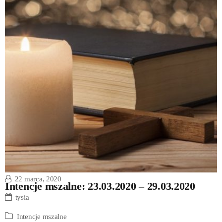
22 marca, 2020
Intencje mszalne: 23.03.2020 – 29.03.2020
tysia
Intencje mszalne