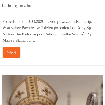
Intencje mszalne
Poniedziałek, 30.03.2020, Dzień powszedni Rano: Śp.
Władysław Pawełek w 7 dzień po śmierci od żony Śp.
Aleksandra Kołodziej od Babci i Dziadka Wieczór: Śp.
Maria i Stanisław…
Więcej