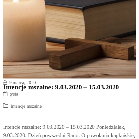
9 marca, 2020
Intencje mszalne: 9.03.2020 – 15.03.2020
tysia
Intencje mszalne
Intencje mszalne: 9.03.2020 – 15.03.2020 Poniedziałek,
9.03.2020, Dzień powszedni Rano: O powołania kapłańskie,