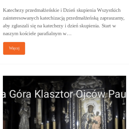
Katechezy przedmałżeńskie i Dzień skupienia Wszystkich
zainteresowanych katechizacją przedmałżeńską zapraszamy,
aby zgłaszali się na katechezy i dzień skupienia. Start w
naszym kościele parafialnym w…
Więcej