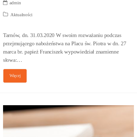
admin
Aktualności
Tarnów, dn. 31.03.2020 W swoim rozważaniu podczas
przejmującego nabożeństwa na Placu św. Piotra w dn. 27
marca br. papież Franciszek wypowiedział znamienne
słowa:…
Więcej