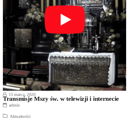
13 marca, 2020
Transmisje Mszy św. w telewizji i internecie
admin
Aktualności