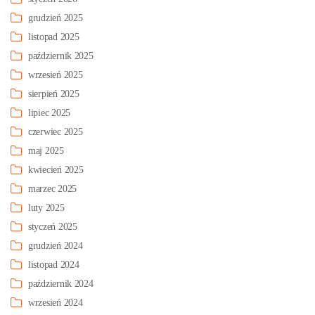
grudzień 2025
listopad 2025
październik 2025
wrzesień 2025
sierpień 2025
lipiec 2025
czerwiec 2025
maj 2025
kwiecień 2025
marzec 2025
luty 2025
styczeń 2025
grudzień 2024
listopad 2024
październik 2024
wrzesień 2024