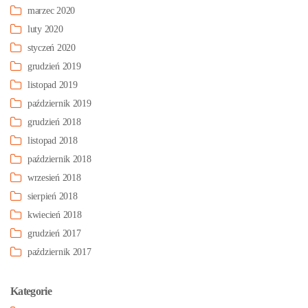
marzec 2020
luty 2020
styczeń 2020
grudzień 2019
listopad 2019
październik 2019
grudzień 2018
listopad 2018
październik 2018
wrzesień 2018
sierpień 2018
kwiecień 2018
grudzień 2017
październik 2017
Kategorie