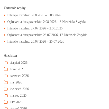
Ostatnie wpisy
Intencje mszalne: 3.08.2026 – 9.08.2026
Ogłoszenia duszpasterskie: 2.08.2026, 18 Niedziela Zwykła
Intencje mszalne: 27.07.2026 – 2.08.2026
Ogłoszenia duszpasterskie: 26.07.2026, 17 Niedziela Zwykła
Intencje mszalne: 20.07.2026 – 26.07.2026
Archiwa
sierpień 2026
lipiec 2026
czerwiec 2026
maj 2026
kwiecień 2026
marzec 2026
luty 2026
styczeń 2026