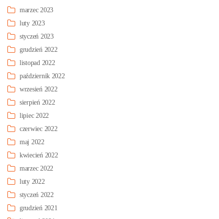
marzec 2023
luty 2023
styczeń 2023
grudzień 2022
listopad 2022
październik 2022
wrzesień 2022
sierpień 2022
lipiec 2022
czerwiec 2022
maj 2022
kwiecień 2022
marzec 2022
luty 2022
styczeń 2022
grudzień 2021