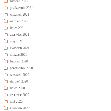
listopad 2021
październik 2021
wrzesień 2021
sierpień 2021
lipiec 2021
czerwiec 2021
maj 2021
kwiecień 2021
marzec 2021
listopad 2020
październik 2020
wrzesień 2020
sierpień 2020
lipiec 2020
czerwiec 2020
maj 2020
kwiecień 2020