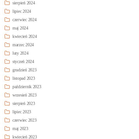
sierpień 2024
lipiec 2024
czerwiec 2024
maj 2024
kwiecień 2024
marzec 2024
luty 2024
styczeń 2024
grudzień 2023
listopad 2023
październik 2023
wrzesień 2023
sierpień 2023
lipiec 2023
czerwiec 2023
maj 2023
kwiecień 2023