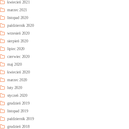
kwiecień 2021
marzec 2021
listopad 2020
październik 2020
wrzesień 2020
sierpień 2020
lipiec 2020
czerwiec 2020
maj 2020
kwiecień 2020
marzec 2020
luty 2020
styczeń 2020
grudzień 2019
listopad 2019
październik 2019
grudzień 2018