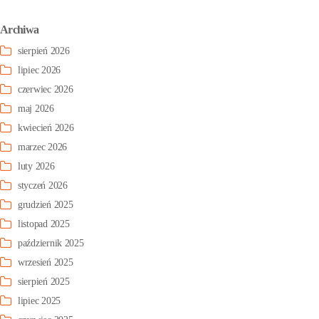
Archiwa
sierpień 2026
lipiec 2026
czerwiec 2026
maj 2026
kwiecień 2026
marzec 2026
luty 2026
styczeń 2026
grudzień 2025
listopad 2025
październik 2025
wrzesień 2025
sierpień 2025
lipiec 2025