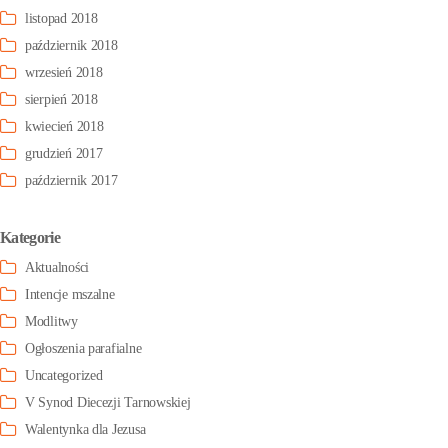
listopad 2018
październik 2018
wrzesień 2018
sierpień 2018
kwiecień 2018
grudzień 2017
październik 2017
Kategorie
Aktualności
Intencje mszalne
Modlitwy
Ogłoszenia parafialne
Uncategorized
V Synod Diecezji Tarnowskiej
Walentynka dla Jezusa