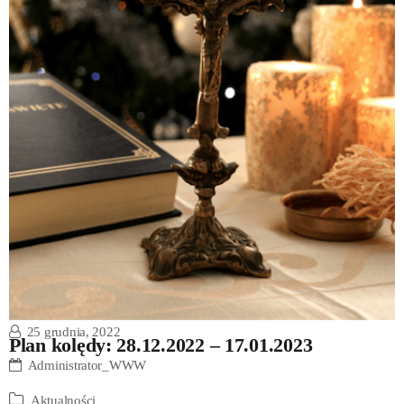
25 grudnia, 2022
Plan kolędy: 28.12.2022 – 17.01.2023
Administrator_WWW
Aktualności