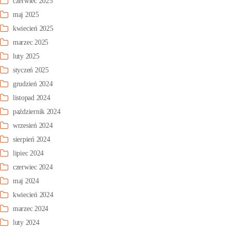
czerwiec 2025
maj 2025
kwiecień 2025
marzec 2025
luty 2025
styczeń 2025
grudzień 2024
listopad 2024
październik 2024
wrzesień 2024
sierpień 2024
lipiec 2024
czerwiec 2024
maj 2024
kwiecień 2024
marzec 2024
luty 2024