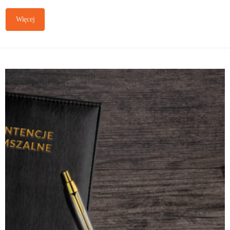
Więcej