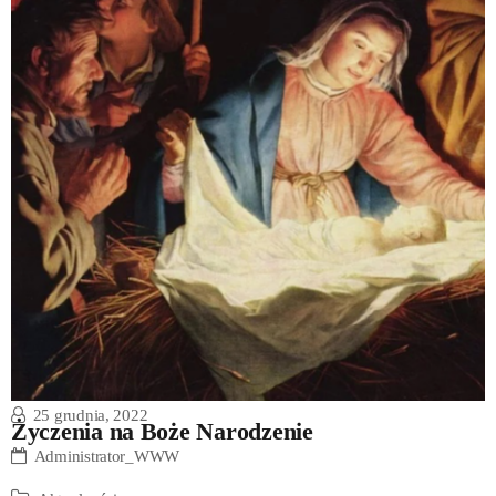
25 grudnia, 2022
Życzenia na Boże Narodzenie
Administrator_WWW