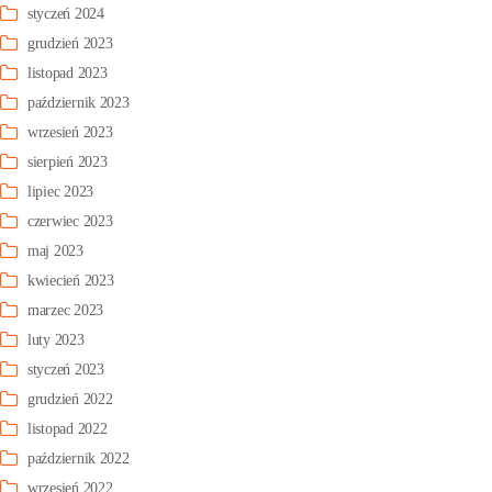
styczeń 2024
grudzień 2023
listopad 2023
październik 2023
wrzesień 2023
sierpień 2023
lipiec 2023
czerwiec 2023
maj 2023
kwiecień 2023
marzec 2023
luty 2023
styczeń 2023
grudzień 2022
listopad 2022
październik 2022
wrzesień 2022