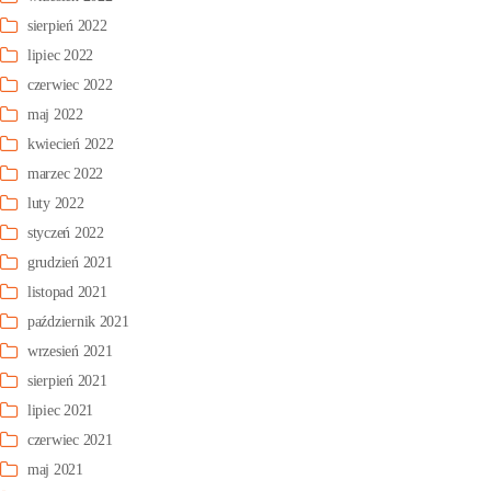
sierpień 2022
lipiec 2022
czerwiec 2022
maj 2022
kwiecień 2022
marzec 2022
luty 2022
styczeń 2022
grudzień 2021
listopad 2021
październik 2021
wrzesień 2021
sierpień 2021
lipiec 2021
czerwiec 2021
maj 2021