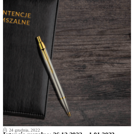
24 grudnia, 2022