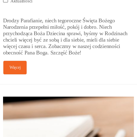
Aktualności
Drodzy Parafianie, niech tegoroczne Święta Bożego
Narodzenia przepełni miłość, pokój i dobro. Niech
przychodząca Boża Dziecina sprawi, byśmy w Rodzinach
chcieli więcej być ze sobą i dla siebie, mieli dla siebie
więcej czasu i serca. Zobaczmy w naszej codzienności
obecność Pana Boga. Szczęść Boże!
Więcej