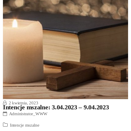
2 kwietnia, 2023
Intencje mszalne: 3.04.2023 – 9.04.2023
Administrator_WWW
Intencje mszalne