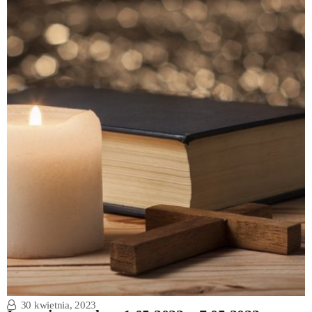
30 kwietnia, 2023