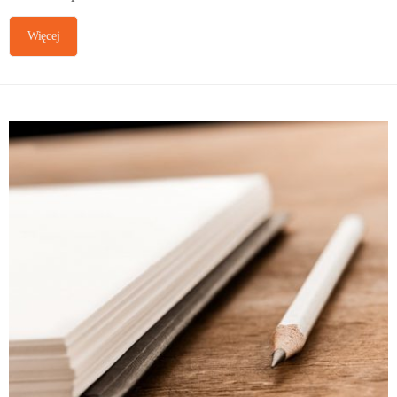
Więcej