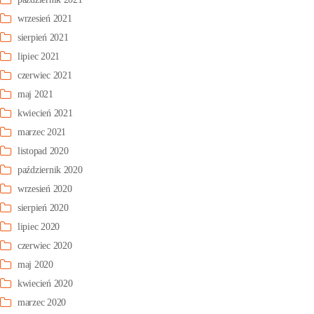
wrzesień 2021
sierpień 2021
lipiec 2021
czerwiec 2021
maj 2021
kwiecień 2021
marzec 2021
listopad 2020
październik 2020
wrzesień 2020
sierpień 2020
lipiec 2020
czerwiec 2020
maj 2020
kwiecień 2020
marzec 2020