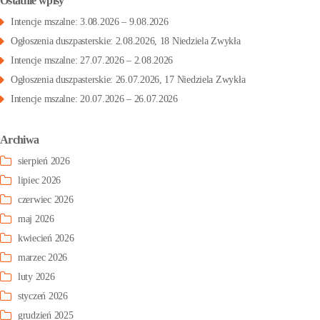
Ostatnie wpisy
Intencje mszalne: 3.08.2026 – 9.08.2026
Ogłoszenia duszpasterskie: 2.08.2026, 18 Niedziela Zwykła
Intencje mszalne: 27.07.2026 – 2.08.2026
Ogłoszenia duszpasterskie: 26.07.2026, 17 Niedziela Zwykła
Intencje mszalne: 20.07.2026 – 26.07.2026
Archiwa
sierpień 2026
lipiec 2026
czerwiec 2026
maj 2026
kwiecień 2026
marzec 2026
luty 2026
styczeń 2026
grudzień 2025