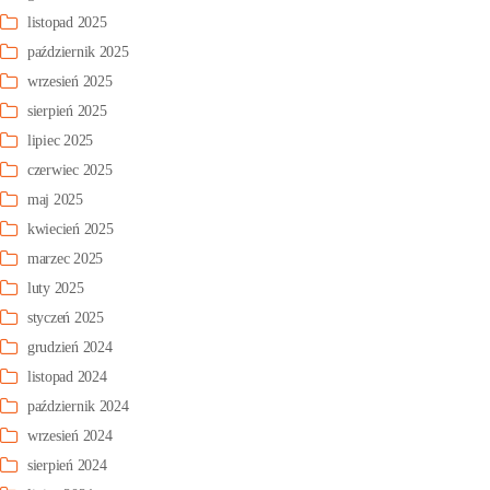
listopad 2025
październik 2025
wrzesień 2025
sierpień 2025
lipiec 2025
czerwiec 2025
maj 2025
kwiecień 2025
marzec 2025
luty 2025
styczeń 2025
grudzień 2024
listopad 2024
październik 2024
wrzesień 2024
sierpień 2024