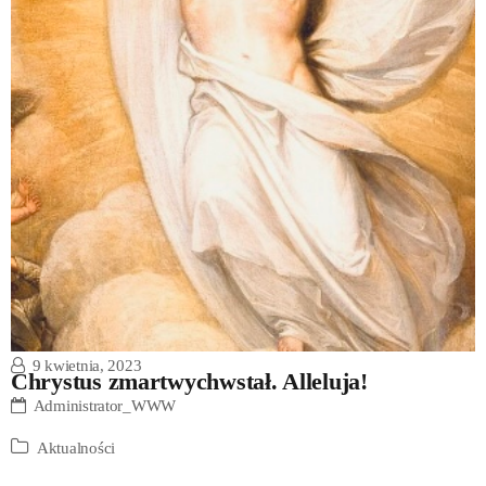
9 kwietnia, 2023
Chrystus zmartwychwstał. Alleluja!
Administrator_WWW
Aktualności