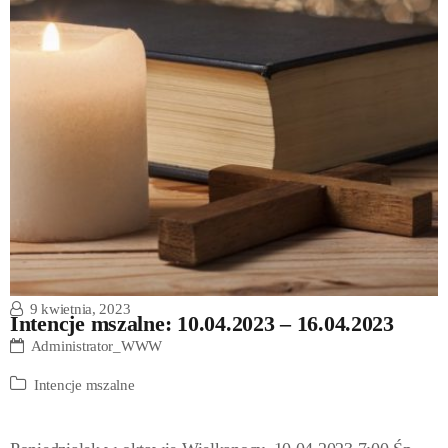
9 kwietnia, 2023
Intencje mszalne: 10.04.2023 – 16.04.2023
Administrator_WWW
Intencje mszalne