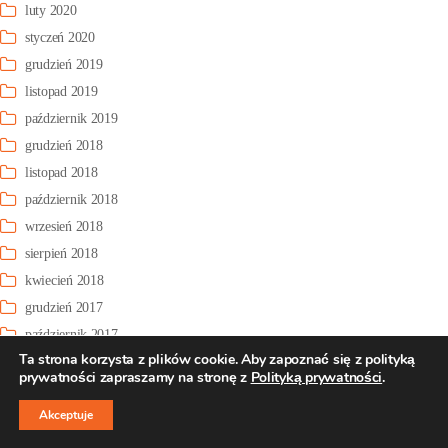
luty 2020
styczeń 2020
grudzień 2019
listopad 2019
październik 2019
grudzień 2018
listopad 2018
październik 2018
wrzesień 2018
sierpień 2018
kwiecień 2018
grudzień 2017
październik 2017
Ta strona korzysta z plików cookie. Aby zapoznać się z polityką
prywatności zapraszamy na stronę z
Polityką prywatności
.
Kategorie
↑
Akceptuje
Aktualności