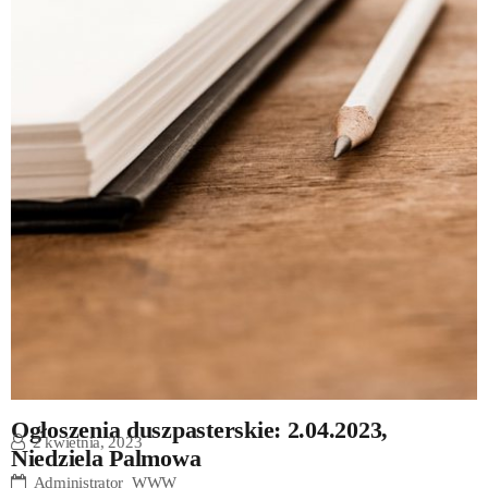
Ogłoszenia duszpasterskie: 2.04.2023,
2 kwietnia, 2023
Niedziela Palmowa
Administrator_WWW