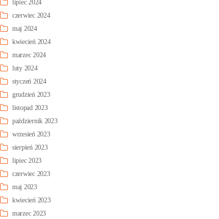
lipiec 2024
czerwiec 2024
maj 2024
kwiecień 2024
marzec 2024
luty 2024
styczeń 2024
grudzień 2023
listopad 2023
październik 2023
wrzesień 2023
sierpień 2023
lipiec 2023
czerwiec 2023
maj 2023
kwiecień 2023
marzec 2023