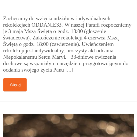
Zachęcamy do wzięcia udziału w indywidualnych
rekolekcjach ODDANIE33. W naszej Parafii rozpoczniemy
je 3 maja Mszą Świętą o godz. 18:00 (głoszenie
świadectwa). Zakończenie rekolekcji 4 czerwca Mszą
Świętą o godz. 18:00 (zawierzenie). Uwieńczeniem
rekolekcji jest indywidualny, uroczysty akt oddania
Niepokalanemu Sercu Maryi. 33-dniowe ćwiczenia
duchowe są wspaniałym narzędziem przygotowującym do
oddania swojego życia Panu [...]
Więcej