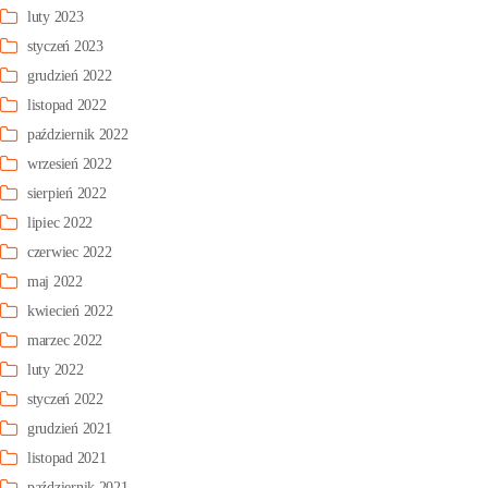
luty 2023
styczeń 2023
grudzień 2022
listopad 2022
październik 2022
wrzesień 2022
sierpień 2022
lipiec 2022
czerwiec 2022
maj 2022
kwiecień 2022
marzec 2022
luty 2022
styczeń 2022
grudzień 2021
listopad 2021
październik 2021