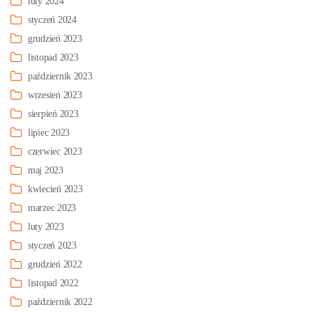
luty 2024
styczeń 2024
grudzień 2023
listopad 2023
październik 2023
wrzesień 2023
sierpień 2023
lipiec 2023
czerwiec 2023
maj 2023
kwiecień 2023
marzec 2023
luty 2023
styczeń 2023
grudzień 2022
listopad 2022
październik 2022