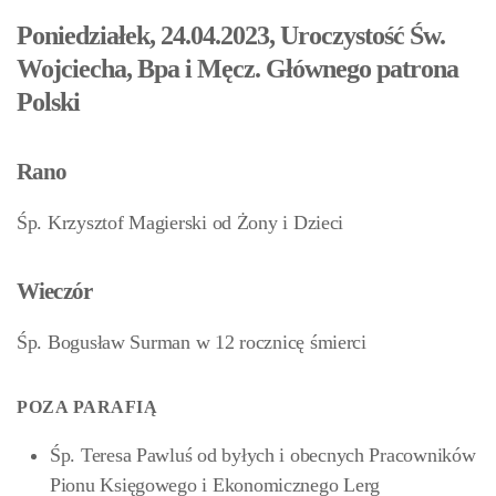
Poniedziałek, 24.04.2023, Uroczystość Św.
Wojciecha, Bpa i Męcz. Głównego patrona
Polski
Rano
Śp. Krzysztof Magierski od Żony i Dzieci
Wieczór
Śp. Bogusław Surman w 12 rocznicę śmierci
POZA PARAFIĄ
Śp. Teresa Pawluś od byłych i obecnych Pracowników
Pionu Księgowego i Ekonomicznego Lerg