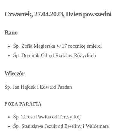
Czwartek, 27.04.2023, Dzień powszedni
Rano
Śp. Zofia Magierska w 17 rocznicę śmierci
Śp. Dominik Gil od Rodziny Różyckich
Wieczór
Śp. Jan Hajduk i Edward Pazdan
POZA PARAFIĄ
Śp. Teresa Pawluś od Teresy Rej
Śp. Stanisława Jezuit od Eweliny i Waldemara