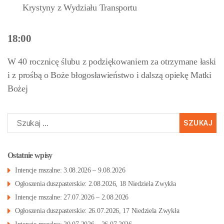
Krystyny z Wydziału Transportu
18:00
W 40 rocznicę ślubu z podziękowaniem za otrzymane łaski
i z prośbą o Boże błogosławieństwo i dalszą opiekę Matki
Bożej
Szukaj:
Ostatnie wpisy
Intencje mszalne: 3.08.2026 – 9.08.2026
Ogłoszenia duszpasterskie: 2.08.2026, 18 Niedziela Zwykła
Intencje mszalne: 27.07.2026 – 2.08.2026
Ogłoszenia duszpasterskie: 26.07.2026, 17 Niedziela Zwykła