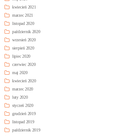
kwiecień 2021
marzec 2021
listopad 2020
październik 2020
wrzesień 2020
sierpień 2020
lipiec 2020
czerwiec 2020
maj 2020
kwiecień 2020
marzec 2020
luty 2020
styczeń 2020
grudzień 2019
listopad 2019
październik 2019