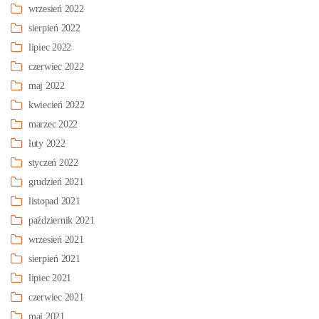
wrzesień 2022
sierpień 2022
lipiec 2022
czerwiec 2022
maj 2022
kwiecień 2022
marzec 2022
luty 2022
styczeń 2022
grudzień 2021
listopad 2021
październik 2021
wrzesień 2021
sierpień 2021
lipiec 2021
czerwiec 2021
maj 2021