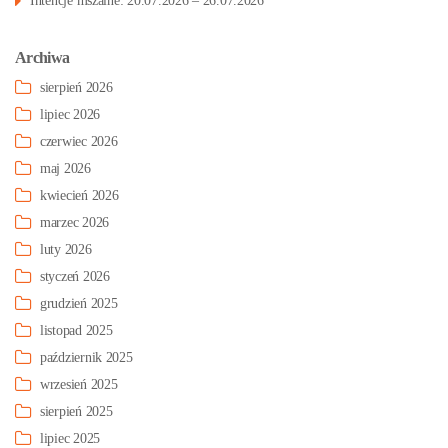
Intencje mszalne: 20.07.2026 – 26.07.2026
Archiwa
sierpień 2026
lipiec 2026
czerwiec 2026
maj 2026
kwiecień 2026
marzec 2026
luty 2026
styczeń 2026
grudzień 2025
listopad 2025
październik 2025
wrzesień 2025
sierpień 2025
lipiec 2025