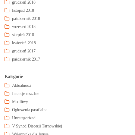
grudzień 2018
listopad 2018
październik 2018
wrzesień 2018
sierpień 2018
kwiecień 2018
grudzień 2017
październik 2017
Kategorie
Aktualności
Intencje mszalne
Modlitwy
Ogłoszenia parafialne
Uncategorized
V Synod Diecezji Tarnowskiej
Walentynka dla Jezusa