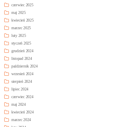
czerwiec 2025
maj 2025
kwiecień 2025
marzec 2025
luty 2025
styczeń 2025
grudzień 2024
listopad 2024
październik 2024
wrzesień 2024
sierpień 2024
lipiec 2024
czerwiec 2024
maj 2024
kwiecień 2024
marzec 2024