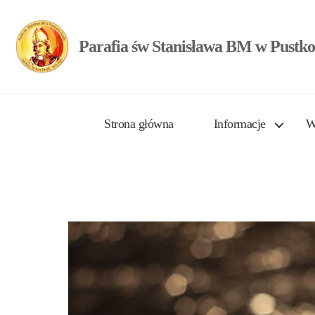
Parafia św Stanisława BM w Pustko
Strona główna
Informacje
W