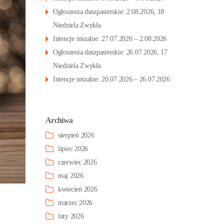
Ogłoszenia duszpasterskie: 2.08.2026, 18
Niedziela Zwykła
Intencje mszalne: 27.07.2026 – 2.08.2026
Ogłoszenia duszpasterskie: 26.07.2026, 17
Niedziela Zwykła
Intencje mszalne: 20.07.2026 – 26.07.2026
Archiwa
sierpień 2026
lipiec 2026
czerwiec 2026
maj 2026
kwiecień 2026
marzec 2026
luty 2026