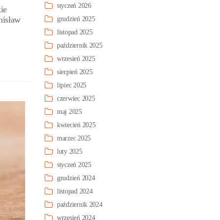
styczeń 2026
ie
nisław
grudzień 2025
listopad 2025
październik 2025
wrzesień 2025
sierpień 2025
lipiec 2025
czerwiec 2025
maj 2025
kwiecień 2025
marzec 2025
luty 2025
styczeń 2025
grudzień 2024
listopad 2024
październik 2024
wrzesień 2024