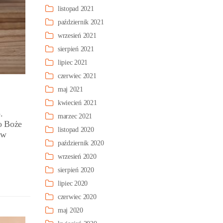
listopad 2021
październik 2021
wrzesień 2021
sierpień 2021
lipiec 2021
czerwiec 2021
maj 2021
kwiecień 2021
.
marzec 2021
o Boże
listopad 2020
ów
październik 2020
wrzesień 2020
sierpień 2020
lipiec 2020
czerwiec 2020
maj 2020