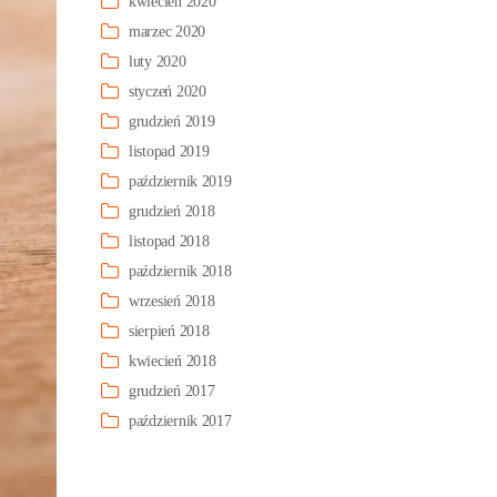
kwiecień 2020
marzec 2020
luty 2020
styczeń 2020
grudzień 2019
listopad 2019
październik 2019
grudzień 2018
listopad 2018
październik 2018
wrzesień 2018
sierpień 2018
kwiecień 2018
grudzień 2017
październik 2017