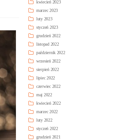
kwiecień 2023
marzec 2023
luty 2023
styczeń 2023
grudzień 2022
listopad 2022
październik 2022
wrzesień 2022
sierpień 2022
lipiec 2022
czerwiec 2022
maj 2022
kwiecień 2022
marzec 2022
luty 2022
styczeń 2022
grudzień 2021