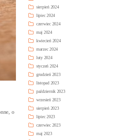
sierpień 2024
lipiec 2024
czerwiec 2024
maj 2024
kwiecień 2024
marzec 2024
luty 2024
styczeń 2024
grudzień 2023
listopad 2023
październik 2023
wrzesień 2023
sierpień 2023
onne, o
lipiec 2023
czerwiec 2023
maj 2023