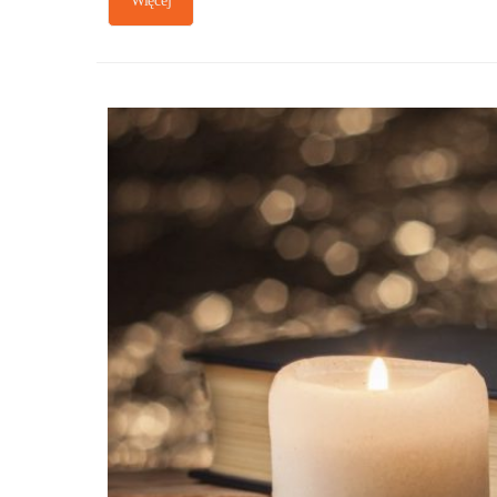
Więcej