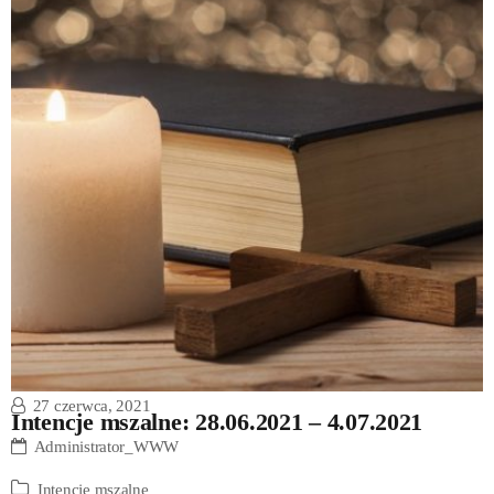
27 czerwca, 2021
Intencje mszalne: 28.06.2021 – 4.07.2021
Administrator_WWW
Intencje mszalne