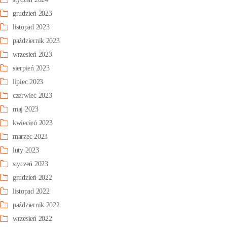
grudzień 2023
listopad 2023
październik 2023
wrzesień 2023
sierpień 2023
lipiec 2023
czerwiec 2023
maj 2023
kwiecień 2023
marzec 2023
luty 2023
styczeń 2023
grudzień 2022
listopad 2022
październik 2022
wrzesień 2022