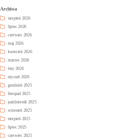
Archiwa
sierpień 2026
lipiec 2026
czerwiec 2026
maj 2026
kwiecień 2026
marzec 2026
luty 2026
styczeń 2026
grudzień 2025
listopad 2025
październik 2025
wrzesień 2025
sierpień 2025
lipiec 2025
czerwiec 2025