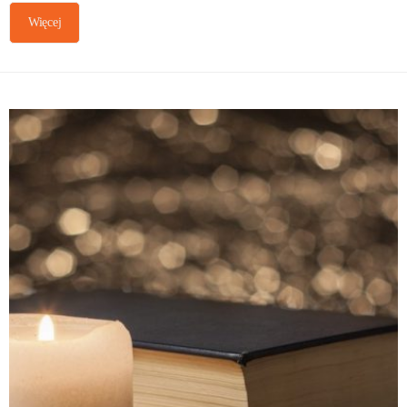
Więcej