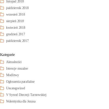
listopad 2018
październik 2018
wrzesień 2018
sierpień 2018
kwiecień 2018
grudzień 2017
październik 2017
Kategorie
Aktualności
Intencje mszalne
Modlitwy
Ogłoszenia parafialne
Uncategorized
V Synod Diecezji Tarnowskiej
Walentynka dla Jezusa