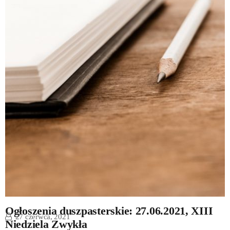
Ogłoszenia duszpasterskie: 27.06.2021, XIII
27 czerwca, 2021
Niedziela Zwykła