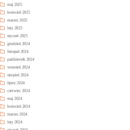
maj 2025
kwiecień 2025
marzec 2025
luty 2025
styczeń 2025
grudzień 2024
listopad 2024
październik 2024
wrzesień 2024
sierpień 2024
lipiec 2024
czerwiec 2024
maj 2024
kwiecień 2024
marzec 2024
luty 2024
styczeń 2024