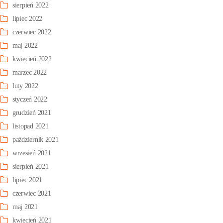
sierpień 2022
lipiec 2022
czerwiec 2022
maj 2022
kwiecień 2022
marzec 2022
luty 2022
styczeń 2022
grudzień 2021
listopad 2021
październik 2021
wrzesień 2021
sierpień 2021
lipiec 2021
czerwiec 2021
maj 2021
kwiecień 2021