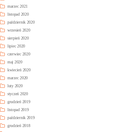
marzec 2021
listopad 2020
październik 2020
wrzesień 2020
sierpień 2020
lipiec 2020
czerwiec 2020
maj 2020
kwiecień 2020
marzec 2020
luty 2020
styczeń 2020
grudzień 2019
listopad 2019
październik 2019
grudzień 2018