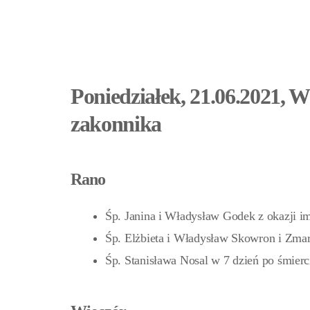
Poniedziałek, 21.06.2021, 
zakonnika
Rano
Śp. Janina i Władysław Godek z okazji i
Śp. Elżbieta i Władysław Skowron i Zmar
Śp. Stanisława Nosal w 7 dzień po śmier