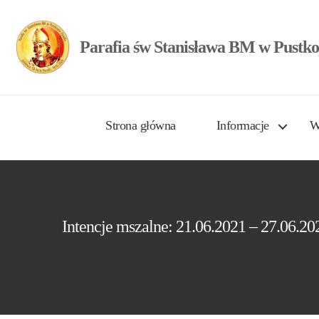
Parafia św Stanisława BM w Pustko
Strona główna
Informacje
W
Intencje mszalne: 21.06.2021 – 27.06.20