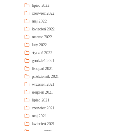
lipiec 2022
czerwiec 2022
maj 2022
kwiecień 2022
marzec 2022
luty 2022
styczeń 2022
grudzień 2021
listopad 2021
październik 2021
wrzesień 2021
sierpień 2021
lipiec 2021
czerwiec 2021
maj 2021
kwiecień 2021