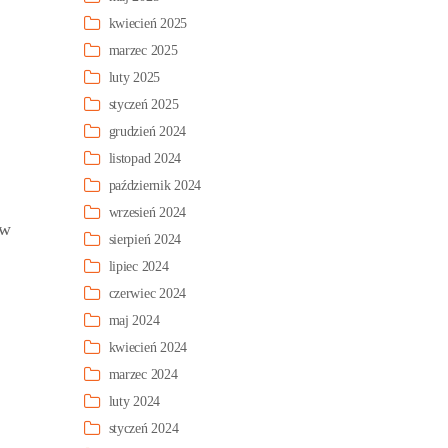
kwiecień 2025
marzec 2025
luty 2025
styczeń 2025
grudzień 2024
listopad 2024
październik 2024
wrzesień 2024
ów
sierpień 2024
lipiec 2024
czerwiec 2024
maj 2024
kwiecień 2024
marzec 2024
luty 2024
styczeń 2024