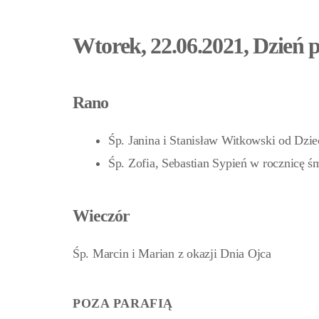
Wtorek, 22.06.2021, Dzień 
Rano
Śp. Janina i Stanisław Witkowski od Dzie
Śp. Zofia, Sebastian Sypień w rocznicę ś
Wieczór
Śp. Marcin i Marian z okazji Dnia Ojca
POZA PARAFIĄ