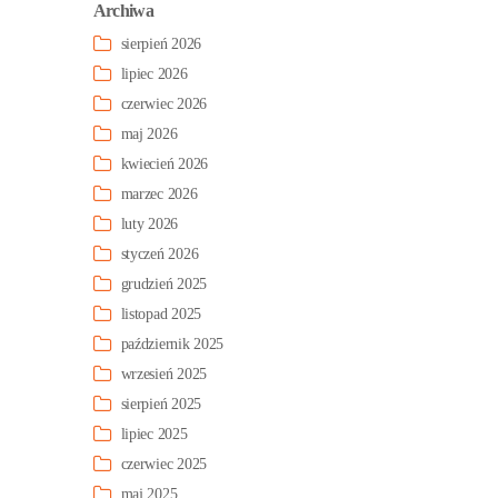
Archiwa
sierpień 2026
lipiec 2026
czerwiec 2026
maj 2026
kwiecień 2026
marzec 2026
luty 2026
styczeń 2026
grudzień 2025
listopad 2025
październik 2025
wrzesień 2025
sierpień 2025
lipiec 2025
czerwiec 2025
maj 2025