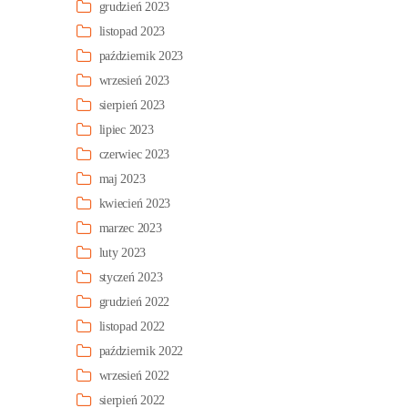
grudzień 2023
listopad 2023
październik 2023
wrzesień 2023
sierpień 2023
lipiec 2023
czerwiec 2023
maj 2023
kwiecień 2023
marzec 2023
luty 2023
styczeń 2023
grudzień 2022
listopad 2022
październik 2022
wrzesień 2022
sierpień 2022