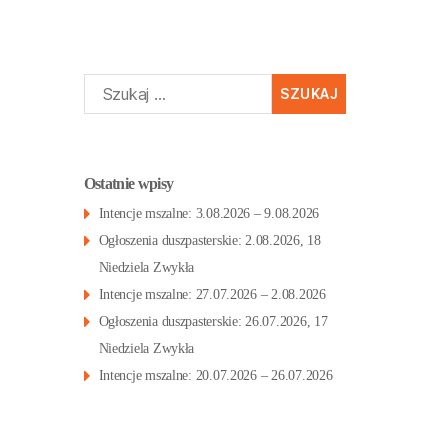
Szukaj:
Ostatnie wpisy
Intencje mszalne: 3.08.2026 – 9.08.2026
Ogłoszenia duszpasterskie: 2.08.2026, 18
Niedziela Zwykła
Intencje mszalne: 27.07.2026 – 2.08.2026
Ogłoszenia duszpasterskie: 26.07.2026, 17
Niedziela Zwykła
Intencje mszalne: 20.07.2026 – 26.07.2026