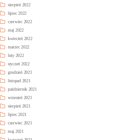
sierpień 2022
lipiec 2022
czerwiec 2022
maj 2022
kwiecień 2022
marzec 2022
luty 2022
styczeń 2022
grudzień 2021
listopad 2021
październik 2021
wrzesień 2021
sierpień 2021
lipiec 2021
czerwiec 2021
maj 2021
kwiecień 2021