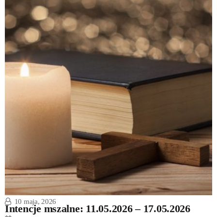
10 maja, 2026
Intencje mszalne: 11.05.2026 – 17.05.2026