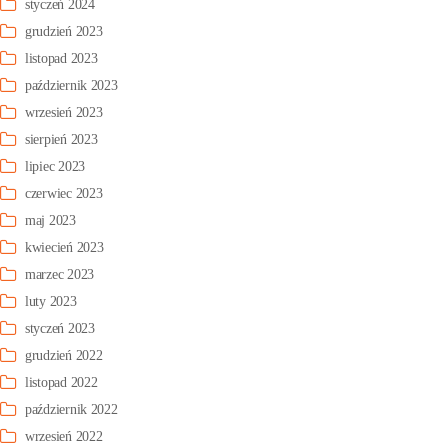
styczeń 2024
grudzień 2023
listopad 2023
październik 2023
wrzesień 2023
sierpień 2023
lipiec 2023
czerwiec 2023
maj 2023
kwiecień 2023
marzec 2023
luty 2023
styczeń 2023
grudzień 2022
listopad 2022
październik 2022
wrzesień 2022