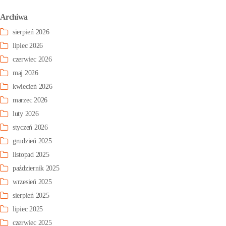
Archiwa
sierpień 2026
lipiec 2026
czerwiec 2026
maj 2026
kwiecień 2026
marzec 2026
luty 2026
styczeń 2026
grudzień 2025
listopad 2025
październik 2025
wrzesień 2025
sierpień 2025
lipiec 2025
czerwiec 2025