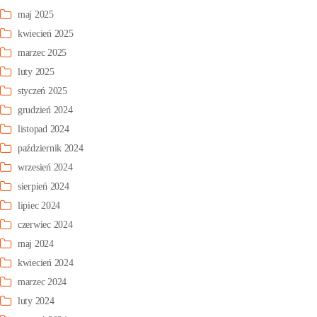
maj 2025
kwiecień 2025
marzec 2025
luty 2025
styczeń 2025
grudzień 2024
listopad 2024
październik 2024
wrzesień 2024
sierpień 2024
lipiec 2024
czerwiec 2024
maj 2024
kwiecień 2024
marzec 2024
luty 2024