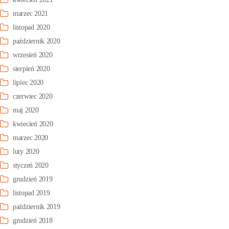
marzec 2021
listopad 2020
październik 2020
wrzesień 2020
sierpień 2020
lipiec 2020
czerwiec 2020
maj 2020
kwiecień 2020
marzec 2020
luty 2020
styczeń 2020
grudzień 2019
listopad 2019
październik 2019
grudzień 2018