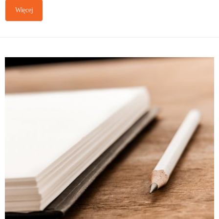
Więcej