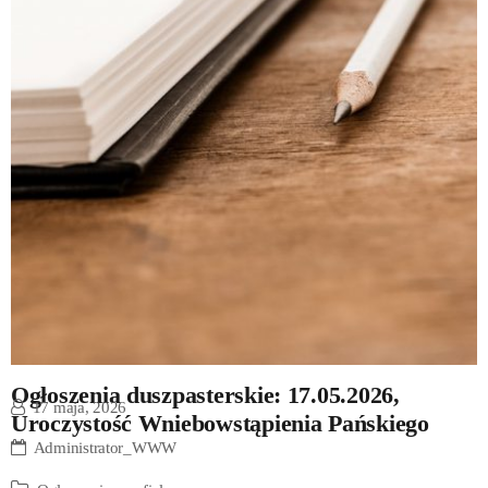
Ogłoszenia duszpasterskie: 17.05.2026,
17 maja, 2026
Uroczystość Wniebowstąpienia Pańskiego
Administrator_WWW