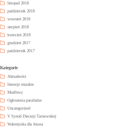
listopad 2018
październik 2018
wrzesień 2018
sierpień 2018
kwiecień 2018
grudzień 2017
październik 2017
Kategorie
Aktualności
Intencje mszalne
Modlitwy
Ogłoszenia parafialne
Uncategorized
V Synod Diecezji Tarnowskiej
Walentynka dla Jezusa