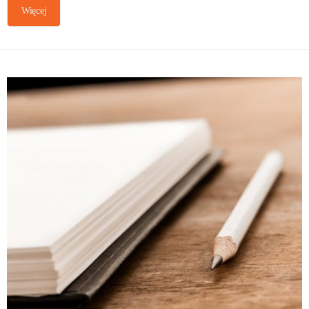
Więcej