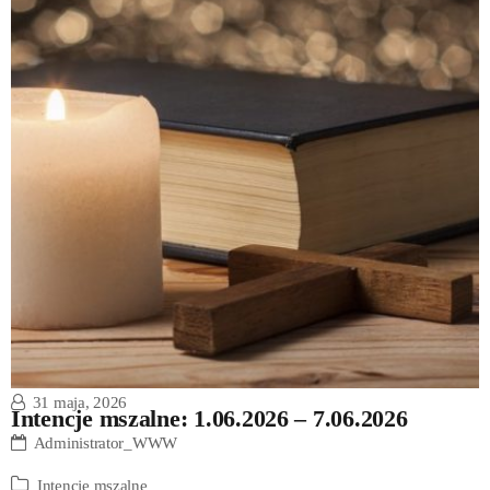
31 maja, 2026
Intencje mszalne: 1.06.2026 – 7.06.2026
Administrator_WWW
Intencje mszalne