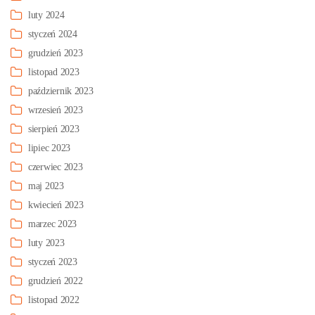
luty 2024
styczeń 2024
grudzień 2023
listopad 2023
październik 2023
wrzesień 2023
sierpień 2023
lipiec 2023
czerwiec 2023
maj 2023
kwiecień 2023
marzec 2023
luty 2023
styczeń 2023
grudzień 2022
listopad 2022