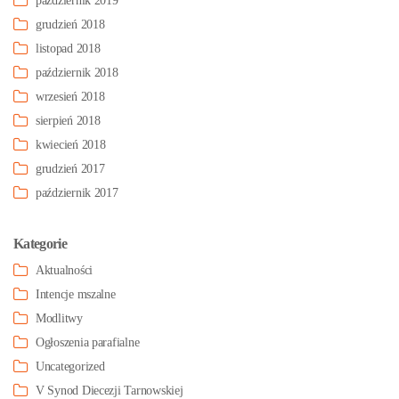
październik 2019
grudzień 2018
listopad 2018
październik 2018
wrzesień 2018
sierpień 2018
kwiecień 2018
grudzień 2017
październik 2017
Kategorie
Aktualności
Intencje mszalne
Modlitwy
Ogłoszenia parafialne
Uncategorized
V Synod Diecezji Tarnowskiej