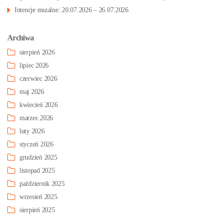
Intencje mszalne: 20.07.2026 – 26.07.2026
Archiwa
sierpień 2026
lipiec 2026
czerwiec 2026
maj 2026
kwiecień 2026
marzec 2026
luty 2026
styczeń 2026
grudzień 2025
listopad 2025
październik 2025
wrzesień 2025
sierpień 2025