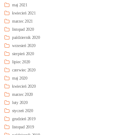
maj 2021
kwiecień 2021
marzec 2021
listopad 2020
październik 2020
wrzesień 2020
sierpień 2020
lipiec 2020
czerwiec 2020
maj 2020
kwiecień 2020
marzec 2020
luty 2020
styczeń 2020
grudzień 2019
listopad 2019