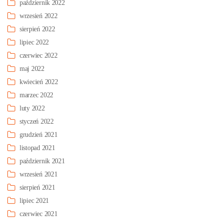
październik 2022
wrzesień 2022
sierpień 2022
lipiec 2022
czerwiec 2022
maj 2022
kwiecień 2022
marzec 2022
luty 2022
styczeń 2022
grudzień 2021
listopad 2021
październik 2021
wrzesień 2021
sierpień 2021
lipiec 2021
czerwiec 2021