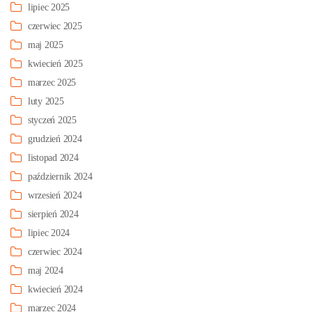
lipiec 2025
czerwiec 2025
maj 2025
kwiecień 2025
marzec 2025
luty 2025
styczeń 2025
grudzień 2024
listopad 2024
październik 2024
wrzesień 2024
sierpień 2024
lipiec 2024
czerwiec 2024
maj 2024
kwiecień 2024
marzec 2024