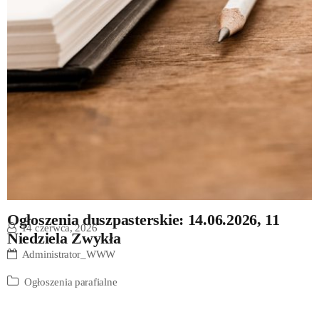
Ogłoszenia duszpasterskie: 14.06.2026, 11
14 czerwca, 2026
Niedziela Zwykła
Administrator_WWW
Ogłoszenia parafialne