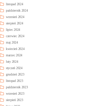
listopad 2024
październik 2024
wrzesień 2024
sierpień 2024
lipiec 2024
czerwiec 2024
maj 2024
kwiecień 2024
marzec 2024
luty 2024
styczeń 2024
grudzień 2023
listopad 2023
październik 2023
wrzesień 2023
sierpień 2023