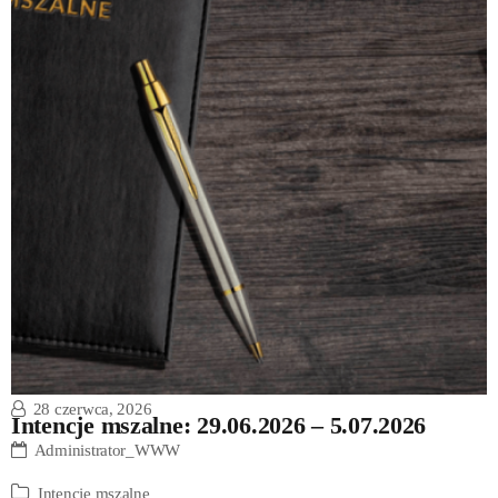
28 czerwca, 2026
Intencje mszalne: 29.06.2026 – 5.07.2026
Administrator_WWW
Intencje mszalne