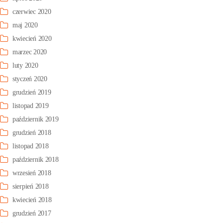
czerwiec 2020
maj 2020
kwiecień 2020
marzec 2020
luty 2020
styczeń 2020
grudzień 2019
listopad 2019
październik 2019
grudzień 2018
listopad 2018
październik 2018
wrzesień 2018
sierpień 2018
kwiecień 2018
grudzień 2017