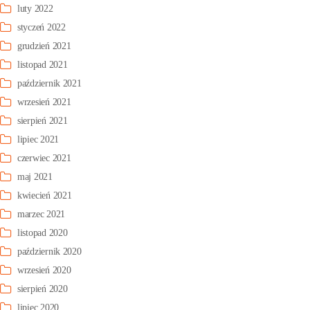
luty 2022
styczeń 2022
grudzień 2021
listopad 2021
październik 2021
wrzesień 2021
sierpień 2021
lipiec 2021
czerwiec 2021
maj 2021
kwiecień 2021
marzec 2021
listopad 2020
październik 2020
wrzesień 2020
sierpień 2020
lipiec 2020