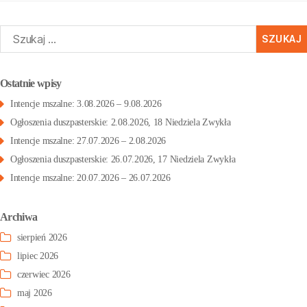
zukaj:
Ostatnie wpisy
Intencje mszalne: 3.08.2026 – 9.08.2026
Ogłoszenia duszpasterskie: 2.08.2026, 18 Niedziela Zwykła
Intencje mszalne: 27.07.2026 – 2.08.2026
Ogłoszenia duszpasterskie: 26.07.2026, 17 Niedziela Zwykła
Intencje mszalne: 20.07.2026 – 26.07.2026
Archiwa
sierpień 2026
lipiec 2026
czerwiec 2026
maj 2026