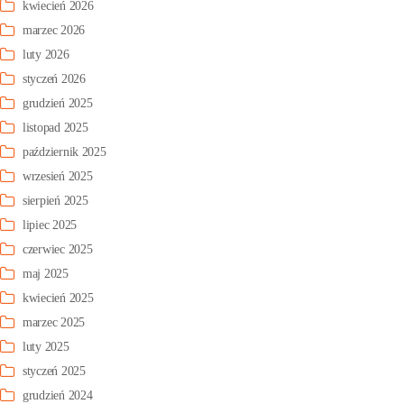
kwiecień 2026
marzec 2026
luty 2026
styczeń 2026
grudzień 2025
listopad 2025
październik 2025
wrzesień 2025
sierpień 2025
lipiec 2025
czerwiec 2025
maj 2025
kwiecień 2025
marzec 2025
luty 2025
styczeń 2025
grudzień 2024