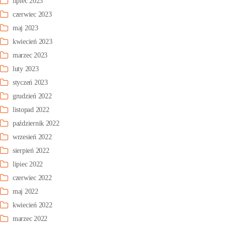
lipiec 2023
czerwiec 2023
maj 2023
kwiecień 2023
marzec 2023
luty 2023
styczeń 2023
grudzień 2022
listopad 2022
październik 2022
wrzesień 2022
sierpień 2022
lipiec 2022
czerwiec 2022
maj 2022
kwiecień 2022
marzec 2022