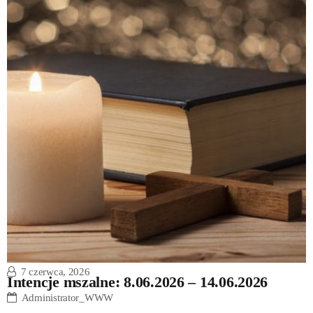
7 czerwca, 2026
Intencje mszalne: 8.06.2026 – 14.06.2026
Administrator_WWW