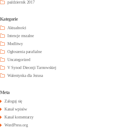
październik 2017
Kategorie
Aktualności
Intencje mszalne
Modlitwy
Ogłoszenia parafialne
Uncategorized
V Synod Diecezji Tarnowskiej
Walentynka dla Jezusa
Meta
Zaloguj się
Kanał wpisów
Kanał komentarzy
WordPress.org