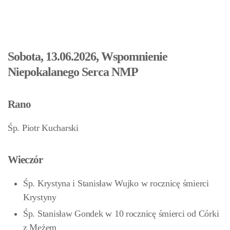
Sobota, 13.06.2026, Wspomnienie
Niepokalanego Serca NMP
Rano
Śp. Piotr Kucharski
Wieczór
Śp. Krystyna i Stanisław Wujko w rocznicę śmierci
Krystyny
Śp. Stanisław Gondek w 10 rocznicę śmierci od Córki
z Mężem