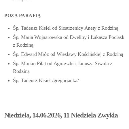
POZA PARAFIĄ
Śp. Tadeusz Kisiel od Siostrzenicy Anety z Rodziną
Śp. Maria Wojnarowska od Eweliny i Łukasza Pociask
z Rodziną
Śp. Edward Mróz od Wiesławy Kościńskiej z Rodziną
Śp. Marian Piłat od Agnieszki i Janusza Siwula z
Rodziną
Śp. Tadeusz Kisiel /gregorianka/
Niedziela, 14.06.2026, 11 Niedziela Zwykła