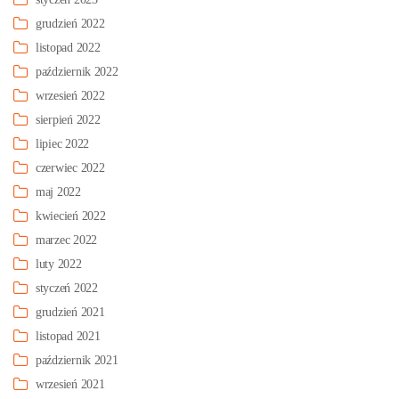
grudzień 2022
listopad 2022
październik 2022
wrzesień 2022
sierpień 2022
lipiec 2022
czerwiec 2022
maj 2022
kwiecień 2022
marzec 2022
luty 2022
styczeń 2022
grudzień 2021
listopad 2021
październik 2021
wrzesień 2021