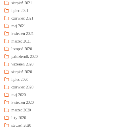
sierpień 2021
lipiec 2021
czerwiec 2021
maj 2021
kwiecień 2021
marzec 2021
listopad 2020
październik 2020
wrzesień 2020
sierpień 2020
lipiec 2020
czerwiec 2020
maj 2020
kwiecień 2020
marzec 2020
luty 2020
styczeń 2020