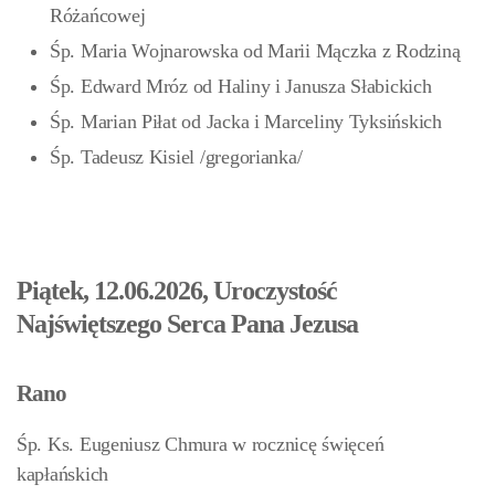
Różańcowej
Śp. Maria Wojnarowska od Marii Mączka z Rodziną
Śp. Edward Mróz od Haliny i Janusza Słabickich
Śp. Marian Piłat od Jacka i Marceliny Tyksińskich
Śp. Tadeusz Kisiel /gregorianka/
Piątek, 12.06.2026, Uroczystość
Najświętszego Serca Pana Jezusa
Rano
Śp. Ks. Eugeniusz Chmura w rocznicę święceń
kapłańskich