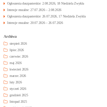
Ogłoszenia duszpasterskie: 2.08.2026, 18 Niedziela Zwykła
Intencje mszalne: 27.07.2026 – 2.08.2026
Ogłoszenia duszpasterskie: 26.07.2026, 17 Niedziela Zwykła
Intencje mszalne: 20.07.2026 – 26.07.2026
Archiwa
sierpień 2026
lipiec 2026
czerwiec 2026
maj 2026
kwiecień 2026
marzec 2026
luty 2026
styczeń 2026
grudzień 2025
listopad 2025