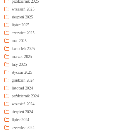
październik 2025
wrzesień 2025
sierpień 2025
lipiec 2025
czerwiec 2025
maj 2025
kwiecień 2025
marzec 2025
luty 2025
styczeń 2025
grudzień 2024
listopad 2024
październik 2024
wrzesień 2024
sierpień 2024
lipiec 2024
czerwiec 2024