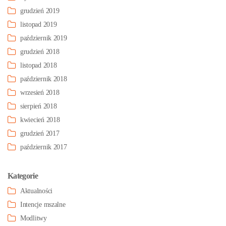
grudzień 2019
listopad 2019
październik 2019
grudzień 2018
listopad 2018
październik 2018
wrzesień 2018
sierpień 2018
kwiecień 2018
grudzień 2017
październik 2017
Kategorie
Aktualności
Intencje mszalne
Modlitwy