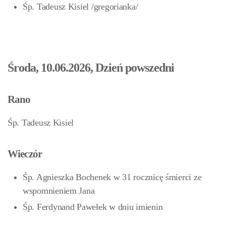
Śp. Tadeusz Kisiel /gregorianka/
Środa, 10.06.2026, Dzień powszedni
Rano
Śp. Tadeusz Kisiel
Wieczór
Śp. Agnieszka Bochenek w 31 rocznicę śmierci ze
wspomnieniem Jana
Śp. Ferdynand Pawełek w dniu imienin