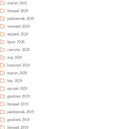
marzec 2021
listopad 2020
październik 2020
wrzesień 2020
sierpień 2020
lipiec 2020
czerwiec 2020
maj 2020
kwiecień 2020
marzec 2020
luty 2020
styczeń 2020
grudzień 2019
listopad 2019
październik 2019
grudzień 2018
listopad 2018