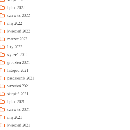
lipiec 2022
czerwiec 2022
maj 2022
kwiecień 2022
marzec 2022
luty 2022
styczeń 2022
grudzień 2021
listopad 2021
październik 2021
wrzesień 2021
sierpień 2021
lipiec 2021
czerwiec 2021
maj 2021
kwiecień 2021