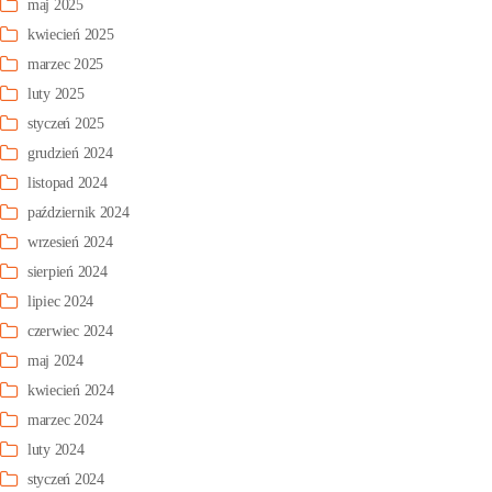
maj 2025
kwiecień 2025
marzec 2025
luty 2025
styczeń 2025
grudzień 2024
listopad 2024
październik 2024
wrzesień 2024
sierpień 2024
lipiec 2024
czerwiec 2024
maj 2024
kwiecień 2024
marzec 2024
luty 2024
styczeń 2024