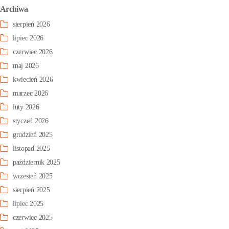
Archiwa
sierpień 2026
lipiec 2026
czerwiec 2026
maj 2026
kwiecień 2026
marzec 2026
luty 2026
styczeń 2026
grudzień 2025
listopad 2025
październik 2025
wrzesień 2025
sierpień 2025
lipiec 2025
czerwiec 2025