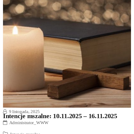
9 listopada, 2025
Intencje mszalne: 10.11.2025 – 16.11.2025
Administrator_WWW