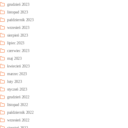
grudzień 2023
listopad 2023
październik 2023
wrzesień 2023
sierpień 2023
lipiec 2023
czerwiec 2023
maj 2023
kwiecień 2023
marzec 2023
luty 2023
styczeń 2023
grudzień 2022
listopad 2022
październik 2022
wrzesień 2022
sierpień 2022