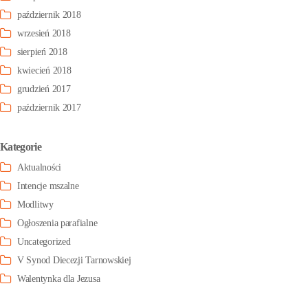
październik 2018
wrzesień 2018
sierpień 2018
kwiecień 2018
grudzień 2017
październik 2017
Kategorie
Aktualności
Intencje mszalne
Modlitwy
Ogłoszenia parafialne
Uncategorized
V Synod Diecezji Tarnowskiej
Walentynka dla Jezusa