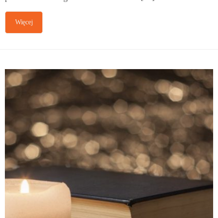
Więcej