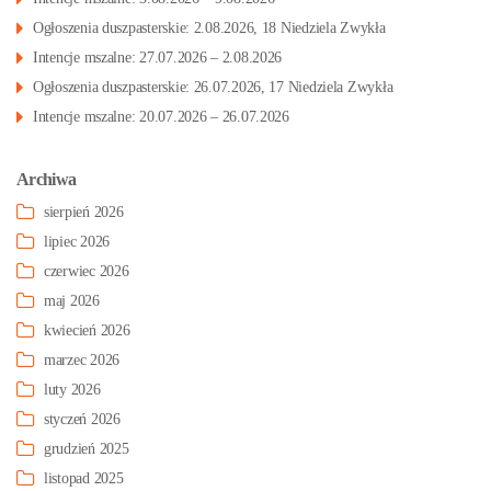
Ogłoszenia duszpasterskie: 2.08.2026, 18 Niedziela Zwykła
Intencje mszalne: 27.07.2026 – 2.08.2026
Ogłoszenia duszpasterskie: 26.07.2026, 17 Niedziela Zwykła
Intencje mszalne: 20.07.2026 – 26.07.2026
Archiwa
sierpień 2026
lipiec 2026
czerwiec 2026
maj 2026
kwiecień 2026
marzec 2026
luty 2026
styczeń 2026
grudzień 2025
listopad 2025