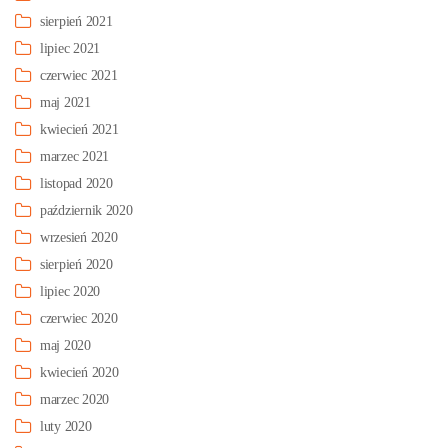
sierpień 2021
lipiec 2021
czerwiec 2021
maj 2021
kwiecień 2021
marzec 2021
listopad 2020
październik 2020
wrzesień 2020
sierpień 2020
lipiec 2020
czerwiec 2020
maj 2020
kwiecień 2020
marzec 2020
luty 2020