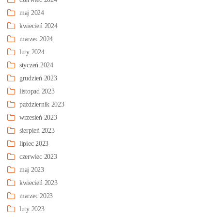
maj 2024
kwiecień 2024
marzec 2024
luty 2024
styczeń 2024
grudzień 2023
listopad 2023
październik 2023
wrzesień 2023
sierpień 2023
lipiec 2023
czerwiec 2023
maj 2023
kwiecień 2023
marzec 2023
luty 2023