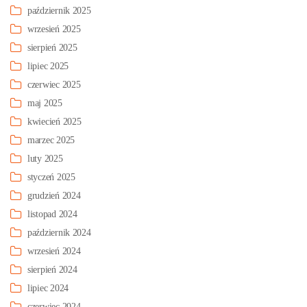
październik 2025
wrzesień 2025
sierpień 2025
lipiec 2025
czerwiec 2025
maj 2025
kwiecień 2025
marzec 2025
luty 2025
styczeń 2025
grudzień 2024
listopad 2024
październik 2024
wrzesień 2024
sierpień 2024
lipiec 2024
czerwiec 2024