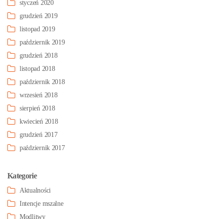
styczeń 2020
grudzień 2019
listopad 2019
październik 2019
grudzień 2018
listopad 2018
październik 2018
wrzesień 2018
sierpień 2018
kwiecień 2018
grudzień 2017
październik 2017
Kategorie
Aktualności
Intencje mszalne
Modlitwy