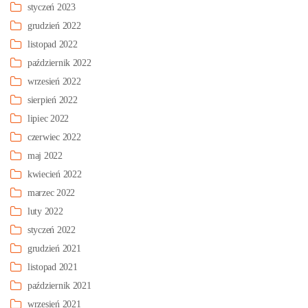
styczeń 2023
grudzień 2022
listopad 2022
październik 2022
wrzesień 2022
sierpień 2022
lipiec 2022
czerwiec 2022
maj 2022
kwiecień 2022
marzec 2022
luty 2022
styczeń 2022
grudzień 2021
listopad 2021
październik 2021
wrzesień 2021