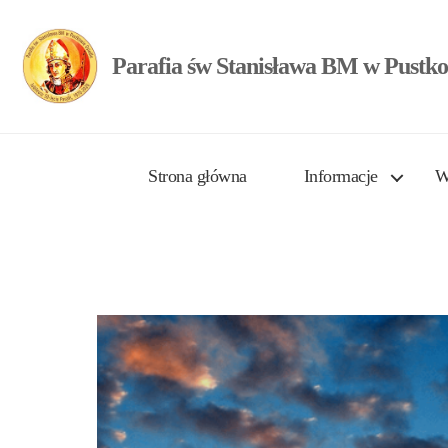
Parafia św Stanisława BM w Pustko
Strona główna
Informacje
W