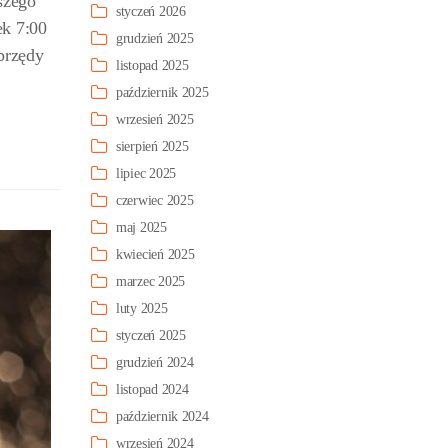
szego
styczeń 2026
ek 7:00
grudzień 2025
brzędy
listopad 2025
październik 2025
wrzesień 2025
sierpień 2025
lipiec 2025
czerwiec 2025
maj 2025
kwiecień 2025
marzec 2025
luty 2025
styczeń 2025
grudzień 2024
listopad 2024
październik 2024
wrzesień 2024