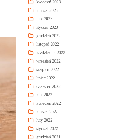
kwiecień 2023
marzec 2023
luty 2023
styczeń 2023
grudzień 2022
listopad 2022
październik 2022
wrzesień 2022
sierpień 2022
lipiec 2022
czerwiec 2022
maj 2022
kwiecień 2022
marzec 2022
luty 2022
styczeń 2022
grudzień 2021