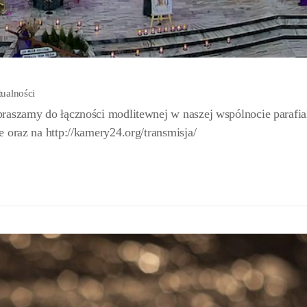
ualności
raszamy do łączności modlitewnej w naszej wspólnocie parafia
 oraz na http://kamery24.org/transmisja/