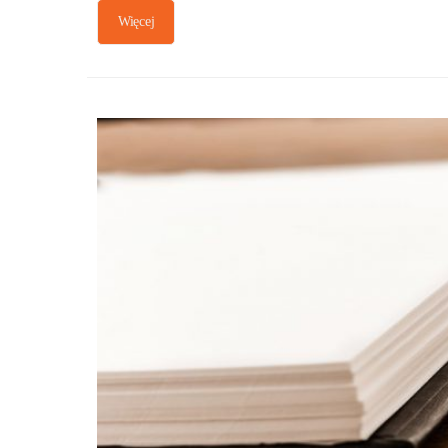
Więcej