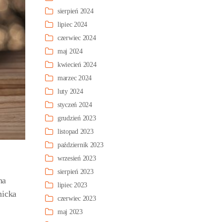
sierpień 2024
lipiec 2024
czerwiec 2024
maj 2024
kwiecień 2024
marzec 2024
luty 2024
styczeń 2024
grudzień 2023
listopad 2023
październik 2023
wrzesień 2023
sierpień 2023
na
lipiec 2023
nicka
czerwiec 2023
maj 2023