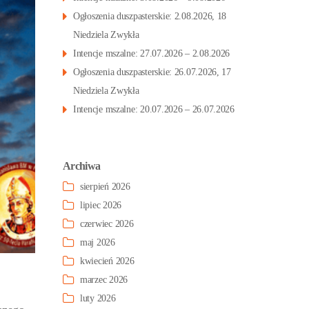
Ogłoszenia duszpasterskie: 2.08.2026, 18
Niedziela Zwykła
Intencje mszalne: 27.07.2026 – 2.08.2026
Ogłoszenia duszpasterskie: 26.07.2026, 17
Niedziela Zwykła
Intencje mszalne: 20.07.2026 – 26.07.2026
Archiwa
sierpień 2026
lipiec 2026
czerwiec 2026
maj 2026
kwiecień 2026
marzec 2026
luty 2026