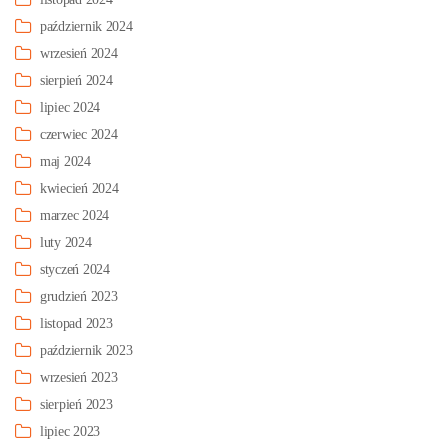
październik 2024
wrzesień 2024
sierpień 2024
lipiec 2024
czerwiec 2024
maj 2024
kwiecień 2024
marzec 2024
luty 2024
styczeń 2024
grudzień 2023
listopad 2023
październik 2023
wrzesień 2023
sierpień 2023
lipiec 2023