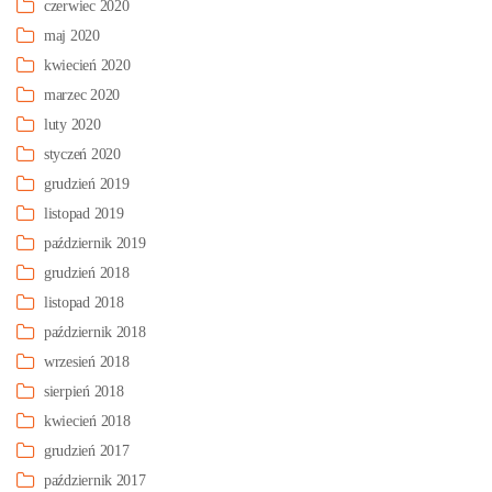
czerwiec 2020
maj 2020
kwiecień 2020
marzec 2020
luty 2020
styczeń 2020
grudzień 2019
listopad 2019
październik 2019
grudzień 2018
listopad 2018
październik 2018
wrzesień 2018
sierpień 2018
kwiecień 2018
grudzień 2017
październik 2017