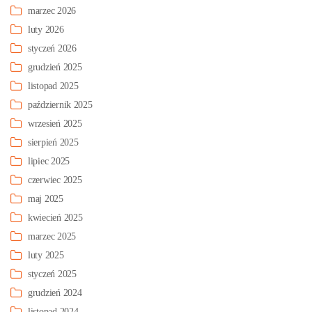
marzec 2026
luty 2026
styczeń 2026
grudzień 2025
listopad 2025
październik 2025
wrzesień 2025
sierpień 2025
lipiec 2025
czerwiec 2025
maj 2025
kwiecień 2025
marzec 2025
luty 2025
styczeń 2025
grudzień 2024
listopad 2024