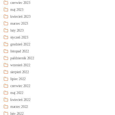
czerwiec 2023
maj 2023
kwiecień 2023
marzec 2023
luty 2023
styczeń 2023
grudzień 2022
listopad 2022
październik 2022
wrzesień 2022
sierpień 2022
lipiec 2022
czerwiec 2022
maj 2022
kwiecień 2022
marzec 2022
luty 2022