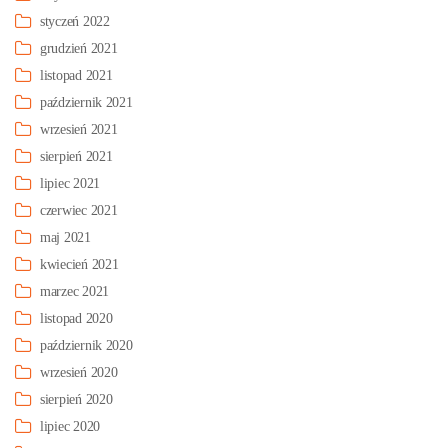
styczeń 2022
grudzień 2021
listopad 2021
październik 2021
wrzesień 2021
sierpień 2021
lipiec 2021
czerwiec 2021
maj 2021
kwiecień 2021
marzec 2021
listopad 2020
październik 2020
wrzesień 2020
sierpień 2020
lipiec 2020