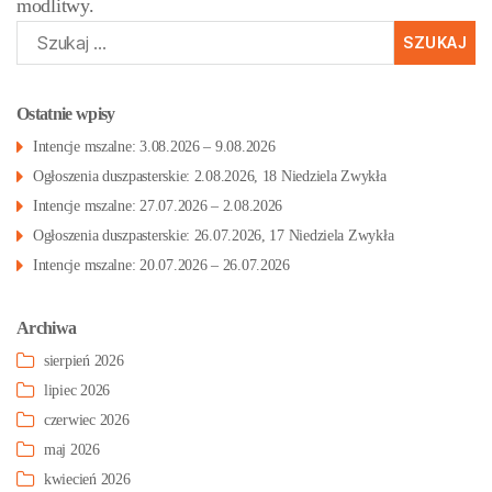
modlitwy.
Szukaj:
Ostatnie wpisy
Intencje mszalne: 3.08.2026 – 9.08.2026
Ogłoszenia duszpasterskie: 2.08.2026, 18 Niedziela Zwykła
Intencje mszalne: 27.07.2026 – 2.08.2026
Ogłoszenia duszpasterskie: 26.07.2026, 17 Niedziela Zwykła
Intencje mszalne: 20.07.2026 – 26.07.2026
Archiwa
sierpień 2026
lipiec 2026
czerwiec 2026
maj 2026
kwiecień 2026