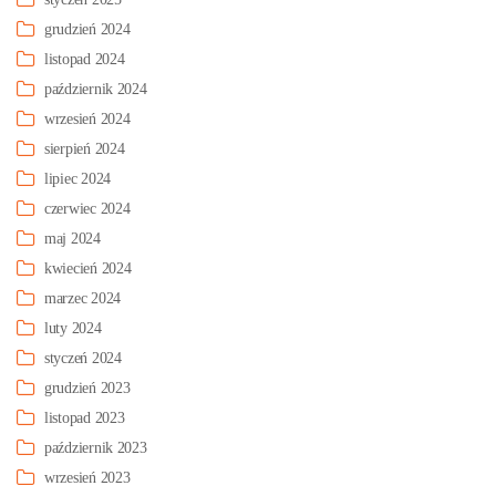
grudzień 2024
listopad 2024
październik 2024
wrzesień 2024
sierpień 2024
lipiec 2024
czerwiec 2024
maj 2024
kwiecień 2024
marzec 2024
luty 2024
styczeń 2024
grudzień 2023
listopad 2023
październik 2023
wrzesień 2023