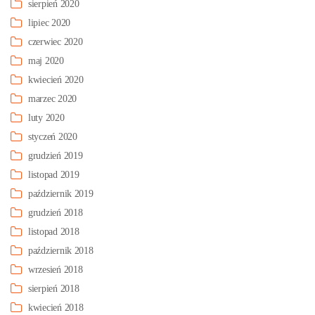
sierpień 2020
lipiec 2020
czerwiec 2020
maj 2020
kwiecień 2020
marzec 2020
luty 2020
styczeń 2020
grudzień 2019
listopad 2019
październik 2019
grudzień 2018
listopad 2018
październik 2018
wrzesień 2018
sierpień 2018
kwiecień 2018