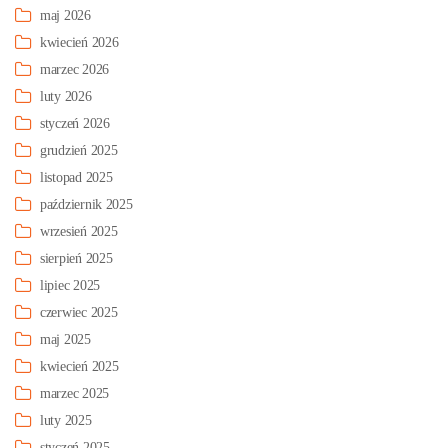
maj 2026
kwiecień 2026
marzec 2026
luty 2026
styczeń 2026
grudzień 2025
listopad 2025
październik 2025
wrzesień 2025
sierpień 2025
lipiec 2025
czerwiec 2025
maj 2025
kwiecień 2025
marzec 2025
luty 2025
styczeń 2025