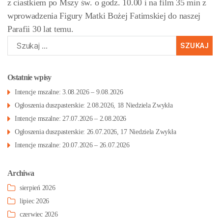
z ciastkiem po Mszy św. o godz. 10.00 i na film 35 min z
wprowadzenia Figury Matki Bożej Fatimskiej do naszej
Parafii 30 lat temu.
Szukaj:
Ostatnie wpisy
Intencje mszalne: 3.08.2026 – 9.08.2026
Ogłoszenia duszpasterskie: 2.08.2026, 18 Niedziela Zwykła
Intencje mszalne: 27.07.2026 – 2.08.2026
Ogłoszenia duszpasterskie: 26.07.2026, 17 Niedziela Zwykła
Intencje mszalne: 20.07.2026 – 26.07.2026
Archiwa
sierpień 2026
lipiec 2026
czerwiec 2026