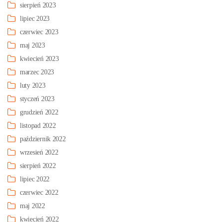
sierpień 2023
lipiec 2023
czerwiec 2023
maj 2023
kwiecień 2023
marzec 2023
luty 2023
styczeń 2023
grudzień 2022
listopad 2022
październik 2022
wrzesień 2022
sierpień 2022
lipiec 2022
czerwiec 2022
maj 2022
kwiecień 2022