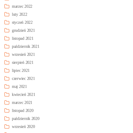
marzec 2022
luty 2022
styczeń 2022
grudzień 2021
listopad 2021
październik 2021
wrzesień 2021
sierpień 2021
lipiec 2021
czerwiec 2021
maj 2021
kwiecień 2021
marzec 2021
listopad 2020
październik 2020
wrzesień 2020