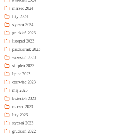
kwiecień 2024
marzec 2024
luty 2024
styczeń 2024
grudzień 2023
listopad 2023
październik 2023
wrzesień 2023
sierpień 2023
lipiec 2023
czerwiec 2023
maj 2023
kwiecień 2023
marzec 2023
luty 2023
styczeń 2023
grudzień 2022