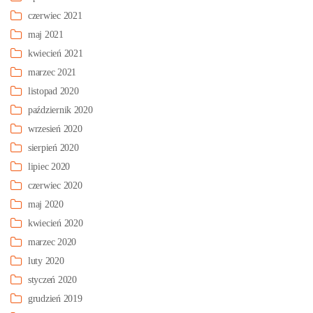
czerwiec 2021
maj 2021
kwiecień 2021
marzec 2021
listopad 2020
październik 2020
wrzesień 2020
sierpień 2020
lipiec 2020
czerwiec 2020
maj 2020
kwiecień 2020
marzec 2020
luty 2020
styczeń 2020
grudzień 2019