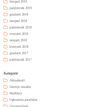
listopad 2019
październik 2019
grudzień 2018
listopad 2018
październik 2018
wrzesień 2018
sierpień 2018
kwiecień 2018
grudzień 2017
październik 2017
Kategorie
Aktualności
Intencje mszalne
Modlitwy
Ogłoszenia parafialne
Uncategorized