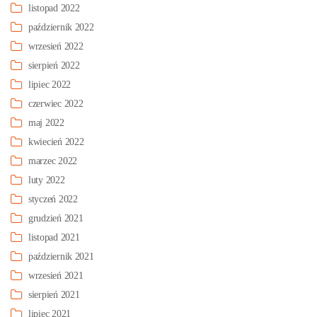
listopad 2022
październik 2022
wrzesień 2022
sierpień 2022
lipiec 2022
czerwiec 2022
maj 2022
kwiecień 2022
marzec 2022
luty 2022
styczeń 2022
grudzień 2021
listopad 2021
październik 2021
wrzesień 2021
sierpień 2021
lipiec 2021