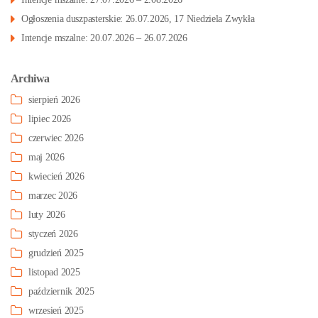
Ogłoszenia duszpasterskie: 26.07.2026, 17 Niedziela Zwykła
Intencje mszalne: 20.07.2026 – 26.07.2026
Archiwa
sierpień 2026
lipiec 2026
czerwiec 2026
maj 2026
kwiecień 2026
marzec 2026
luty 2026
styczeń 2026
grudzień 2025
listopad 2025
październik 2025
wrzesień 2025