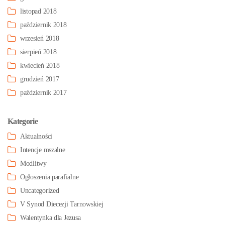
listopad 2018
październik 2018
wrzesień 2018
sierpień 2018
kwiecień 2018
grudzień 2017
październik 2017
Kategorie
Aktualności
Intencje mszalne
Modlitwy
Ogłoszenia parafialne
Uncategorized
V Synod Diecezji Tarnowskiej
Walentynka dla Jezusa