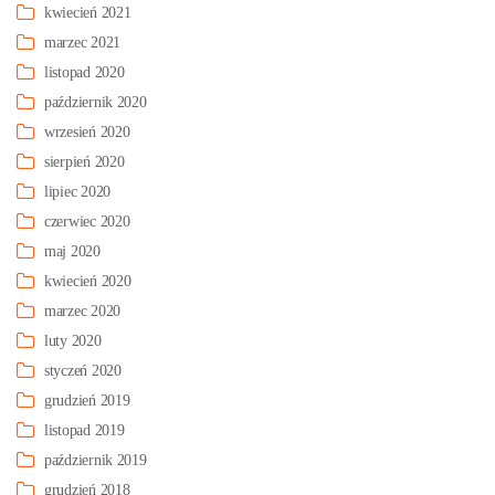
kwiecień 2021
marzec 2021
listopad 2020
październik 2020
wrzesień 2020
sierpień 2020
lipiec 2020
czerwiec 2020
maj 2020
kwiecień 2020
marzec 2020
luty 2020
styczeń 2020
grudzień 2019
listopad 2019
październik 2019
grudzień 2018