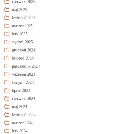
czerwiec 2025
maj 2025
kwiecień 2025
marzec 2025
luty 2025
styczeń 2025
grudzień 2024
listopad 2024
październik 2024
wrzesień 2024
sierpień 2024
lipiec 2024
czerwiec 2024
maj 2024
kwiecień 2024
marzec 2024
luty 2024