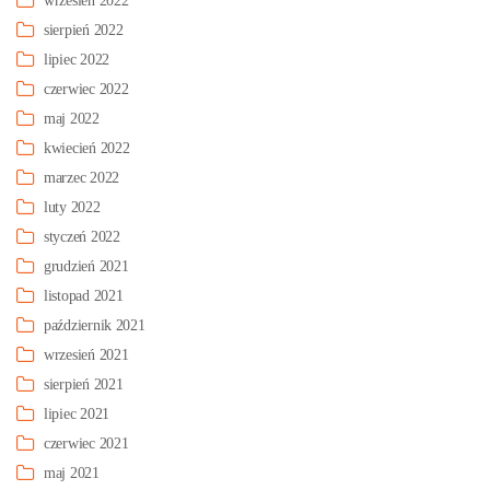
wrzesień 2022
sierpień 2022
lipiec 2022
czerwiec 2022
maj 2022
kwiecień 2022
marzec 2022
luty 2022
styczeń 2022
grudzień 2021
listopad 2021
październik 2021
wrzesień 2021
sierpień 2021
lipiec 2021
czerwiec 2021
maj 2021