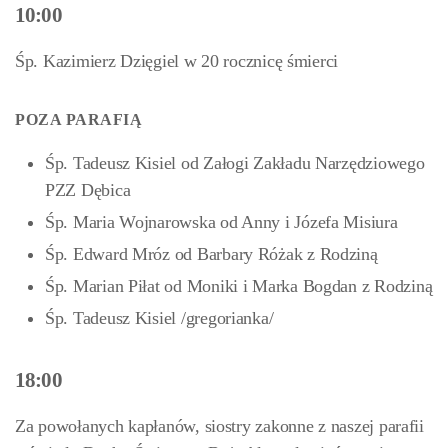
10:00
Śp. Kazimierz Dzięgiel w 20 rocznicę śmierci
POZA PARAFIĄ
Śp. Tadeusz Kisiel od Załogi Zakładu Narzędziowego
PZZ Dębica
Śp. Maria Wojnarowska od Anny i Józefa Misiura
Śp. Edward Mróz od Barbary Różak z Rodziną
Śp. Marian Piłat od Moniki i Marka Bogdan z Rodziną
Śp. Tadeusz Kisiel /gregorianka/
18:00
Za powołanych kapłanów, siostry zakonne z naszej parafii