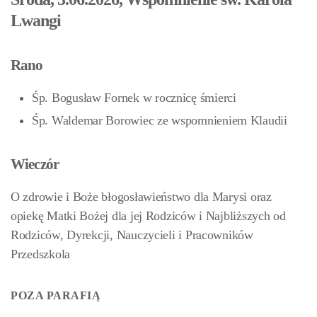
Lwangi
Rano
Śp. Bogusław Fornek w rocznicę śmierci
Śp. Waldemar Borowiec ze wspomnieniem Klaudii
Wieczór
O zdrowie i Boże błogosławieństwo dla Marysi oraz
opiekę Matki Bożej dla jej Rodziców i Najbliższych od
Rodziców, Dyrekcji, Nauczycieli i Pracowników
Przedszkola
POZA PARAFIĄ