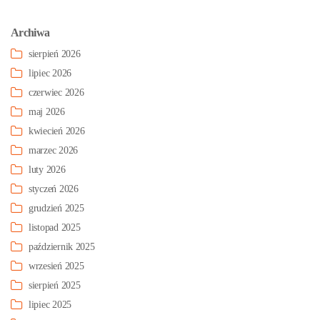
Archiwa
sierpień 2026
lipiec 2026
czerwiec 2026
maj 2026
kwiecień 2026
marzec 2026
luty 2026
styczeń 2026
grudzień 2025
listopad 2025
październik 2025
wrzesień 2025
sierpień 2025
lipiec 2025