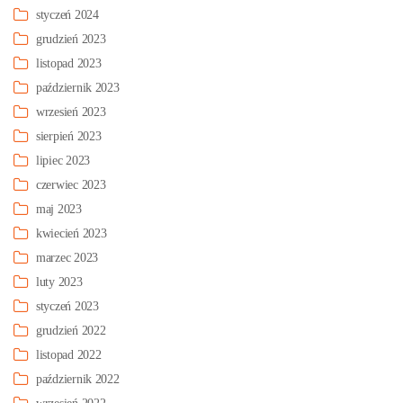
styczeń 2024
grudzień 2023
listopad 2023
październik 2023
wrzesień 2023
sierpień 2023
lipiec 2023
czerwiec 2023
maj 2023
kwiecień 2023
marzec 2023
luty 2023
styczeń 2023
grudzień 2022
listopad 2022
październik 2022