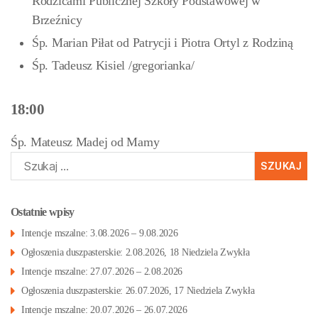
Rodzicami Publicznej Szkoły Podstawowej w
Brzeźnicy
Śp. Marian Piłat od Patrycji i Piotra Ortyl z Rodziną
Śp. Tadeusz Kisiel /gregorianka/
18:00
Śp. Mateusz Madej od Mamy
Szukaj:
Ostatnie wpisy
Intencje mszalne: 3.08.2026 – 9.08.2026
Ogłoszenia duszpasterskie: 2.08.2026, 18 Niedziela Zwykła
Intencje mszalne: 27.07.2026 – 2.08.2026
Ogłoszenia duszpasterskie: 26.07.2026, 17 Niedziela Zwykła
Intencje mszalne: 20.07.2026 – 26.07.2026