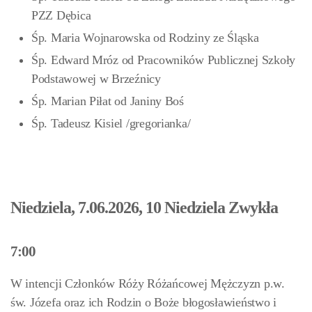
PZZ Dębica
Śp. Maria Wojnarowska od Rodziny ze Śląska
Śp. Edward Mróz od Pracowników Publicznej Szkoły
Podstawowej w Brzeźnicy
Śp. Marian Piłat od Janiny Boś
Śp. Tadeusz Kisiel /gregorianka/
Niedziela, 7.06.2026, 10 Niedziela Zwykła
7:00
W intencji Członków Róży Różańcowej Mężczyzn p.w.
św. Józefa oraz ich Rodzin o Boże błogosławieństwo i