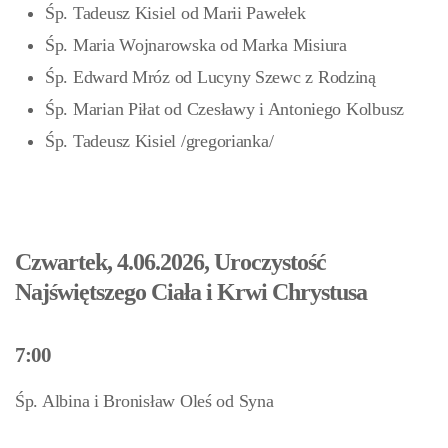
Śp. Tadeusz Kisiel od Marii Pawełek
Śp. Maria Wojnarowska od Marka Misiura
Śp. Edward Mróz od Lucyny Szewc z Rodziną
Śp. Marian Piłat od Czesławy i Antoniego Kolbusz
Śp. Tadeusz Kisiel /gregorianka/
Czwartek, 4.06.2026, Uroczystość
Najświętszego Ciała i Krwi Chrystusa
7:00
Śp. Albina i Bronisław Oleś od Syna