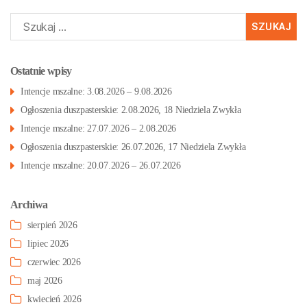
Szukaj:
Ostatnie wpisy
Intencje mszalne: 3.08.2026 – 9.08.2026
Ogłoszenia duszpasterskie: 2.08.2026, 18 Niedziela Zwykła
Intencje mszalne: 27.07.2026 – 2.08.2026
Ogłoszenia duszpasterskie: 26.07.2026, 17 Niedziela Zwykła
Intencje mszalne: 20.07.2026 – 26.07.2026
Archiwa
sierpień 2026
lipiec 2026
czerwiec 2026
maj 2026
kwiecień 2026