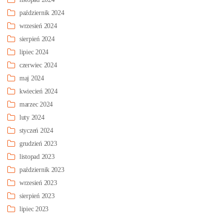
październik 2024
wrzesień 2024
sierpień 2024
lipiec 2024
czerwiec 2024
maj 2024
kwiecień 2024
marzec 2024
luty 2024
styczeń 2024
grudzień 2023
listopad 2023
październik 2023
wrzesień 2023
sierpień 2023
lipiec 2023