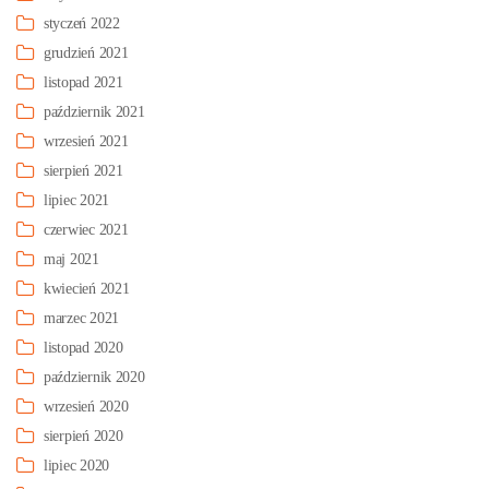
styczeń 2022
grudzień 2021
listopad 2021
październik 2021
wrzesień 2021
sierpień 2021
lipiec 2021
czerwiec 2021
maj 2021
kwiecień 2021
marzec 2021
listopad 2020
październik 2020
wrzesień 2020
sierpień 2020
lipiec 2020