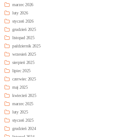
marzec 2026
luty 2026
styczeń 2026
grudzień 2025
listopad 2025
październik 2025
wrzesień 2025
sierpień 2025
lipiec 2025
czerwiec 2025
maj 2025
kwiecień 2025
marzec 2025
luty 2025
styczeń 2025
grudzień 2024
listopad 2024