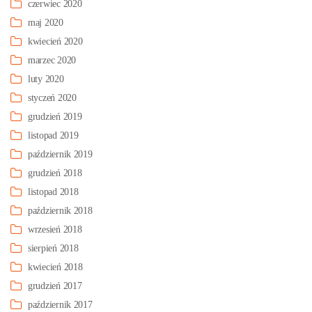
czerwiec 2020
maj 2020
kwiecień 2020
marzec 2020
luty 2020
styczeń 2020
grudzień 2019
listopad 2019
październik 2019
grudzień 2018
listopad 2018
październik 2018
wrzesień 2018
sierpień 2018
kwiecień 2018
grudzień 2017
październik 2017