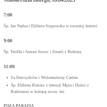
7:00
Śp. Jan Nędza i Elżbieta Szypowska w rocznicę śmierci
9:00
Śp. Teofila i Antoni Szewc i Zmarli z Rodziny
11:00
Za Darczyńców i Wolontariuszy Caritas
Śp. Elżbieta Rokosz z intencji Męża i Dzieci z
Rodzinami w kolejną roczn. śm.
POZA PARAFIĄ