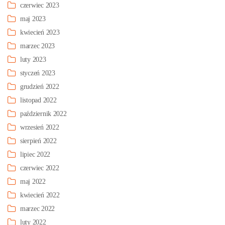
czerwiec 2023
maj 2023
kwiecień 2023
marzec 2023
luty 2023
styczeń 2023
grudzień 2022
listopad 2022
październik 2022
wrzesień 2022
sierpień 2022
lipiec 2022
czerwiec 2022
maj 2022
kwiecień 2022
marzec 2022
luty 2022