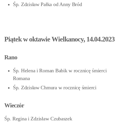
Śp. Zdzisław Pałka od Anny Bród
Piątek w oktawie Wielkanocy, 14.04.2023
Rano
Śp. Helena i Roman Babik w rocznicę śmierci
Romana
Śp. Zdzisław Chmura w rocznicę śmierci
Wieczór
Śp. Regina i Zdzisław Czubaszek