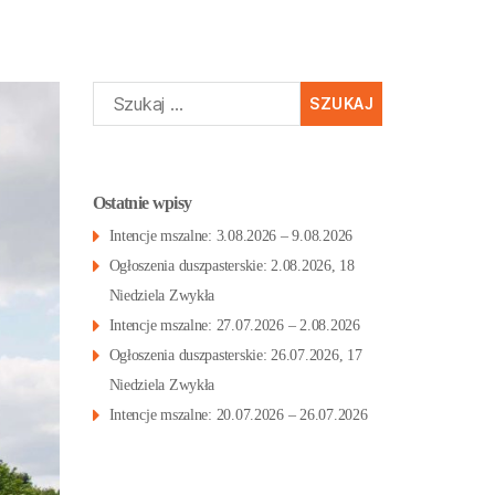
Szukaj:
Ostatnie wpisy
Intencje mszalne: 3.08.2026 – 9.08.2026
Ogłoszenia duszpasterskie: 2.08.2026, 18
Niedziela Zwykła
Intencje mszalne: 27.07.2026 – 2.08.2026
Ogłoszenia duszpasterskie: 26.07.2026, 17
Niedziela Zwykła
Intencje mszalne: 20.07.2026 – 26.07.2026