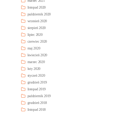
marzec 2021
listopad 2020
październik 2020
wrzesień 2020
sierpień 2020
lipiec 2020
czerwiec 2020
maj 2020
kwiecień 2020
marzec 2020
luty 2020
styczeń 2020
grudzień 2019
listopad 2019
październik 2019
grudzień 2018
listopad 2018