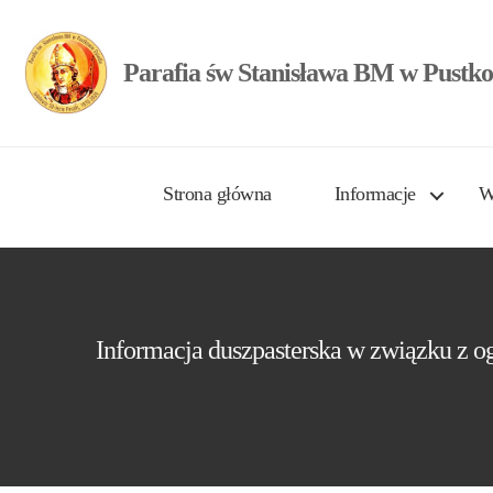
Parafia św Stanisława BM w Pustko
Strona główna
Informacje
W
Informacja duszpasterska w związku z o