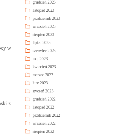
grudzień 2023
listopad 2023
październik 2023
wrzesień 2023
sierpień 2023
lipiec 2023
ocy w
czerwiec 2023
maj 2023
kwiecień 2023
marzec 2023
luty 2023
styczeń 2023
grudzień 2022
ski z
listopad 2022
październik 2022
wrzesień 2022
sierpień 2022