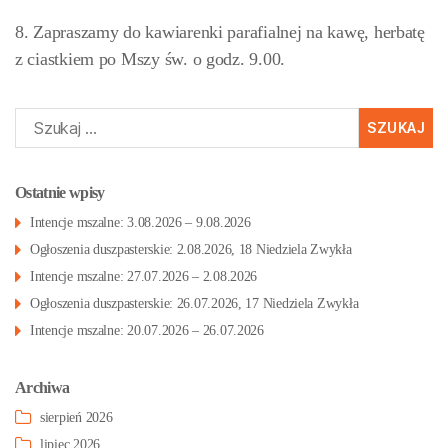
8. Zapraszamy do kawiarenki parafialnej na kawę, herbatę
z ciastkiem po Mszy św. o godz. 9.00.
Szukaj:
Ostatnie wpisy
Intencje mszalne: 3.08.2026 – 9.08.2026
Ogłoszenia duszpasterskie: 2.08.2026, 18 Niedziela Zwykła
Intencje mszalne: 27.07.2026 – 2.08.2026
Ogłoszenia duszpasterskie: 26.07.2026, 17 Niedziela Zwykła
Intencje mszalne: 20.07.2026 – 26.07.2026
Archiwa
sierpień 2026
lipiec 2026