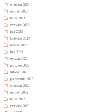
wrzesień 2023
sierpień 2023
lipiec 2023
czerwiec 2023
maj 2023
kwiecień 2023
marzec 2023
luty 2023
styczeń 2023
grudzień 2022
listopad 2022
październik 2022
wrzesień 2022
sierpień 2022
lipiec 2022
czerwiec 2022