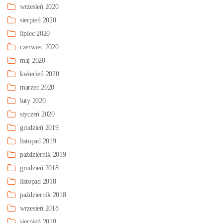
wrzesień 2020
sierpień 2020
lipiec 2020
czerwiec 2020
maj 2020
kwiecień 2020
marzec 2020
luty 2020
styczeń 2020
grudzień 2019
listopad 2019
październik 2019
grudzień 2018
listopad 2018
październik 2018
wrzesień 2018
sierpień 2018