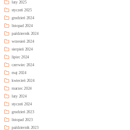
luty 2025
styczeń 2025
grudzień 2024
listopad 2024
październik 2024
wrzesień 2024
sierpień 2024
lipiec 2024
czerwiec 2024
maj 2024
kwiecień 2024
marzec 2024
luty 2024
styczeń 2024
grudzień 2023
listopad 2023
październik 2023