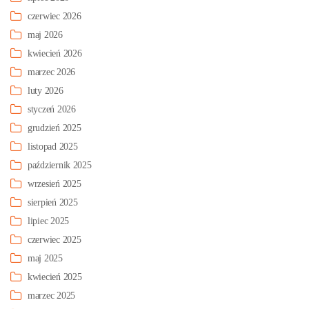
czerwiec 2026
maj 2026
kwiecień 2026
marzec 2026
luty 2026
styczeń 2026
grudzień 2025
listopad 2025
październik 2025
wrzesień 2025
sierpień 2025
lipiec 2025
czerwiec 2025
maj 2025
kwiecień 2025
marzec 2025