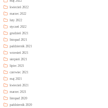
maj 2022
kwiecień 2022
marzec 2022
luty 2022
styczeń 2022
grudzień 2021
listopad 2021
październik 2021
wrzesień 2021
sierpień 2021
lipiec 2021
czerwiec 2021
maj 2021
kwiecień 2021
marzec 2021
listopad 2020
październik 2020