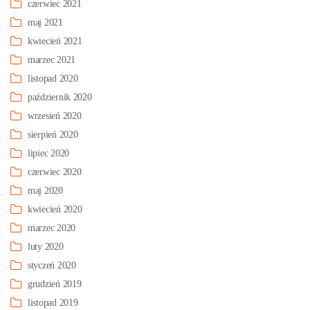
czerwiec 2021
maj 2021
kwiecień 2021
marzec 2021
listopad 2020
październik 2020
wrzesień 2020
sierpień 2020
lipiec 2020
czerwiec 2020
maj 2020
kwiecień 2020
marzec 2020
luty 2020
styczeń 2020
grudzień 2019
listopad 2019