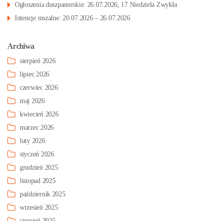
Ogłoszenia duszpasterskie: 26.07.2026, 17 Niedziela Zwykła
Intencje mszalne: 20.07.2026 – 26.07.2026
Archiwa
sierpień 2026
lipiec 2026
czerwiec 2026
maj 2026
kwiecień 2026
marzec 2026
luty 2026
styczeń 2026
grudzień 2025
listopad 2025
październik 2025
wrzesień 2025
sierpień 2025