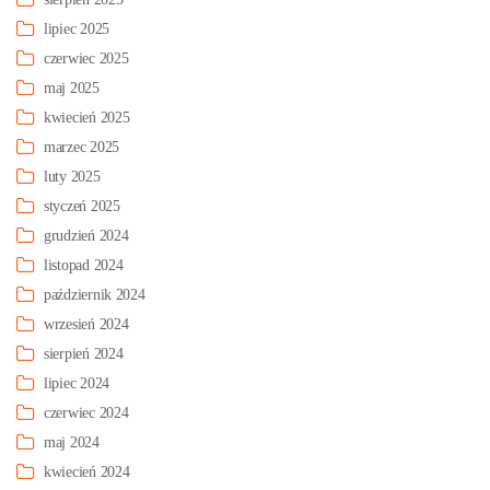
lipiec 2025
czerwiec 2025
maj 2025
kwiecień 2025
marzec 2025
luty 2025
styczeń 2025
grudzień 2024
listopad 2024
październik 2024
wrzesień 2024
sierpień 2024
lipiec 2024
czerwiec 2024
maj 2024
kwiecień 2024