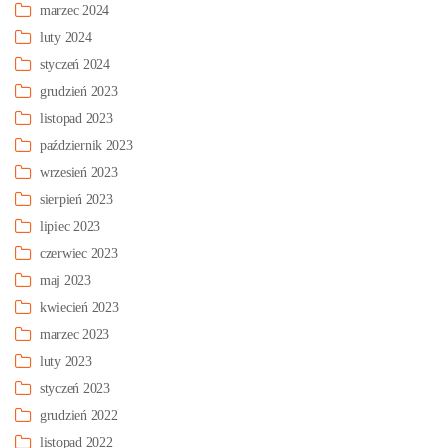
marzec 2024
luty 2024
styczeń 2024
grudzień 2023
listopad 2023
październik 2023
wrzesień 2023
sierpień 2023
lipiec 2023
czerwiec 2023
maj 2023
kwiecień 2023
marzec 2023
luty 2023
styczeń 2023
grudzień 2022
listopad 2022