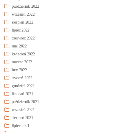
październik 2022
wrzesień 2022
sierpień 2022
lipiec 2022
czerwiec 2022
maj 2022
kwiecień 2022
marzec 2022
luty 2022
styczeń 2022
grudzień 2021
listopad 2021
październik 2021
wrzesień 2021
sierpień 2021
lipiec 2021