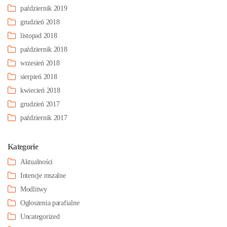
październik 2019
grudzień 2018
listopad 2018
październik 2018
wrzesień 2018
sierpień 2018
kwiecień 2018
grudzień 2017
październik 2017
Kategorie
Aktualności
Intencje mszalne
Modlitwy
Ogłoszenia parafialne
Uncategorized