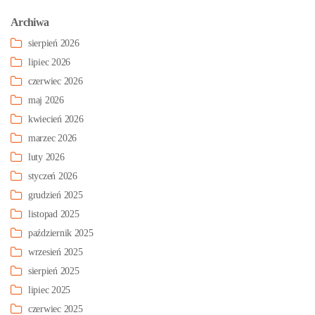
Archiwa
sierpień 2026
lipiec 2026
czerwiec 2026
maj 2026
kwiecień 2026
marzec 2026
luty 2026
styczeń 2026
grudzień 2025
listopad 2025
październik 2025
wrzesień 2025
sierpień 2025
lipiec 2025
czerwiec 2025