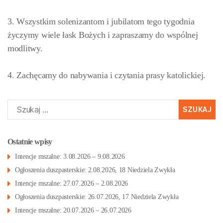
3. Wszystkim solenizantom i jubilatom tego tygodnia
życzymy wiele łask Bożych i zapraszamy do wspólnej
modlitwy.
4. Zachęcamy do nabywania i czytania prasy katolickiej.
Szukaj:
Ostatnie wpisy
Intencje mszalne: 3.08.2026 – 9.08.2026
Ogłoszenia duszpasterskie: 2.08.2026, 18 Niedziela Zwykła
Intencje mszalne: 27.07.2026 – 2.08.2026
Ogłoszenia duszpasterskie: 26.07.2026, 17 Niedziela Zwykła
Intencje mszalne: 20.07.2026 – 26.07.2026