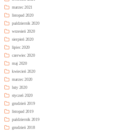
marzec 2021
listopad 2020
październik 2020
wrzesień 2020
sierpień 2020
lipiec 2020
czerwiec 2020
maj 2020
kwiecień 2020
marzec 2020
luty 2020
styczeń 2020
grudzień 2019
listopad 2019
październik 2019
grudzień 2018