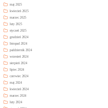
maj 2025
kwiecień 2025
marzec 2025
luty 2025
styczeń 2025
grudzień 2024
listopad 2024
październik 2024
wrzesień 2024
sierpień 2024
lipiec 2024
czerwiec 2024
maj 2024
kwiecień 2024
marzec 2024
luty 2024