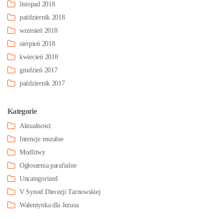
listopad 2018
październik 2018
wrzesień 2018
sierpień 2018
kwiecień 2018
grudzień 2017
październik 2017
Kategorie
Aktualności
Intencje mszalne
Modlitwy
Ogłoszenia parafialne
Uncategorized
V Synod Diecezji Tarnowskiej
Walentynka dla Jezusa