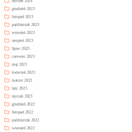
styczeń 2024
grudzień 2023
listopad 2023
październik 2023
wrzesień 2023
sierpień 2023
lipiec 2023
czerwiec 2023
maj 2023
kwiecień 2023
marzec 2023
luty 2023
styczeń 2023
grudzień 2022
listopad 2022
październik 2022
wrzesień 2022