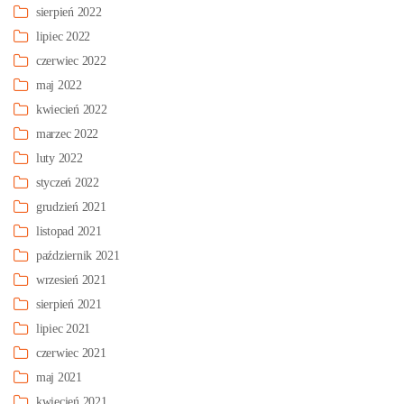
sierpień 2022
lipiec 2022
czerwiec 2022
maj 2022
kwiecień 2022
marzec 2022
luty 2022
styczeń 2022
grudzień 2021
listopad 2021
październik 2021
wrzesień 2021
sierpień 2021
lipiec 2021
czerwiec 2021
maj 2021
kwiecień 2021