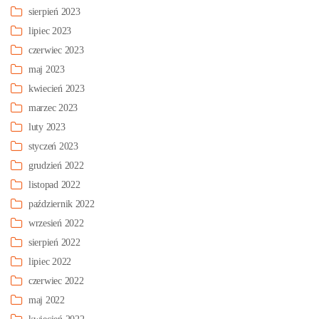
sierpień 2023
lipiec 2023
czerwiec 2023
maj 2023
kwiecień 2023
marzec 2023
luty 2023
styczeń 2023
grudzień 2022
listopad 2022
październik 2022
wrzesień 2022
sierpień 2022
lipiec 2022
czerwiec 2022
maj 2022