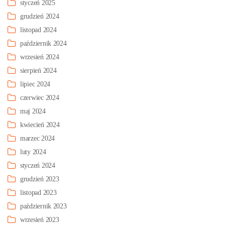
styczeń 2025
grudzień 2024
listopad 2024
październik 2024
wrzesień 2024
sierpień 2024
lipiec 2024
czerwiec 2024
maj 2024
kwiecień 2024
marzec 2024
luty 2024
styczeń 2024
grudzień 2023
listopad 2023
październik 2023
wrzesień 2023