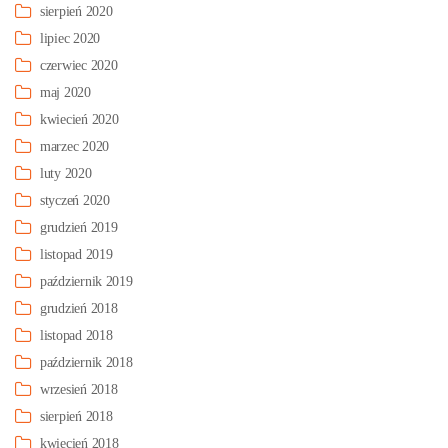
sierpień 2020
lipiec 2020
czerwiec 2020
maj 2020
kwiecień 2020
marzec 2020
luty 2020
styczeń 2020
grudzień 2019
listopad 2019
październik 2019
grudzień 2018
listopad 2018
październik 2018
wrzesień 2018
sierpień 2018
kwiecień 2018