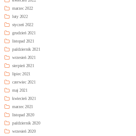
kwiecień 2022
marzec 2022
luty 2022
styczeń 2022
grudzień 2021
listopad 2021
październik 2021
wrzesień 2021
sierpień 2021
lipiec 2021
czerwiec 2021
maj 2021
kwiecień 2021
marzec 2021
listopad 2020
październik 2020
wrzesień 2020