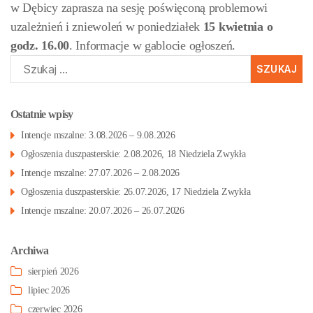
w Dębicy zaprasza na sesję poświęconą problemowi
uzależnień i zniewoleń w poniedziałek
15 kwietnia o
godz. 16.00
. Informacje w gablocie ogłoszeń.
Szukaj:
Ostatnie wpisy
Intencje mszalne: 3.08.2026 – 9.08.2026
Ogłoszenia duszpasterskie: 2.08.2026, 18 Niedziela Zwykła
Intencje mszalne: 27.07.2026 – 2.08.2026
Ogłoszenia duszpasterskie: 26.07.2026, 17 Niedziela Zwykła
Intencje mszalne: 20.07.2026 – 26.07.2026
Archiwa
sierpień 2026
lipiec 2026
czerwiec 2026