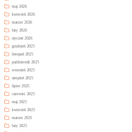
maj 2026
kwiecień 2026
marzec 2026
luty 2026
styczeń 2026
grudzień 2025
listopad 2025
październik 2025
wrzesień 2025
sierpień 2025
lipiec 2025
czerwiec 2025
maj 2025
kwiecień 2025
marzec 2025
luty 2025