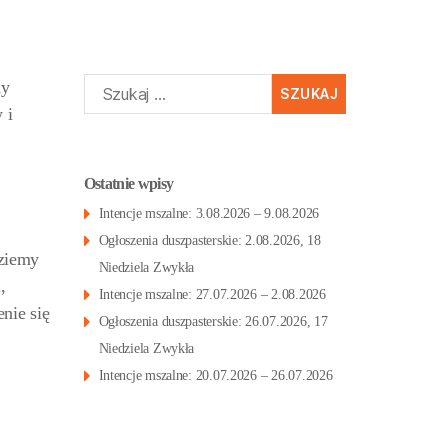
Szukaj:
my
 i
Ostatnie wpisy
Intencje mszalne: 3.08.2026 – 9.08.2026
Ogłoszenia duszpasterskie: 2.08.2026, 18
dziemy
Niedziela Zwykła
,
Intencje mszalne: 27.07.2026 – 2.08.2026
nie się
Ogłoszenia duszpasterskie: 26.07.2026, 17
Niedziela Zwykła
Intencje mszalne: 20.07.2026 – 26.07.2026