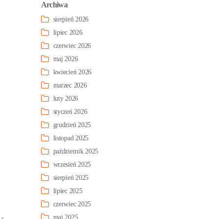
Archiwa
sierpień 2026
lipiec 2026
czerwiec 2026
maj 2026
kwiecień 2026
marzec 2026
luty 2026
styczeń 2026
grudzień 2025
listopad 2025
październik 2025
wrzesień 2025
sierpień 2025
lipiec 2025
czerwiec 2025
maj 2025