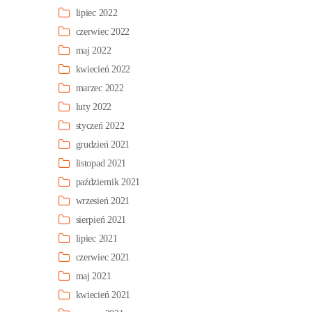
lipiec 2022
czerwiec 2022
maj 2022
kwiecień 2022
marzec 2022
luty 2022
styczeń 2022
grudzień 2021
listopad 2021
październik 2021
wrzesień 2021
sierpień 2021
lipiec 2021
czerwiec 2021
maj 2021
kwiecień 2021