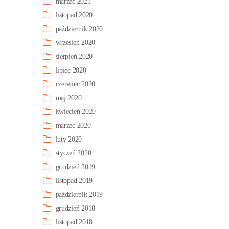
marzec 2021
listopad 2020
październik 2020
wrzesień 2020
sierpień 2020
lipiec 2020
czerwiec 2020
maj 2020
kwiecień 2020
marzec 2020
luty 2020
styczeń 2020
grudzień 2019
listopad 2019
październik 2019
grudzień 2018
listopad 2018