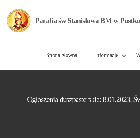
Parafia św Stanisława BM w Pustko
Strona główna
Informacje
W
Ogłoszenia duszpasterskie: 8.01.2023, Ś