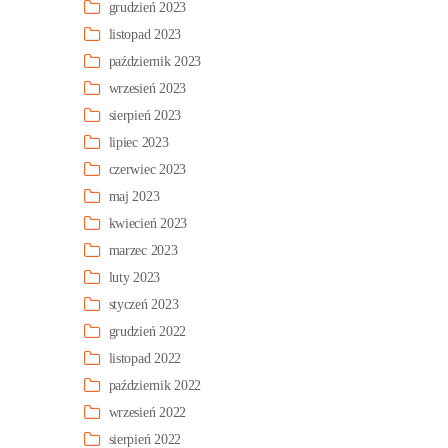
grudzień 2023
listopad 2023
październik 2023
wrzesień 2023
sierpień 2023
lipiec 2023
czerwiec 2023
maj 2023
kwiecień 2023
marzec 2023
luty 2023
styczeń 2023
grudzień 2022
listopad 2022
październik 2022
wrzesień 2022
sierpień 2022