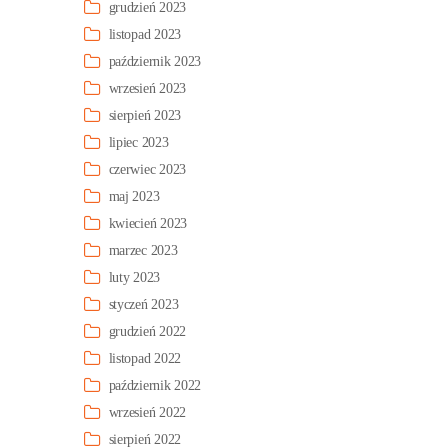
grudzień 2023
listopad 2023
październik 2023
wrzesień 2023
sierpień 2023
lipiec 2023
czerwiec 2023
maj 2023
kwiecień 2023
marzec 2023
luty 2023
styczeń 2023
grudzień 2022
listopad 2022
październik 2022
wrzesień 2022
sierpień 2022