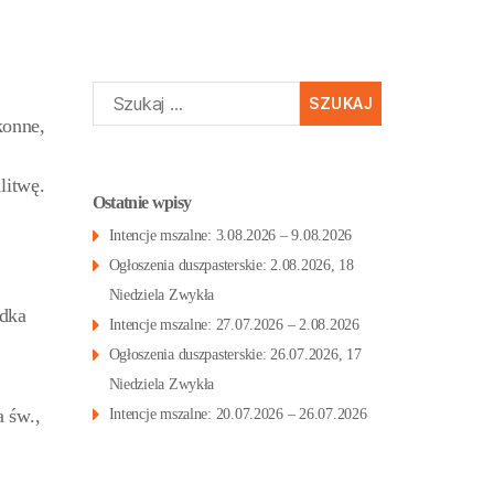
Szukaj:
konne,
litwę.
Ostatnie wpisy
Intencje mszalne: 3.08.2026 – 9.08.2026
Ogłoszenia duszpasterskie: 2.08.2026, 18
Niedziela Zwykła
dka
Intencje mszalne: 27.07.2026 – 2.08.2026
Ogłoszenia duszpasterskie: 26.07.2026, 17
Niedziela Zwykła
 św.,
Intencje mszalne: 20.07.2026 – 26.07.2026