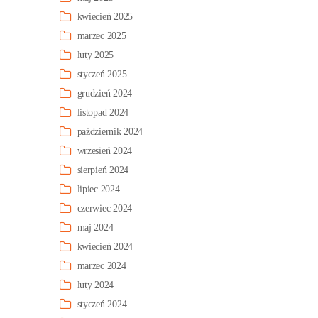
kwiecień 2025
marzec 2025
luty 2025
styczeń 2025
grudzień 2024
listopad 2024
październik 2024
wrzesień 2024
sierpień 2024
lipiec 2024
czerwiec 2024
maj 2024
kwiecień 2024
marzec 2024
luty 2024
styczeń 2024