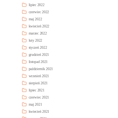
lipiec 2022
czerwiec 2022
maj 2022
kwiecień 2022
marzec 2022
luty 2022
styczeń 2022
grudzień 2021
listopad 2021
październik 2021
wrzesień 2021
sierpień 2021
lipiec 2021
czerwiec 2021
maj 2021
kwiecień 2021