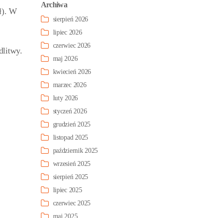
Archiwa
ł). W
sierpień 2026
lipiec 2026
czerwiec 2026
dlitwy.
maj 2026
kwiecień 2026
marzec 2026
luty 2026
styczeń 2026
grudzień 2025
listopad 2025
październik 2025
wrzesień 2025
sierpień 2025
lipiec 2025
czerwiec 2025
maj 2025