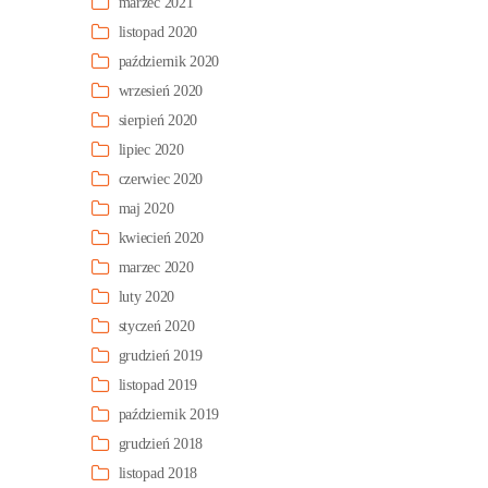
marzec 2021
listopad 2020
październik 2020
wrzesień 2020
sierpień 2020
lipiec 2020
czerwiec 2020
maj 2020
kwiecień 2020
marzec 2020
luty 2020
styczeń 2020
grudzień 2019
listopad 2019
październik 2019
grudzień 2018
listopad 2018