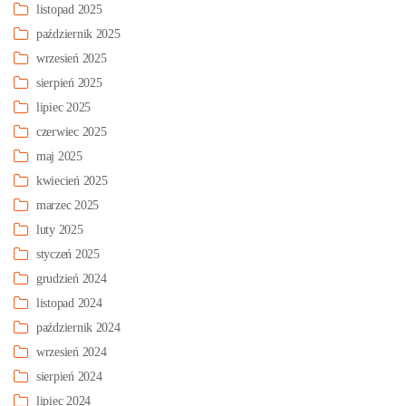
listopad 2025
październik 2025
wrzesień 2025
sierpień 2025
lipiec 2025
czerwiec 2025
maj 2025
kwiecień 2025
marzec 2025
luty 2025
styczeń 2025
grudzień 2024
listopad 2024
październik 2024
wrzesień 2024
sierpień 2024
lipiec 2024