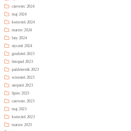
czerwiec 2024
maj 2024
kwiecień 2024
marzec 2024
luty 2024
styczeń 2024
grudzień 2023
listopad 2023
październik 2023
wrzesień 2023
sierpień 2023
lipiec 2023
czerwiec 2023
maj 2023
kwiecień 2023
marzec 2023