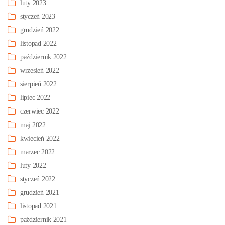
luty 2023
styczeń 2023
grudzień 2022
listopad 2022
październik 2022
wrzesień 2022
sierpień 2022
lipiec 2022
czerwiec 2022
maj 2022
kwiecień 2022
marzec 2022
luty 2022
styczeń 2022
grudzień 2021
listopad 2021
październik 2021