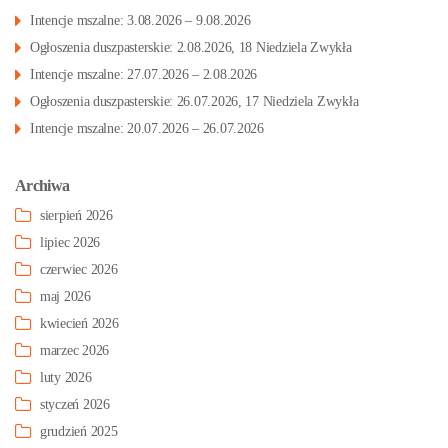
Intencje mszalne: 3.08.2026 – 9.08.2026
Ogłoszenia duszpasterskie: 2.08.2026, 18 Niedziela Zwykła
Intencje mszalne: 27.07.2026 – 2.08.2026
Ogłoszenia duszpasterskie: 26.07.2026, 17 Niedziela Zwykła
Intencje mszalne: 20.07.2026 – 26.07.2026
Archiwa
sierpień 2026
lipiec 2026
czerwiec 2026
maj 2026
kwiecień 2026
marzec 2026
luty 2026
styczeń 2026
grudzień 2025