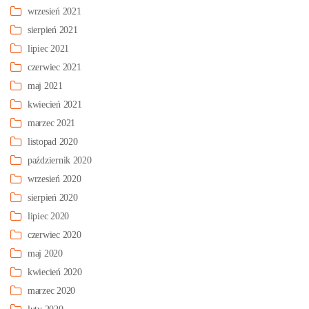
wrzesień 2021
sierpień 2021
lipiec 2021
czerwiec 2021
maj 2021
kwiecień 2021
marzec 2021
listopad 2020
październik 2020
wrzesień 2020
sierpień 2020
lipiec 2020
czerwiec 2020
maj 2020
kwiecień 2020
marzec 2020