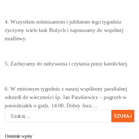
4. Wszystkim solenizantom i jubilatom tego tygodnia
życzymy wiele łask Bożych i zapraszamy do wspólnej
modlitwy.
5. Zachęcamy do nabywania i czytania prasy katolickiej.
6. W minionym tygodniu z naszej wspólnoty parafialnej
odszedł do wieczności śp. Jan Paszkiewicz – pogrzeb w
poniedziałek o godz. 14:00. Dobry Jezu…
Szukaj:
Ostatnie wpisy