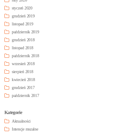
luty 2020
styczeń 2020
grudzień 2019
listopad 2019
październik 2019
grudzień 2018
listopad 2018
październik 2018
wrzesień 2018
sierpień 2018
kwiecień 2018
grudzień 2017
październik 2017
Kategorie
Aktualności
Intencje mszalne