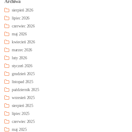
Archiwa
sierpień 2026
lipiec 2026
czerwiec 2026
maj 2026
kwiecień 2026
marzec 2026
luty 2026
styczeń 2026
grudzień 2025
listopad 2025
październik 2025
wrzesień 2025
sierpień 2025
lipiec 2025
czerwiec 2025
maj 2025