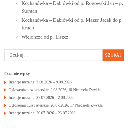
Kochanówka – Dąbrówki od p. Rogowski Jan – p.
Surman
Kochanówka – Dąbrówki od p. Mazur Jacek do p.
Kruch
Wieloncza od p. Liszcz
Szukaj:
Ostatnie wpisy
Intencje mszalne: 3.08.2026 – 9.08.2026
Ogłoszenia duszpasterskie: 2.08.2026, 18 Niedziela Zwykła
Intencje mszalne: 27.07.2026 – 2.08.2026
Ogłoszenia duszpasterskie: 26.07.2026, 17 Niedziela Zwykła
Intencje mszalne: 20.07.2026 – 26.07.2026