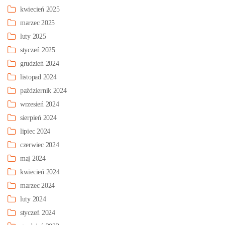
kwiecień 2025
marzec 2025
luty 2025
styczeń 2025
grudzień 2024
listopad 2024
październik 2024
wrzesień 2024
sierpień 2024
lipiec 2024
czerwiec 2024
maj 2024
kwiecień 2024
marzec 2024
luty 2024
styczeń 2024