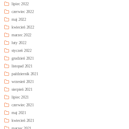
lipiec 2022
czerwiec 2022
maj 2022
kwiecień 2022
marzec 2022
luty 2022
styczeń 2022
grudzień 2021
listopad 2021
październik 2021
wrzesień 2021
sierpień 2021
lipiec 2021
czerwiec 2021
maj 2021
kwiecień 2021
marzec 2021