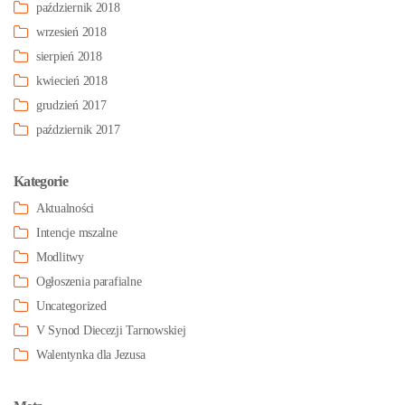
październik 2018
wrzesień 2018
sierpień 2018
kwiecień 2018
grudzień 2017
październik 2017
Kategorie
Aktualności
Intencje mszalne
Modlitwy
Ogłoszenia parafialne
Uncategorized
V Synod Diecezji Tarnowskiej
Walentynka dla Jezusa