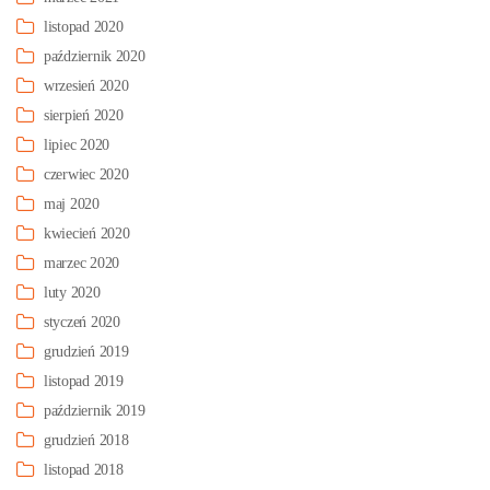
listopad 2020
październik 2020
wrzesień 2020
sierpień 2020
lipiec 2020
czerwiec 2020
maj 2020
kwiecień 2020
marzec 2020
luty 2020
styczeń 2020
grudzień 2019
listopad 2019
październik 2019
grudzień 2018
listopad 2018