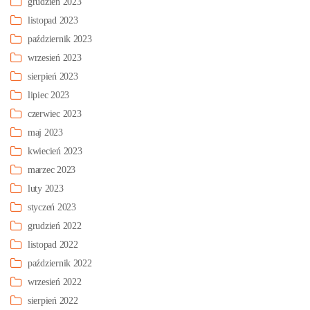
grudzień 2023
listopad 2023
październik 2023
wrzesień 2023
sierpień 2023
lipiec 2023
czerwiec 2023
maj 2023
kwiecień 2023
marzec 2023
luty 2023
styczeń 2023
grudzień 2022
listopad 2022
październik 2022
wrzesień 2022
sierpień 2022