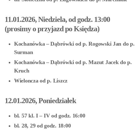
11.01.2026, Niedziela, od godz. 13:00
(prosimy o przyjazd po Księdza)
Kochanówka – Dąbrówki od p. Rogowski Jan do p.
Surman
Kochanówka – Dąbrówki od p. Mazut Jacek do p.
Kruch
Wieloncza od p. Liszcz
12.01.2026, Poniedziałek
bl. 57 kl. I – IV od godz. 16:00
bl. 28, 29 od godz. 18:00