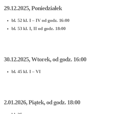
29.12.2025, Poniedziałek
bl. 52 kl. I – IV od godz. 16:00
bl. 53 kl. I, II od godz. 18:00
30.12.2025, Wtorek, od godz. 16:00
bl. 45 kl. I – VI
2.01.2026, Piątek, od godz. 18:00