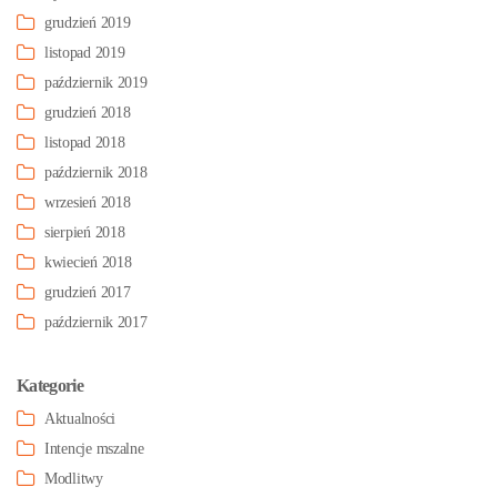
grudzień 2019
listopad 2019
październik 2019
grudzień 2018
listopad 2018
październik 2018
wrzesień 2018
sierpień 2018
kwiecień 2018
grudzień 2017
październik 2017
Kategorie
Aktualności
Intencje mszalne
Modlitwy