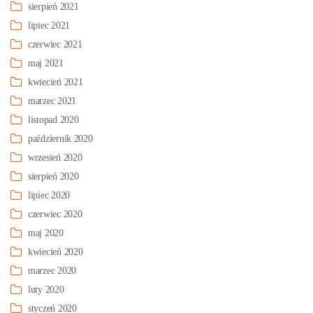
sierpień 2021
lipiec 2021
czerwiec 2021
maj 2021
kwiecień 2021
marzec 2021
listopad 2020
październik 2020
wrzesień 2020
sierpień 2020
lipiec 2020
czerwiec 2020
maj 2020
kwiecień 2020
marzec 2020
luty 2020
styczeń 2020