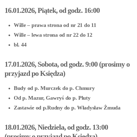
16.01.2026, Piątek, od godz. 16:00
Wille – prawa strona od nr 21 do 11
Wille – lewa strona od nr 22 do 12
bl. 44
17.01.2026, Sobota, od godz. 9:00 (prosimy o
przyjazd po Księdza)
Budy od p. Murczek do p. Chmury
Od p. Mazur, Gawryś do p. Pluty
Zastawie od p.Rudny do p. Władysław Żmuda
18.01.2026, Niedziela, od godz. 13:00
(prosimy o przyjazd po Księdza)