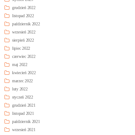
grudzień 2022
listopad 2022
październik 2022
wrzesień 2022
sierpień 2022
lipiec 2022
czerwiec 2022
maj 2022
kwiecień 2022
marzec 2022
luty 2022
styczeń 2022
grudzień 2021
listopad 2021
październik 2021
wrzesień 2021