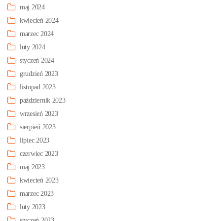
maj 2024
kwiecień 2024
marzec 2024
luty 2024
styczeń 2024
grudzień 2023
listopad 2023
październik 2023
wrzesień 2023
sierpień 2023
lipiec 2023
czerwiec 2023
maj 2023
kwiecień 2023
marzec 2023
luty 2023
styczeń 2023