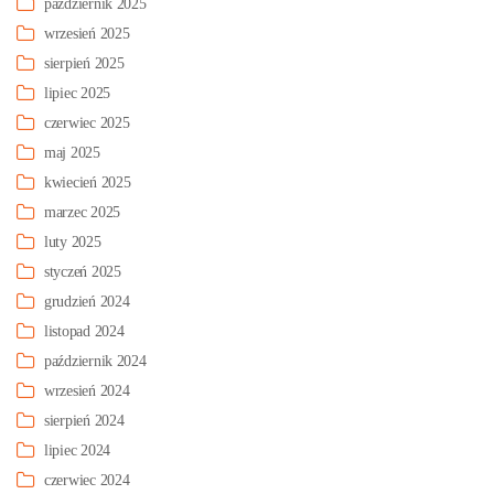
październik 2025
wrzesień 2025
sierpień 2025
lipiec 2025
czerwiec 2025
maj 2025
kwiecień 2025
marzec 2025
luty 2025
styczeń 2025
grudzień 2024
listopad 2024
październik 2024
wrzesień 2024
sierpień 2024
lipiec 2024
czerwiec 2024