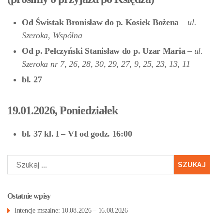
Od Świstak Bronisław do p. Kosiek Bożena
–
ul.
Szeroka, Wspólna
Od p. Pełczyński Stanisław do p. Uzar Maria
–
ul.
Szeroka nr 7, 26, 28, 30, 29, 27, 9, 25, 23, 13, 11
bl. 27
19.01.2026, Poniedziałek
bl. 37 kl. I – VI od godz. 16:00
Szukaj:
Ostatnie wpisy
Intencje mszalne: 10.08.2026 – 16.08.2026