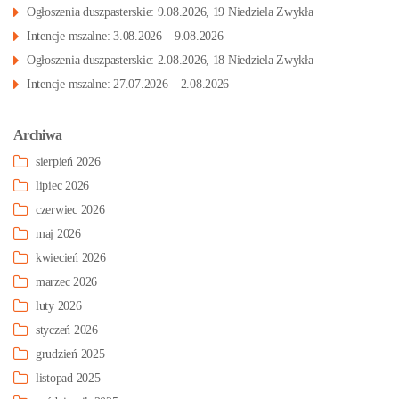
Ogłoszenia duszpasterskie: 9.08.2026, 19 Niedziela Zwykła
Intencje mszalne: 3.08.2026 – 9.08.2026
Ogłoszenia duszpasterskie: 2.08.2026, 18 Niedziela Zwykła
Intencje mszalne: 27.07.2026 – 2.08.2026
Archiwa
sierpień 2026
lipiec 2026
czerwiec 2026
maj 2026
kwiecień 2026
marzec 2026
luty 2026
styczeń 2026
grudzień 2025
listopad 2025