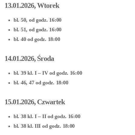
13.01.2026, Wtorek
bl. 50, od godz. 16:00
bl. 51, od godz. 16:00
bl. 40 od godz. 18:00
14.01.2026, Środa
bl. 39 kl. I – IV od godz. 16:00
bl. 46, 47 od godz. 18:00
15.01.2026, Czwartek
bl. 38 kl. I – II od godz. 16:00
bl. 38 kl. III od godz. 18:00