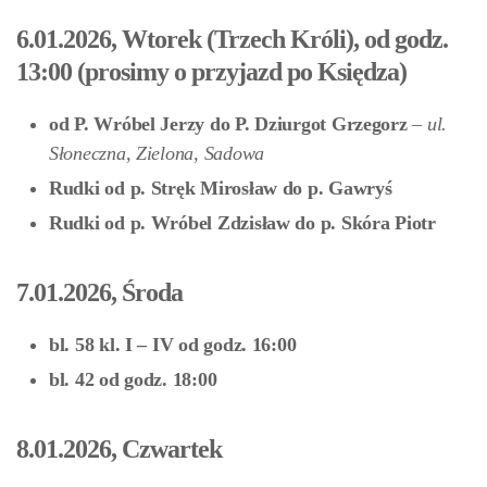
6.01.2026, Wtorek (Trzech Króli), od godz.
13:00 (prosimy o przyjazd po Księdza)
od P. Wróbel Jerzy do P. Dziurgot Grzegorz
– ul.
Słoneczna, Zielona, Sadowa
Rudki od p. Stręk Mirosław do p. Gawryś
Rudki od p. Wróbel Zdzisław do p. Skóra Piotr
7.01.2026, Środa
bl. 58 kl. I – IV od godz. 16:00
bl. 42 od godz. 18:00
8.01.2026, Czwartek