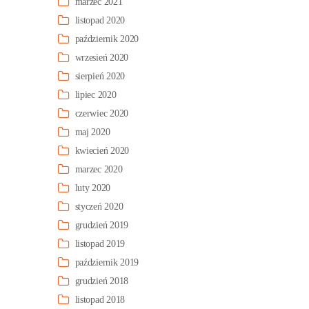
marzec 2021
listopad 2020
październik 2020
wrzesień 2020
sierpień 2020
lipiec 2020
czerwiec 2020
maj 2020
kwiecień 2020
marzec 2020
luty 2020
styczeń 2020
grudzień 2019
listopad 2019
październik 2019
grudzień 2018
listopad 2018