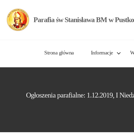
Parafia św Stanisława BM w Pustko
Strona główna
Informacje
W
Ogłoszenia parafialne: 1.12.2019, I Nie