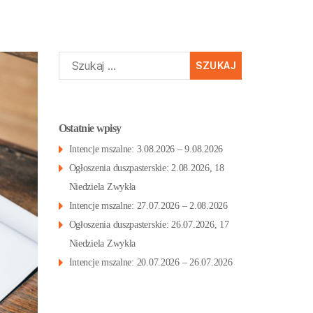
Szukaj:
Ostatnie wpisy
Intencje mszalne: 3.08.2026 – 9.08.2026
Ogłoszenia duszpasterskie: 2.08.2026, 18
Niedziela Zwykła
Intencje mszalne: 27.07.2026 – 2.08.2026
Ogłoszenia duszpasterskie: 26.07.2026, 17
Niedziela Zwykła
Intencje mszalne: 20.07.2026 – 26.07.2026