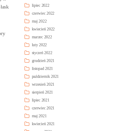
lipiec 2022
 łask
czerwiec 2022
maj 2022
kwiecień 2022
bry
marzec 2022
luty 2022
styczeń 2022
grudzień 2021
listopad 2021
październik 2021
wrzesień 2021
sierpień 2021
lipiec 2021
czerwiec 2021
maj 2021
kwiecień 2021