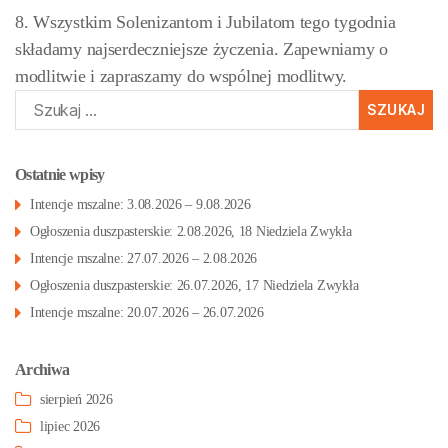
8. Wszystkim Solenizantom i Jubilatom tego tygodnia
składamy najserdeczniejsze życzenia. Zapewniamy o
modlitwie i zapraszamy do wspólnej modlitwy.
Szukaj:
Ostatnie wpisy
Intencje mszalne: 3.08.2026 – 9.08.2026
Ogłoszenia duszpasterskie: 2.08.2026, 18 Niedziela Zwykła
Intencje mszalne: 27.07.2026 – 2.08.2026
Ogłoszenia duszpasterskie: 26.07.2026, 17 Niedziela Zwykła
Intencje mszalne: 20.07.2026 – 26.07.2026
Archiwa
sierpień 2026
lipiec 2026