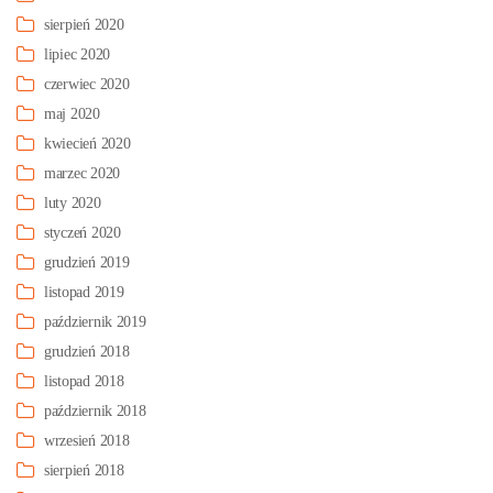
sierpień 2020
lipiec 2020
czerwiec 2020
maj 2020
kwiecień 2020
marzec 2020
luty 2020
styczeń 2020
grudzień 2019
listopad 2019
październik 2019
grudzień 2018
listopad 2018
październik 2018
wrzesień 2018
sierpień 2018