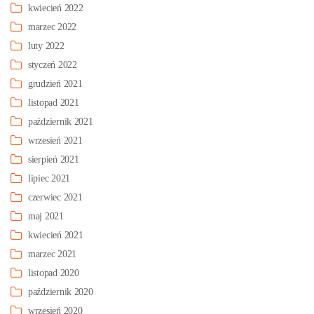
kwiecień 2022
marzec 2022
luty 2022
styczeń 2022
grudzień 2021
listopad 2021
październik 2021
wrzesień 2021
sierpień 2021
lipiec 2021
czerwiec 2021
maj 2021
kwiecień 2021
marzec 2021
listopad 2020
październik 2020
wrzesień 2020