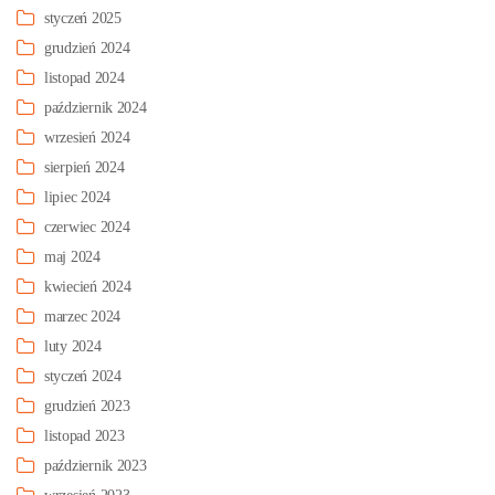
styczeń 2025
grudzień 2024
listopad 2024
październik 2024
wrzesień 2024
sierpień 2024
lipiec 2024
czerwiec 2024
maj 2024
kwiecień 2024
marzec 2024
luty 2024
styczeń 2024
grudzień 2023
listopad 2023
październik 2023