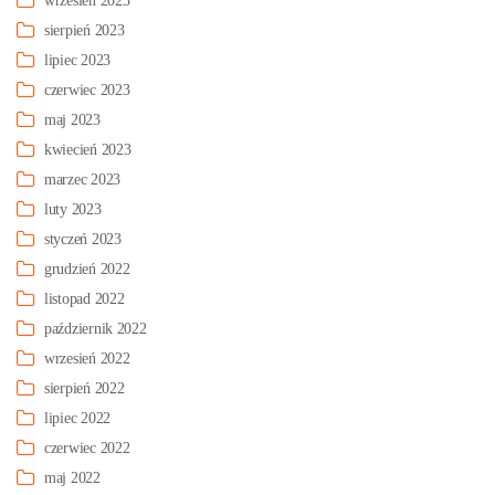
wrzesień 2023
sierpień 2023
lipiec 2023
czerwiec 2023
maj 2023
kwiecień 2023
marzec 2023
luty 2023
styczeń 2023
grudzień 2022
listopad 2022
październik 2022
wrzesień 2022
sierpień 2022
lipiec 2022
czerwiec 2022
maj 2022