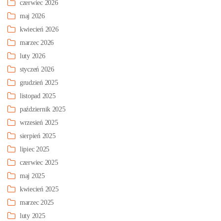
czerwiec 2026
maj 2026
kwiecień 2026
marzec 2026
luty 2026
styczeń 2026
grudzień 2025
listopad 2025
październik 2025
wrzesień 2025
sierpień 2025
lipiec 2025
czerwiec 2025
maj 2025
kwiecień 2025
marzec 2025
luty 2025