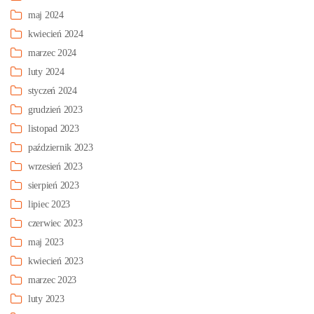
maj 2024
kwiecień 2024
marzec 2024
luty 2024
styczeń 2024
grudzień 2023
listopad 2023
październik 2023
wrzesień 2023
sierpień 2023
lipiec 2023
czerwiec 2023
maj 2023
kwiecień 2023
marzec 2023
luty 2023