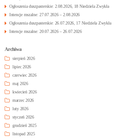
Ogłoszenia duszpasterskie: 2.08.2026, 18 Niedziela Zwykła
Intencje mszalne: 27.07.2026 – 2.08.2026
Ogłoszenia duszpasterskie: 26.07.2026, 17 Niedziela Zwykła
Intencje mszalne: 20.07.2026 – 26.07.2026
Archiwa
sierpień 2026
lipiec 2026
czerwiec 2026
maj 2026
kwiecień 2026
marzec 2026
luty 2026
styczeń 2026
grudzień 2025
listopad 2025