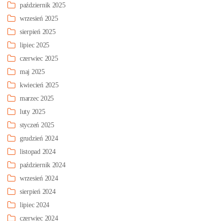
październik 2025
wrzesień 2025
sierpień 2025
lipiec 2025
czerwiec 2025
maj 2025
kwiecień 2025
marzec 2025
luty 2025
styczeń 2025
grudzień 2024
listopad 2024
październik 2024
wrzesień 2024
sierpień 2024
lipiec 2024
czerwiec 2024