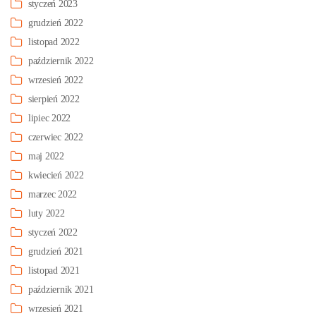
styczeń 2023
grudzień 2022
listopad 2022
październik 2022
wrzesień 2022
sierpień 2022
lipiec 2022
czerwiec 2022
maj 2022
kwiecień 2022
marzec 2022
luty 2022
styczeń 2022
grudzień 2021
listopad 2021
październik 2021
wrzesień 2021