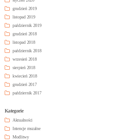
styczeń 2020
grudzień 2019
listopad 2019
październik 2019
grudzień 2018
listopad 2018
październik 2018
wrzesień 2018
sierpień 2018
kwiecień 2018
grudzień 2017
październik 2017
Kategorie
Aktualności
Intencje mszalne
Modlitwy