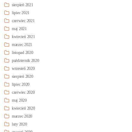
sierpień 2021
lipiec 2021
czerwiec 2021
maj 2021
kwiecień 2021
marzec 2021
listopad 2020
październik 2020
wrzesień 2020
sierpień 2020
lipiec 2020
czerwiec 2020
maj 2020
kwiecień 2020
marzec 2020
luty 2020