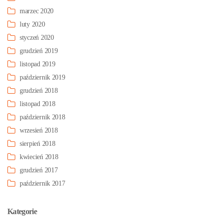
marzec 2020
luty 2020
styczeń 2020
grudzień 2019
listopad 2019
październik 2019
grudzień 2018
listopad 2018
październik 2018
wrzesień 2018
sierpień 2018
kwiecień 2018
grudzień 2017
październik 2017
Kategorie