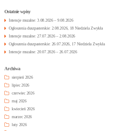
Ostatnie wpisy
Intencje mszalne: 3.08.2026 – 9.08.2026
Ogłoszenia duszpasterskie: 2.08.2026, 18 Niedziela Zwykła
Intencje mszalne: 27.07.2026 – 2.08.2026
Ogłoszenia duszpasterskie: 26.07.2026, 17 Niedziela Zwykła
Intencje mszalne: 20.07.2026 – 26.07.2026
Archiwa
sierpień 2026
lipiec 2026
czerwiec 2026
maj 2026
kwiecień 2026
marzec 2026
luty 2026