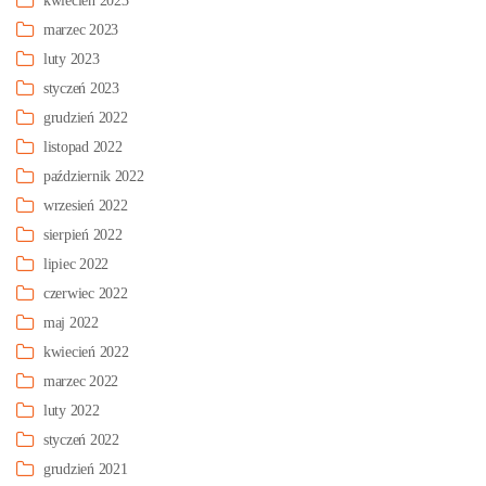
kwiecień 2023
marzec 2023
luty 2023
styczeń 2023
grudzień 2022
listopad 2022
październik 2022
wrzesień 2022
sierpień 2022
lipiec 2022
czerwiec 2022
maj 2022
kwiecień 2022
marzec 2022
luty 2022
styczeń 2022
grudzień 2021