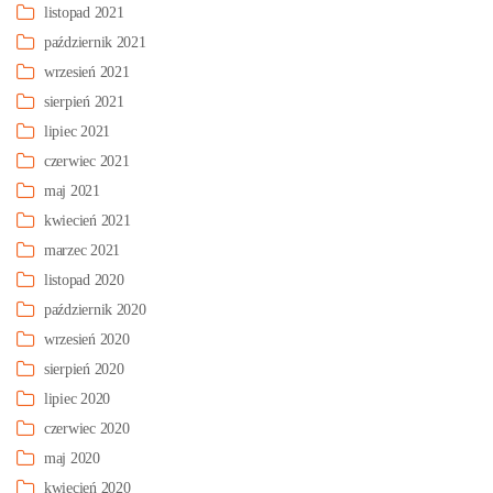
listopad 2021
październik 2021
wrzesień 2021
sierpień 2021
lipiec 2021
czerwiec 2021
maj 2021
kwiecień 2021
marzec 2021
listopad 2020
październik 2020
wrzesień 2020
sierpień 2020
lipiec 2020
czerwiec 2020
maj 2020
kwiecień 2020