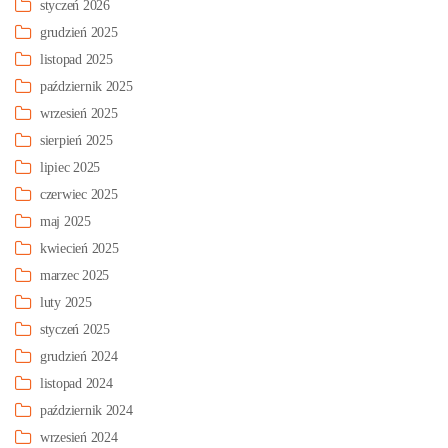
styczeń 2026
grudzień 2025
listopad 2025
październik 2025
wrzesień 2025
sierpień 2025
lipiec 2025
czerwiec 2025
maj 2025
kwiecień 2025
marzec 2025
luty 2025
styczeń 2025
grudzień 2024
listopad 2024
październik 2024
wrzesień 2024