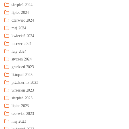
sierpień 2024
lipiec 2024
czerwiec 2024
maj 2024
kwiecień 2024
marzec 2024
luty 2024
styczeń 2024
grudzień 2023
listopad 2023
październik 2023
wrzesień 2023
sierpień 2023
lipiec 2023
czerwiec 2023
maj 2023