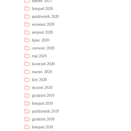
marzec 2021
listopad 2020
październik 2020
wrzesień 2020
sierpień 2020
lipiec 2020
czerwiec 2020
maj 2020
kwiecień 2020
marzec 2020
luty 2020
styczeń 2020
grudzień 2019
listopad 2019
październik 2019
grudzień 2018
listopad 2018