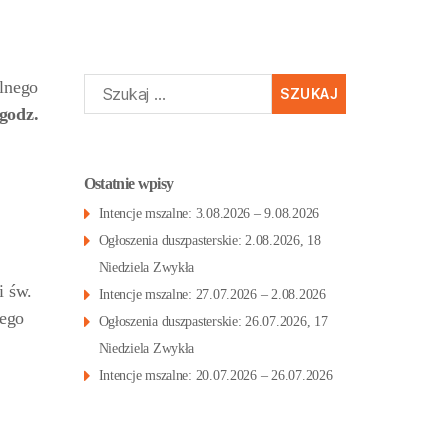
Szukaj:
alnego
godz.
Ostatnie wpisy
Intencje mszalne: 3.08.2026 – 9.08.2026
Ogłoszenia duszpasterskie: 2.08.2026, 18
Niedziela Zwykła
i św.
Intencje mszalne: 27.07.2026 – 2.08.2026
nego
Ogłoszenia duszpasterskie: 26.07.2026, 17
Niedziela Zwykła
Intencje mszalne: 20.07.2026 – 26.07.2026