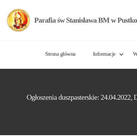
Parafia św Stanisława BM w Pustko
Strona główna
Informacje
W
Ogłoszenia duszpasterskie: 24.04.2022,