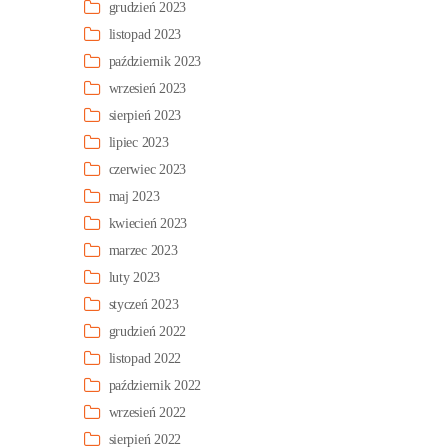
grudzień 2023
listopad 2023
październik 2023
wrzesień 2023
sierpień 2023
lipiec 2023
czerwiec 2023
maj 2023
kwiecień 2023
marzec 2023
luty 2023
styczeń 2023
grudzień 2022
listopad 2022
październik 2022
wrzesień 2022
sierpień 2022