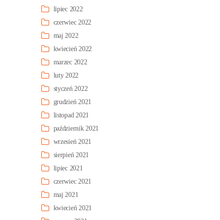
lipiec 2022
czerwiec 2022
maj 2022
kwiecień 2022
marzec 2022
luty 2022
styczeń 2022
grudzień 2021
listopad 2021
październik 2021
wrzesień 2021
sierpień 2021
lipiec 2021
czerwiec 2021
maj 2021
kwiecień 2021