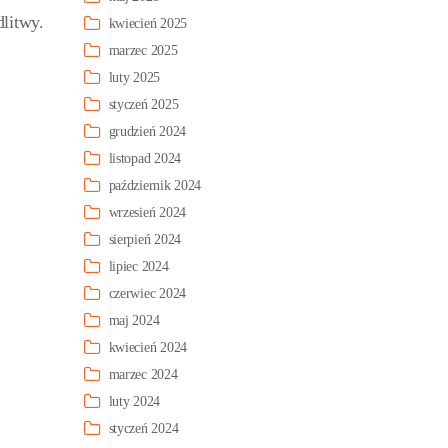
litwy.
kwiecień 2025
marzec 2025
luty 2025
styczeń 2025
grudzień 2024
listopad 2024
październik 2024
wrzesień 2024
sierpień 2024
lipiec 2024
czerwiec 2024
maj 2024
kwiecień 2024
marzec 2024
luty 2024
styczeń 2024