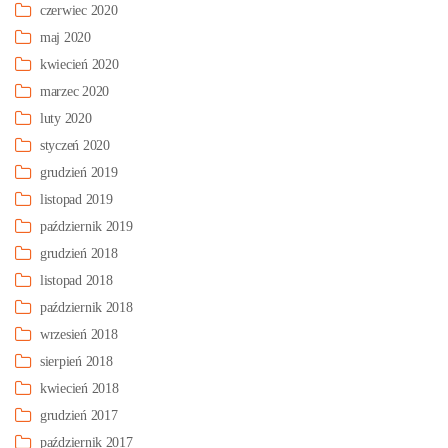
czerwiec 2020
maj 2020
kwiecień 2020
marzec 2020
luty 2020
styczeń 2020
grudzień 2019
listopad 2019
październik 2019
grudzień 2018
listopad 2018
październik 2018
wrzesień 2018
sierpień 2018
kwiecień 2018
grudzień 2017
październik 2017