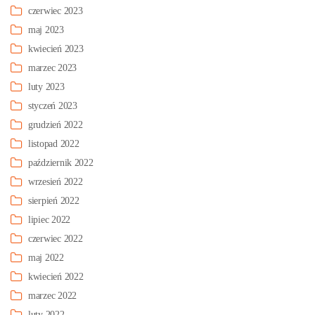
czerwiec 2023
maj 2023
kwiecień 2023
marzec 2023
luty 2023
styczeń 2023
grudzień 2022
listopad 2022
październik 2022
wrzesień 2022
sierpień 2022
lipiec 2022
czerwiec 2022
maj 2022
kwiecień 2022
marzec 2022
luty 2022