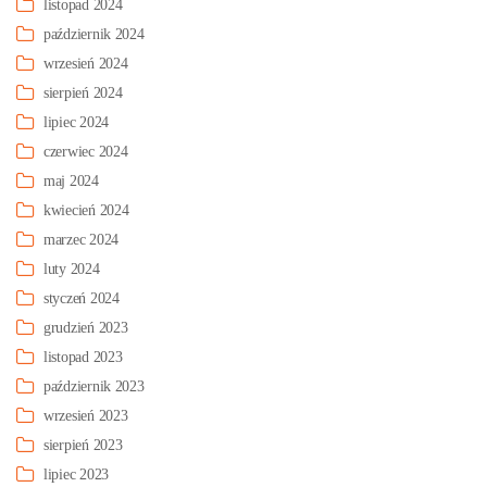
listopad 2024
październik 2024
wrzesień 2024
sierpień 2024
lipiec 2024
czerwiec 2024
maj 2024
kwiecień 2024
marzec 2024
luty 2024
styczeń 2024
grudzień 2023
listopad 2023
październik 2023
wrzesień 2023
sierpień 2023
lipiec 2023