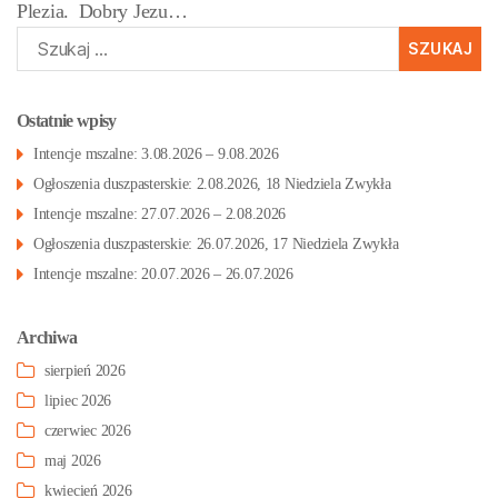
Plezia.
Dobry Jezu…
Szukaj:
Ostatnie wpisy
Intencje mszalne: 3.08.2026 – 9.08.2026
Ogłoszenia duszpasterskie: 2.08.2026, 18 Niedziela Zwykła
Intencje mszalne: 27.07.2026 – 2.08.2026
Ogłoszenia duszpasterskie: 26.07.2026, 17 Niedziela Zwykła
Intencje mszalne: 20.07.2026 – 26.07.2026
Archiwa
sierpień 2026
lipiec 2026
czerwiec 2026
maj 2026
kwiecień 2026