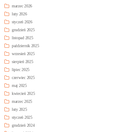
marzec 2026
luty 2026
styczeń 2026
grudzień 2025
listopad 2025
październik 2025
wrzesień 2025
sierpień 2025
lipiec 2025
czerwiec 2025
maj 2025
kwiecień 2025
marzec 2025
luty 2025
styczeń 2025
grudzień 2024