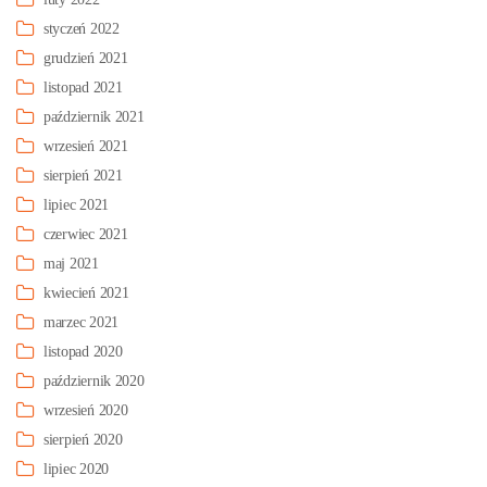
styczeń 2022
grudzień 2021
listopad 2021
październik 2021
wrzesień 2021
sierpień 2021
lipiec 2021
czerwiec 2021
maj 2021
kwiecień 2021
marzec 2021
listopad 2020
październik 2020
wrzesień 2020
sierpień 2020
lipiec 2020