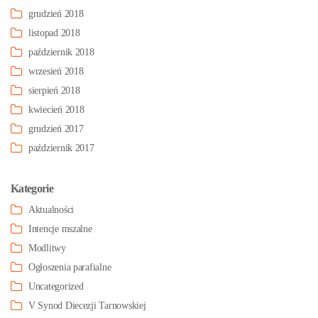
grudzień 2018
listopad 2018
październik 2018
wrzesień 2018
sierpień 2018
kwiecień 2018
grudzień 2017
październik 2017
Kategorie
Aktualności
Intencje mszalne
Modlitwy
Ogłoszenia parafialne
Uncategorized
V Synod Diecezji Tarnowskiej