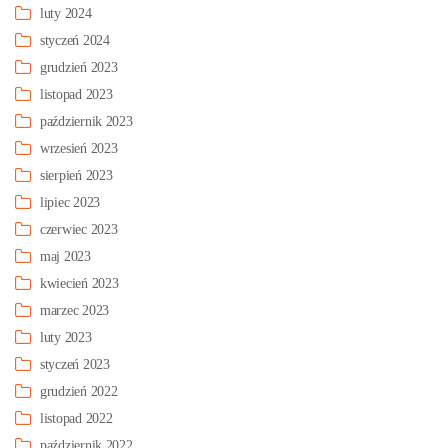
luty 2024
styczeń 2024
grudzień 2023
listopad 2023
październik 2023
wrzesień 2023
sierpień 2023
lipiec 2023
czerwiec 2023
maj 2023
kwiecień 2023
marzec 2023
luty 2023
styczeń 2023
grudzień 2022
listopad 2022
październik 2022