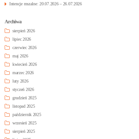
Intencje mszalne: 20.07.2026 – 26.07.2026
Archiwa
sierpień 2026
lipiec 2026
czerwiec 2026
maj 2026
kwiecień 2026
marzec 2026
luty 2026
styczeń 2026
grudzień 2025
listopad 2025
październik 2025
wrzesień 2025
sierpień 2025