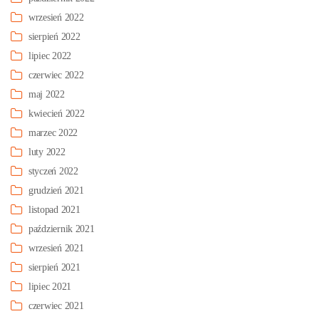
wrzesień 2022
sierpień 2022
lipiec 2022
czerwiec 2022
maj 2022
kwiecień 2022
marzec 2022
luty 2022
styczeń 2022
grudzień 2021
listopad 2021
październik 2021
wrzesień 2021
sierpień 2021
lipiec 2021
czerwiec 2021