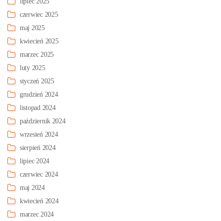
lipiec 2025
czerwiec 2025
maj 2025
kwiecień 2025
marzec 2025
luty 2025
styczeń 2025
grudzień 2024
listopad 2024
październik 2024
wrzesień 2024
sierpień 2024
lipiec 2024
czerwiec 2024
maj 2024
kwiecień 2024
marzec 2024