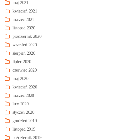
maj 2021
kwiecień 2021
marzec 2021
listopad 2020
październik 2020
wrzesień 2020
sierpień 2020
lipiec 2020
czerwiec 2020
maj 2020
kwiecień 2020
marzec 2020
luty 2020
styczeń 2020
grudzień 2019
listopad 2019
październik 2019