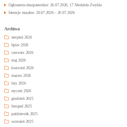
Ogłoszenia duszpasterskie: 26.07.2026, 17 Niedziela Zwykła
Intencje mszalne: 20.07.2026 – 26.07.2026
Archiwa
sierpień 2026
lipiec 2026
czerwiec 2026
maj 2026
kwiecień 2026
marzec 2026
luty 2026
styczeń 2026
grudzień 2025
listopad 2025
październik 2025
wrzesień 2025