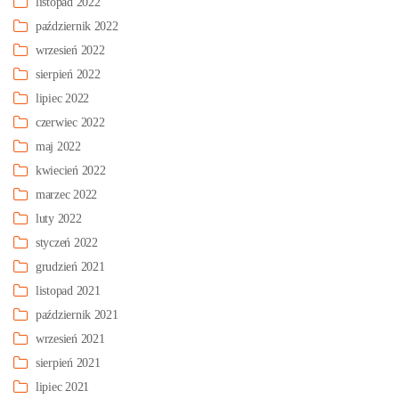
listopad 2022
październik 2022
wrzesień 2022
sierpień 2022
lipiec 2022
czerwiec 2022
maj 2022
kwiecień 2022
marzec 2022
luty 2022
styczeń 2022
grudzień 2021
listopad 2021
październik 2021
wrzesień 2021
sierpień 2021
lipiec 2021