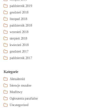
październik 2019
grudzień 2018
listopad 2018
październik 2018
wrzesień 2018
sierpień 2018
kwiecień 2018
grudzień 2017
październik 2017
Kategorie
Aktualności
Intencje mszalne
Modlitwy
Ogłoszenia parafialne
Uncategorized