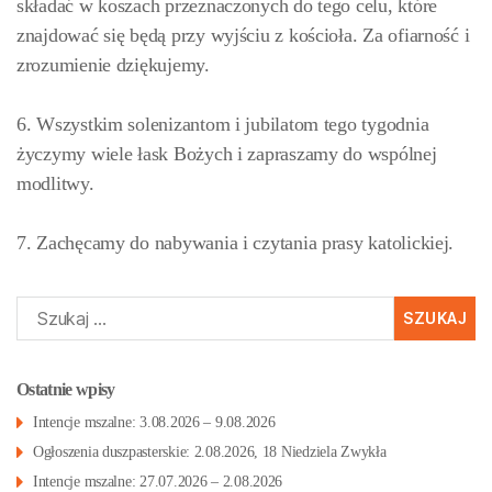
składać w koszach przeznaczonych do tego celu, które
znajdować się będą przy wyjściu z kościoła. Za ofiarność i
zrozumienie dziękujemy.
6. Wszystkim solenizantom i jubilatom tego tygodnia
życzymy wiele łask Bożych i zapraszamy do wspólnej
modlitwy.
7. Zachęcamy do nabywania i czytania prasy katolickiej.
Szukaj:
Ostatnie wpisy
Intencje mszalne: 3.08.2026 – 9.08.2026
Ogłoszenia duszpasterskie: 2.08.2026, 18 Niedziela Zwykła
Intencje mszalne: 27.07.2026 – 2.08.2026