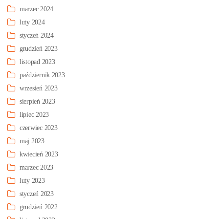
marzec 2024
luty 2024
styczeń 2024
grudzień 2023
listopad 2023
październik 2023
wrzesień 2023
sierpień 2023
lipiec 2023
czerwiec 2023
maj 2023
kwiecień 2023
marzec 2023
luty 2023
styczeń 2023
grudzień 2022