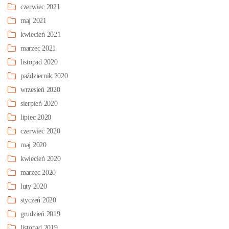
czerwiec 2021
maj 2021
kwiecień 2021
marzec 2021
listopad 2020
październik 2020
wrzesień 2020
sierpień 2020
lipiec 2020
czerwiec 2020
maj 2020
kwiecień 2020
marzec 2020
luty 2020
styczeń 2020
grudzień 2019
listopad 2019