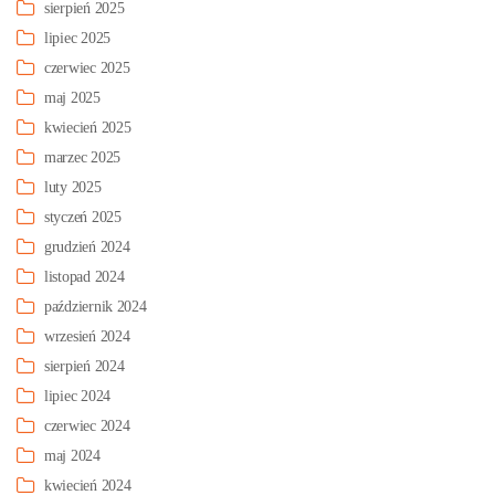
sierpień 2025
lipiec 2025
czerwiec 2025
maj 2025
kwiecień 2025
marzec 2025
luty 2025
styczeń 2025
grudzień 2024
listopad 2024
październik 2024
wrzesień 2024
sierpień 2024
lipiec 2024
czerwiec 2024
maj 2024
kwiecień 2024